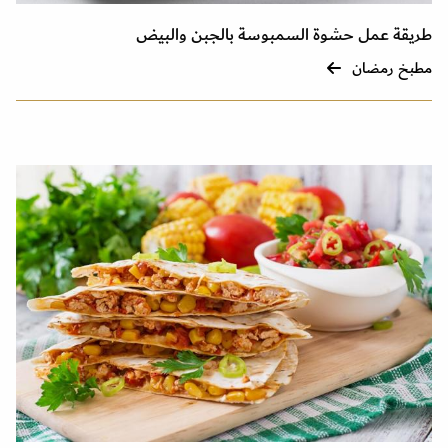
طريقة عمل حشوة السمبوسة بالجبن والبيض
مطبخ رمضان