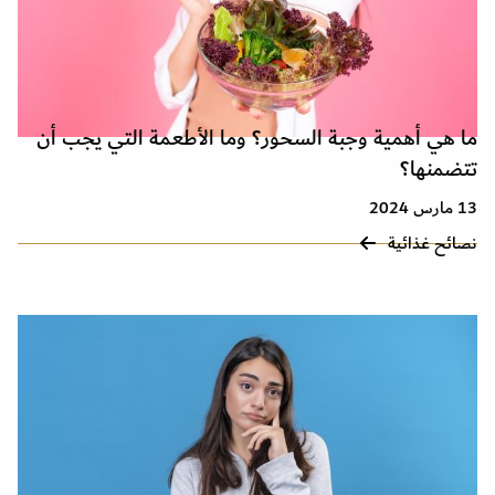
ما هي أهمية وجبة السحور؟ وما الأطعمة التي يجب أن
تتضمنها؟
13 مارس 2024
نصائح غذائية