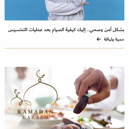
بشكل آمن وصحي.. إليك كيفية الصيام بعد عمليات التخسيس
حمية ولياقة