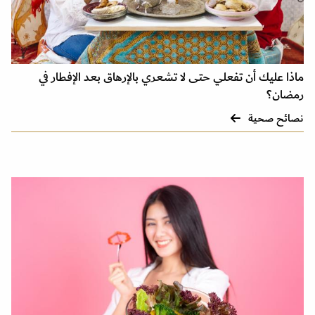
ماذا عليك أن تفعلي حتى لا تشعري بالإرهاق بعد الإفطار في
رمضان؟
نصائح صحية