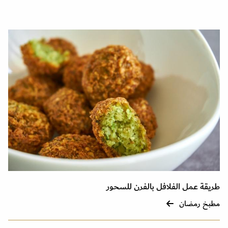
طريقة عمل الفلافل بالفرن للسحور
مطبخ رمضان