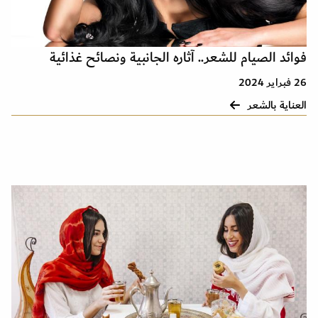
فوائد الصيام للشعر.. آثاره الجانبية ونصائح غذائية
26 فبراير 2024
العناية بالشعر