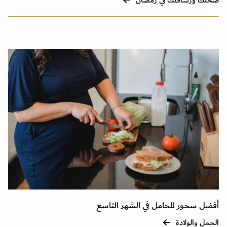
صحتك ورشاقتك في رمضان
أفضل سحور للحامل في الشهر التاسع
الحمل والولادة