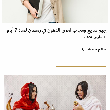
رجيم سريع ومجرب لحرق الدهون في رمضان لمدة 7 أيام
15 مارس 2024
نصائح صحية