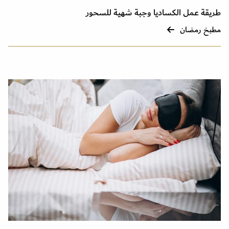
طريقة عمل الكساديا وجبة شهية للسحور
مطبخ رمضان