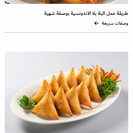
طريقة عمل البلا بلا الاندونسية بوصفة شهية
وصفات سريعة