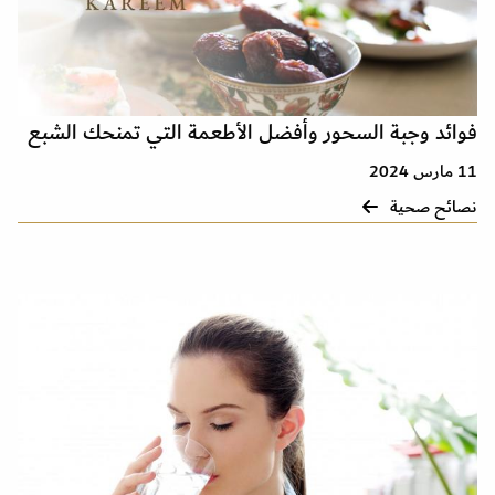
فوائد وجبة السحور وأفضل الأطعمة التي تمنحك الشبع
11 مارس 2024
نصائح صحية