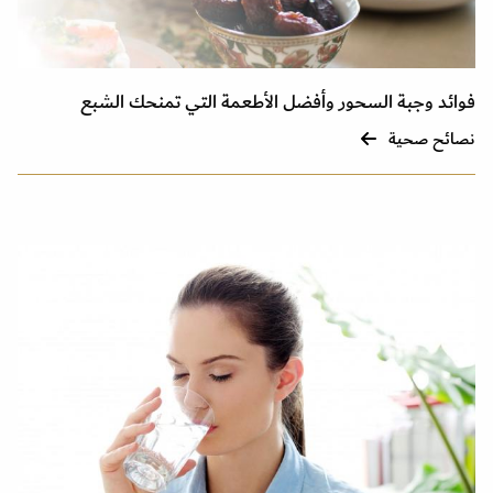
فوائد وجبة السحور وأفضل الأطعمة التي تمنحك الشبع
نصائح صحية