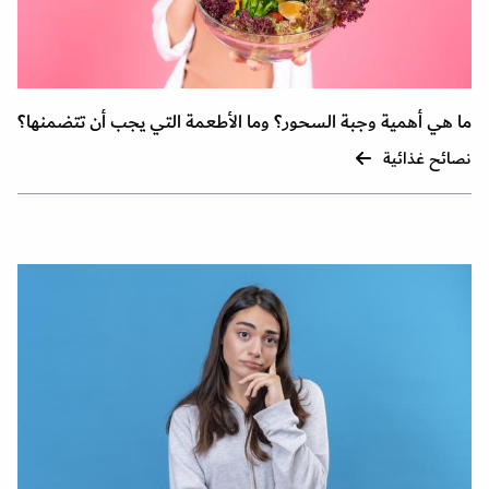
ما هي أهمية وجبة السحور؟ وما الأطعمة التي يجب أن تتضمنها؟
نصائح غذائية