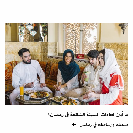
ما أبرز العادات السيئة الشائعة في رمضان؟
صحتك ورشاقتك في رمضان