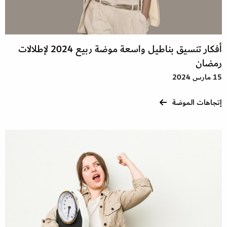
أفكار تنسيق بناطيل واسعة موضة ربيع 2024 لإطلالات
رمضان
15 مارس 2024
إتجاهات الموضة