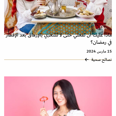
ماذا عليك أن تفعلي حتى لا تشعري بالإرهاق بعد الإفطار
في رمضان؟
15 مارس 2024
نصائح صحية