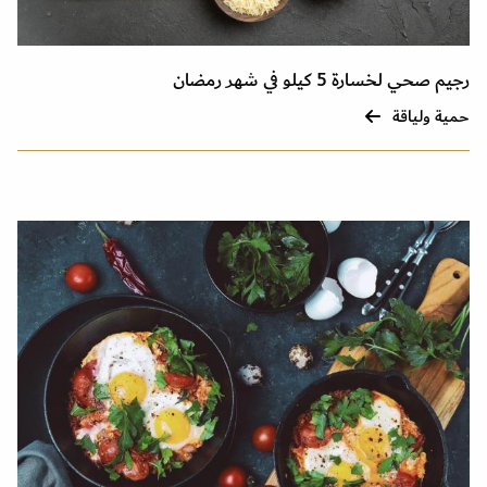
رجيم صحي لخسارة 5 كيلو في شهر رمضان
حمية ولياقة