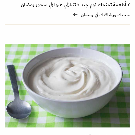
7 أطعمة تمنحك نوم جيد لا تتنازلي عنها في سحور رمضان
صحتك ورشاقتك في رمضان