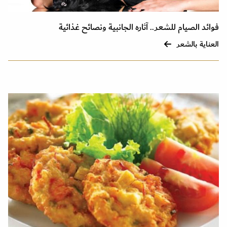
فوائد الصيام للشعر.. آثاره الجانبية ونصائح غذائية
العناية بالشعر