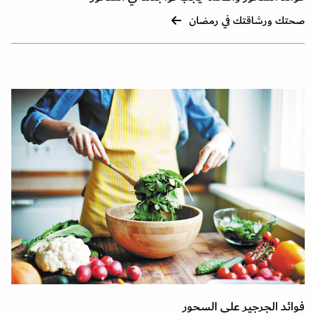
صحتك ورشاقتك في رمضان
فوائد الجرجير على السحور