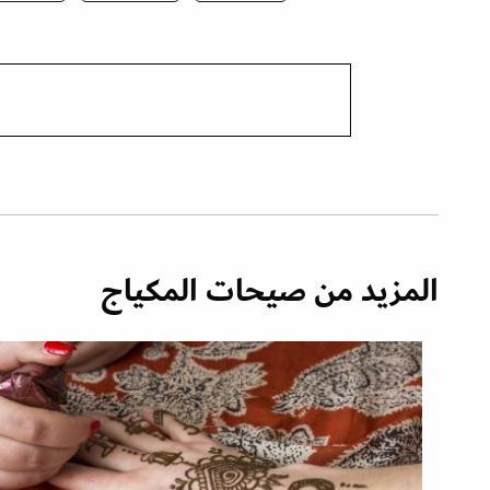
المزيد من صيحات المكياج