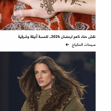
نقش حناء ناعم لرمضان 2024.. للمسة أنيقة وشرقية
صيحات المكياج