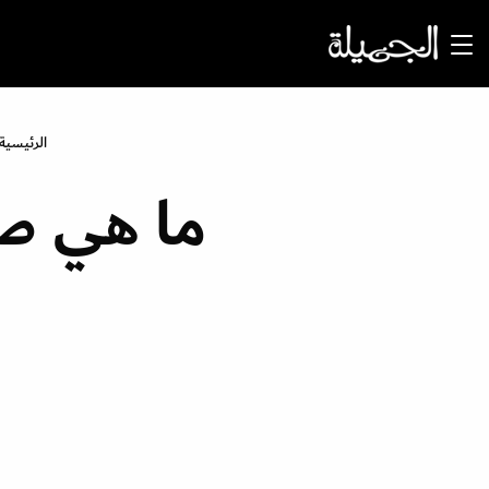
الرئيسية