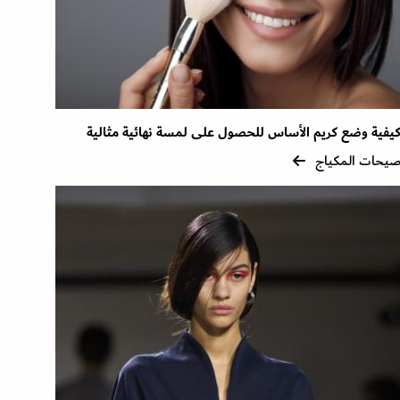
يفية وضع كريم الأساس للحصول على لمسة نهائية مثالية
يحات المكياج