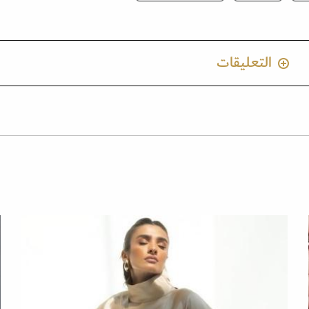
التعليقات