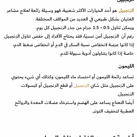
الزنجبيل
هو أحد الخيارات الأكثر شعبية، فهو وسيلة رائعة لعلاج مشاعر
الغثيان بشكل طبيعي في العديد من المواقف المختلفة.
ويمكن تناول 0.5 - 1.5 جرام من جذر الزنجبيل كل يوم.
رغم أن الزنجبيل آمن نسبيًا، فقد يحتاج الأفراد إلى خفض تناول الزنجبيل
إذا كانوا عرضة لانخفاض نسبة السكر في الدم أو انخفاض ضغط الدم،
خاصة إذا كانوا يتناولون أدوية سيولة للدم.
الليمون
تساعد رائحة الليمون أو احتساء ماء الليمون، وكذلك أي شيء يحتوي
على الزنجبيل مثل شاي
الزنجبيل
أو قطع الزنجبيل أو كبسولات
الزنجبيل.
أيضًا النعناع يساعد على الهضم واسترخاء عضلات المعدة والروائح
العطرية لتخفيف التوتر.