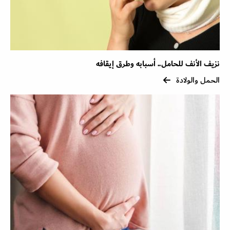
نزيف الأنف للحامل.. أسبابه وطرق إيقافه
الحمل والولادة