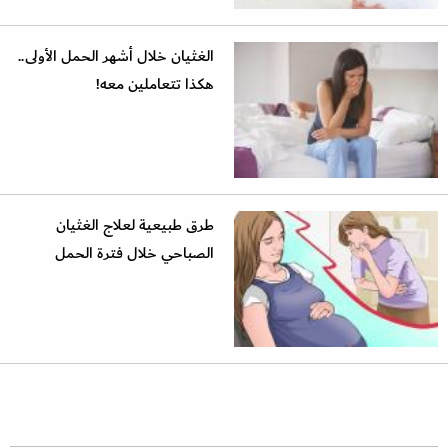
الغثيان خلال أشهر الحمل الأولى..
هكذا تتعاملين معه!
طرق طبيعية لعلاج الغثيان
الصباحي خلال فترة الحمل