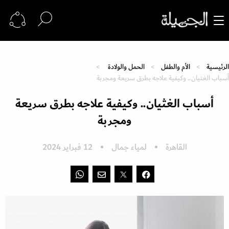
الرئيسية
الأم والطفل
الحمل والولادة
أسباب الغثيان.. وكيفية علاجه بطرق سريعة ومجربة
أسباب الغثيان.. وكيفية علاجه بطرق سريعة
ومجربة
القاهرة
لمياء جمال
12 فبراير 2024