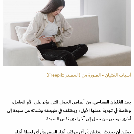
أسباب الغثيان - الصورة من (المصدر :Freepik)
يعد
الغثيان الصباحي
، من أعراض الحمل التي تؤثر على الأم الحامل،
وخاصة في تجربة حملها الأول ، ويختلف في طبيعته وشدته من سيدة إلى
أخرى، وحتى من حمل إلى آخر لدى نفس السيدة.
يمكن أن يحدث
الغثيان في أي موقف أثناء السفر وفي أي لحظة أثناء