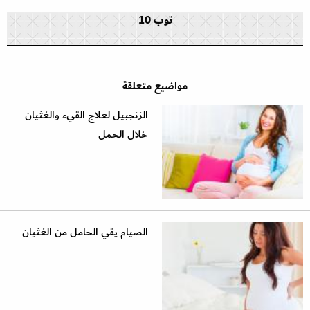
توب 10
مواضيع متعلقة
الزنجبيل لعلاج القيء والغثيان
خلال الحمل
الصيام يقي الحامل من الغثيان