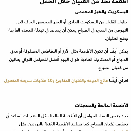
أطعمة تحد من الغثيان خلال الحمل
البسكويت والخبز المحمص
تناول القليل من البسكويت العادي أو الخبز المحمص الجاف قبل
النهوض من السرير في الصباح يمكن أن يساعد في تهدئة المعدة الفارغة
ومنع الغثيان.
يمكن أيضًا أن تكون الأطعمة مثل الأرز أو البطاطس المسلوقة أو مرق
الدجاج أو المعكرونة العادية طوال اليوم أفضل للحوامل اللواتي يعانين
من غثيان الصباح.
اقرأي أيضًا
علاج الدوخة والغثيان المفاجئ بـ10 علاجات سريعة المفعول
الأطعمة المالحة والمعجنات
تجد بعض النساء الحوامل أن الأطعمة المالحة مثل المعجنات تساعد في
تخفيف غثيان الصباح. كما تساعد الأطعمة الغنية بالبروتين، مثل