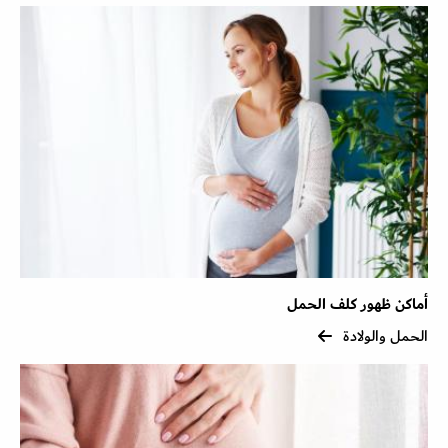
أماكن ظهور كلف الحمل
الحمل والولادة