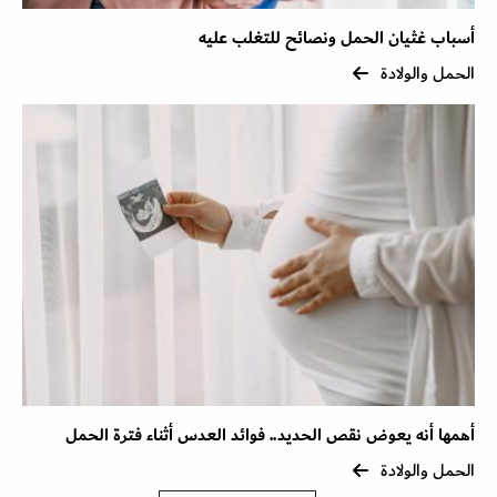
أسباب غثيان الحمل ونصائح للتغلب عليه
الحمل والولادة
أهمها أنه يعوض نقص الحديد.. فوائد العدس أثناء فترة الحمل
الحمل والولادة