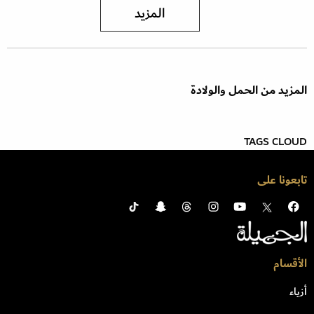
المزيد
المزيد من الحمل والولادة
TAGS CLOUD
تابعونا على
الأقسام
أزياء