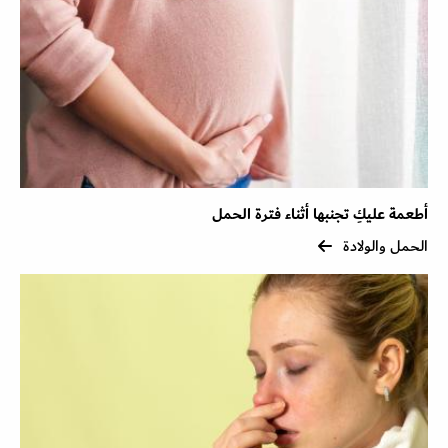
أطعمة عليكِ تجنبها أثناء فترة الحمل
الحمل والولادة