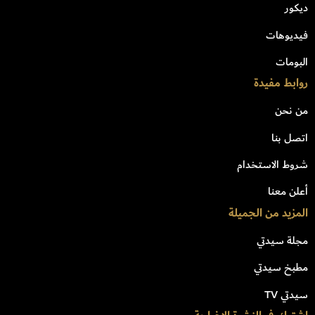
ديكور
فيديوهات
البومات
روابط مفيدة
من نحن
اتصل بنا
شروط الاستخدام
أعلن معنا
المزيد من الجميلة
مجلة سيدتي
مطبخ سيدتي
سيدتي TV