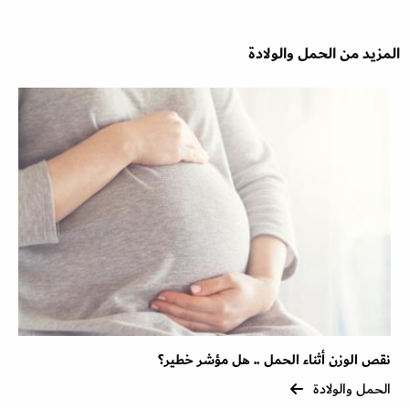
المزيد من الحمل والولادة
نقص الوزن أثناء الحمل .. هل مؤشر خطير؟
الحمل والولادة