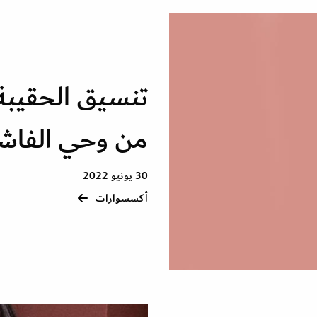
تنسيق الحقيبة 
من وحي الفاش
30 يونيو 2022
أكسسوارات