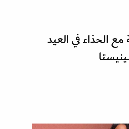
مع الحذاء في العيد
ينيستا