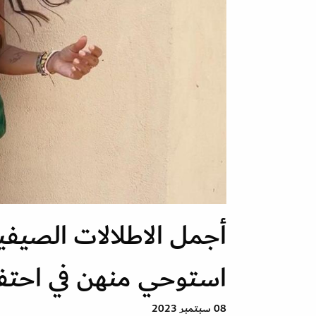
أجمل الاطلالات الصيفي
استوحي منهن في احتف
08 سبتمبر 2023