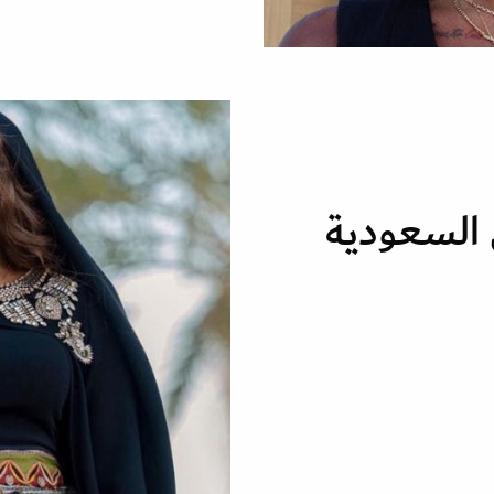
 السعودية