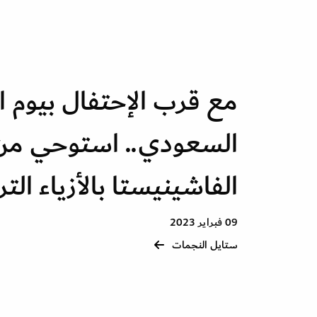
مع قرب الإحتفال بيوم 
السعودي.. استوحي من 
الفاشينيستا بالأزياء التر
09 فبراير 2023
ستايل النجمات