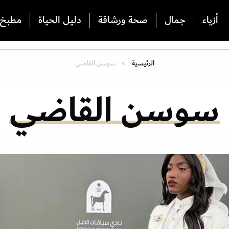
أزياء
جمال
صحة ورشاقة
دليل الحياة
مطبخ
الرئيسية
سوسن القاضي
سوسن القاضي