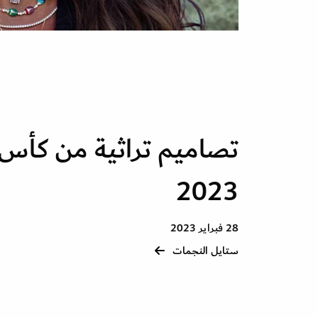
تصاميم تراثية من كأس
2023
28 فبراير 2023
ستايل النجمات