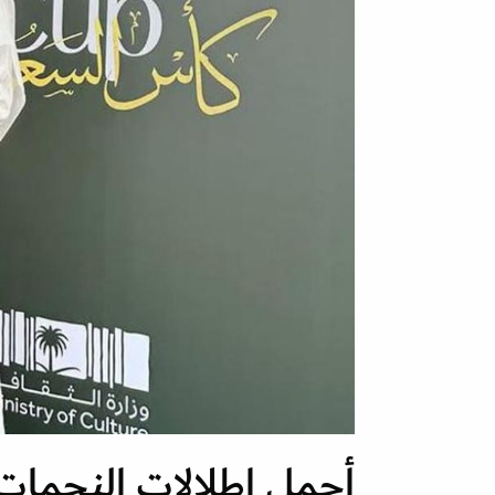
أجمل اطلالات النجمات 