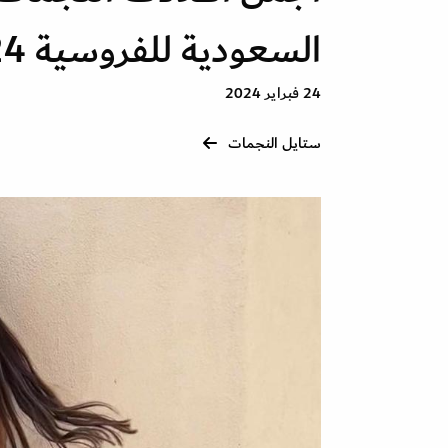
السعودية للفروسية 2024
24 فبراير 2024
ستايل النجمات