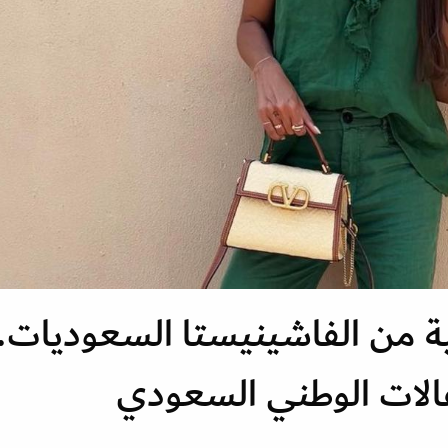
ة من الفاشينيستا السعوديات..
الات الوطني السعودي