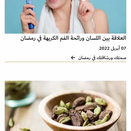
العلاقة بين اللسان ورائحة الفم الكريهة في رمضان
07 أبريل 2022
صحتك ورشاقتك في رمضان