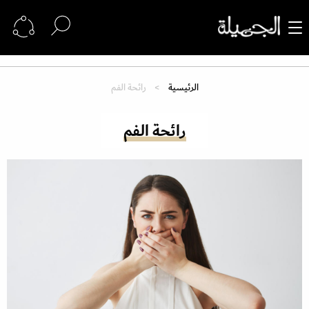
الرئيسية
رائحة الفم
رائحة الفم