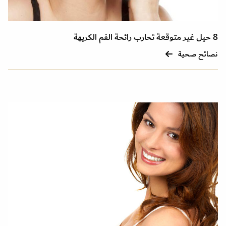
8 حيل غير متوقعة تحارب رائحة الفم الكريهة
نصائح صحية