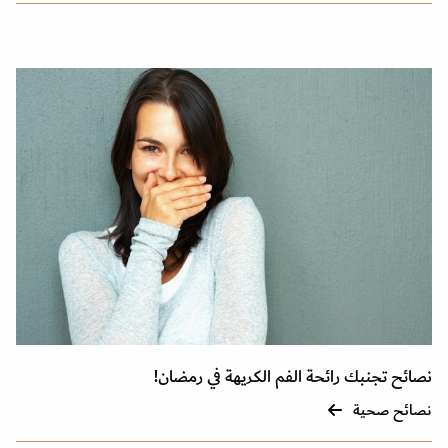
نصائح تجنبك رائحة الفم الكريهة في رمضان!
نصائح صحية