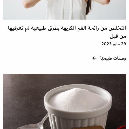
التخلص من رائحة الفم الكريهة بطرق طبيعية لم تعرفيها
من قبل
29 مايو 2023
وصفات طبيعيّة