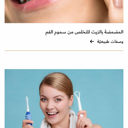
المضمضة بالزيت للتخلص من سموم الفم
وصفات طبيعيّة