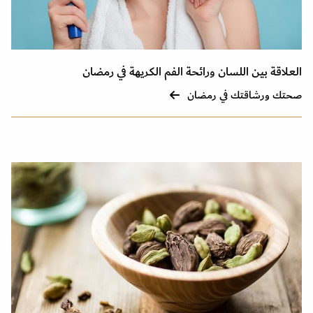
العلاقة بين اللسان ورائحة الفم الكريهة في رمضان
صحتك ورشاقتك في رمضان