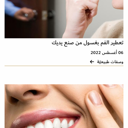
تعطير الفم بغسول من صنع يديك
06 أغسطس 2022
وصفات طبيعيّة