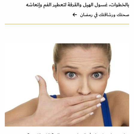
بالخطوات، غسول الهيل والقرفة لتعطير الفم وإنعاشه
صحتك ورشاقتك في رمضان