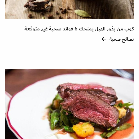
كوب من بذور الهيل يمنحك 6 فوائد صحية غير متوقعة
نصائح صحية