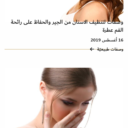
وصفات لتنظيف الاسنان من الجير والحفاظ على رائحة
الفم عطرة
16 أغسطس 2019
وصفات طبيعيّة