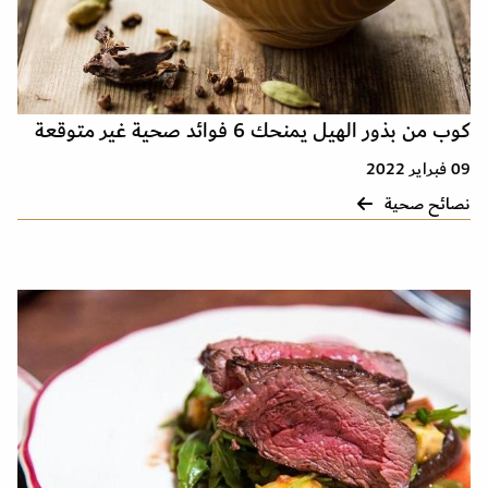
كوب من بذور الهيل يمنحك 6 فوائد صحية غير متوقعة
09 فبراير 2022
نصائح صحية