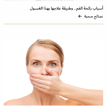
أسباب رائحة الفم.. وطريقة علاجها بهذا الغسول
نصائح صحية