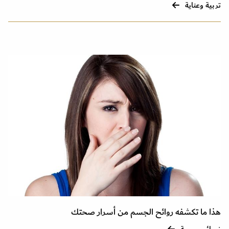
تربية وعناية
هذا ما تكشفه روائح الجسم من أسرار صحتك