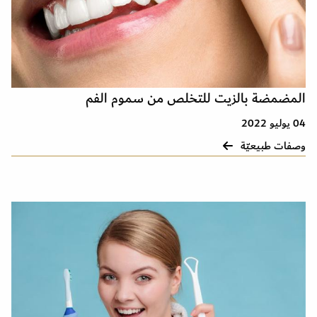
المضمضة بالزيت للتخلص من سموم الفم
04 يوليو 2022
وصفات طبيعيّة