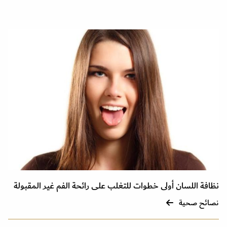
نظافة اللسان أولى خطوات للتغلب على رائحة الفم غير المقبولة
نصائح صحية