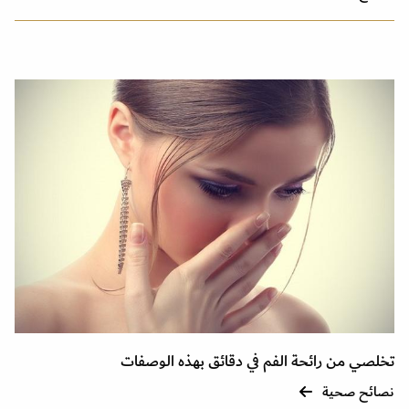
تخلصي من رائحة الفم في دقائق بهذه الوصفات
نصائح صحية