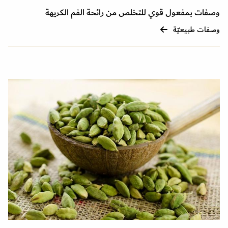
وصفات بمفعول قوي للتخلص من رائحة الفم الكريهة
وصفات طبيعيّة