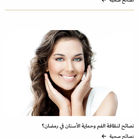
نصائح صحية
نصائح لنظافة الفم وحماية الأسنان في رمضان؟
نصائح صحية