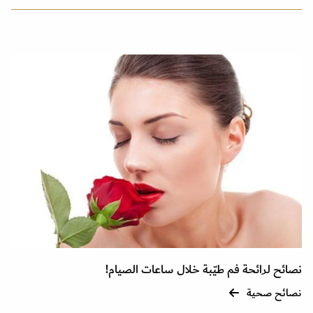
نصائح لرائحة فم طيّبة خلال ساعات الصيام!
نصائح صحية