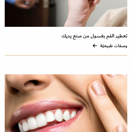
تعطير الفم بغسول من صنع يديك
وصفات طبيعيّة