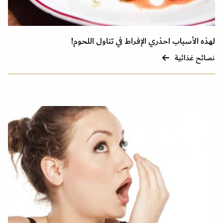
لهذه الأسباب احذري الإفراط في تناول اللحوم!
نصائح غذائية