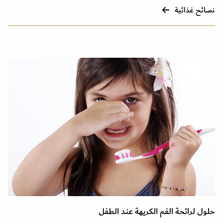
نصائح غذائية
حلول لرائحة الفم الكريهة عند الطفل