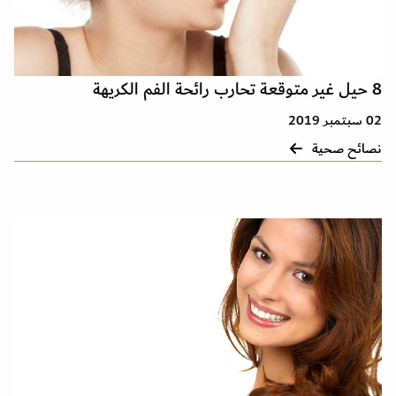
8 حيل غير متوقعة تحارب رائحة الفم الكريهة
02 سبتمبر 2019
نصائح صحية