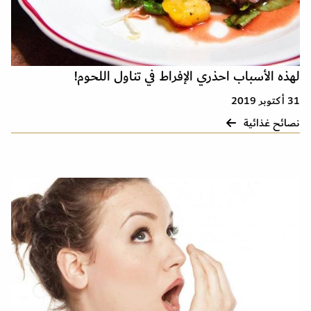
لهذه الأسباب احذري الإفراط في تناول اللحوم!
31 أكتوبر 2019
نصائح غذائية