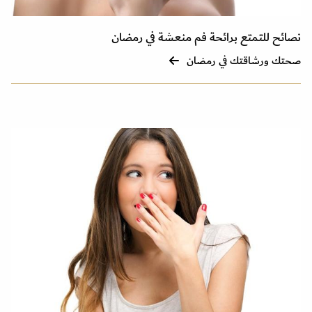
نصائح للتمتع برائحة فم منعشة في رمضان
صحتك ورشاقتك في رمضان