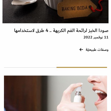
صودا الخبز لرائحة الفم الكريهة .. 4 طرق لاستخدامها
11 نوفمبر 2022
وصفات طبيعيّة