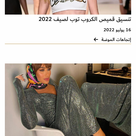
تنسيق قميص الكروب توب لصيف 2022
16 يوليو 2022
إتجاهات الموضة