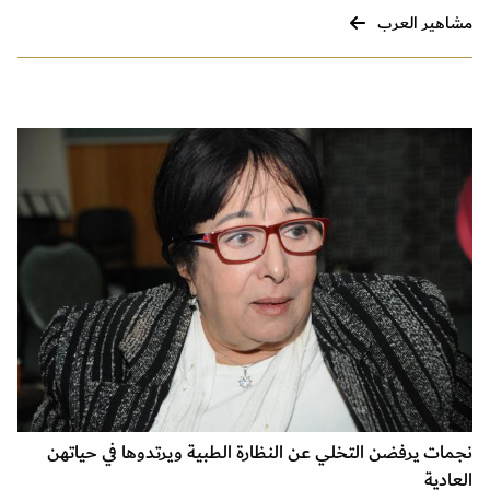
مشاهير العرب
نجمات يرفضن التخلي عن النظارة الطبية ويرتدوها في حياتهن
العادية