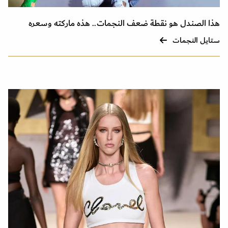
هذا الصندل هو نقطة ضعف النجمات.. هذه ماركته وسعره
ستايل النجمات