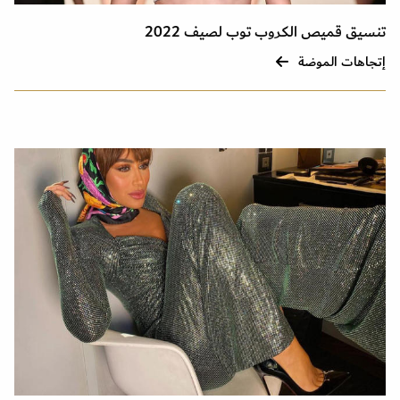
تنسيق قميص الكروب توب لصيف 2022
إتجاهات الموضة