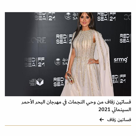
فساتين زفاف من وحي النجمات في مهرجان البحر الأحمر
السينمائي 2021
فساتين زفاف