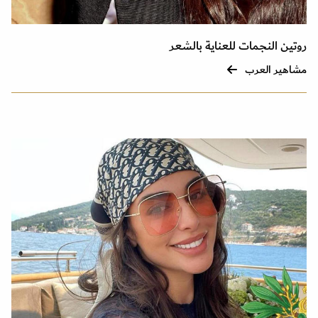
روتين النجمات للعناية بالشعر
مشاهير العرب