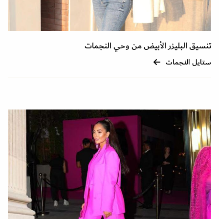
تنسيق البليزر الأبيض من وحي النجمات
ستايل النجمات