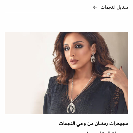
ستايل النجمات
مجوهرات رمضان من وحي النجمات