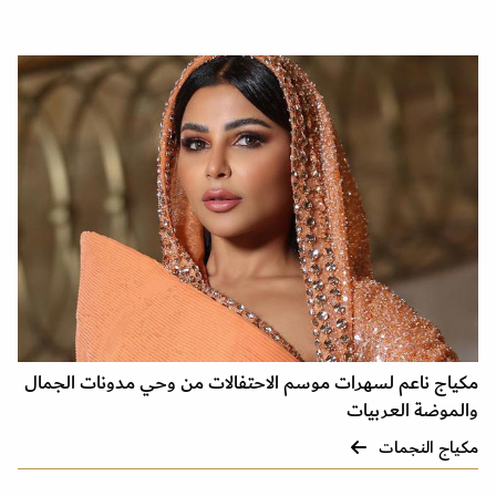
مكياج ناعم لسهرات موسم الاحتفالات من وحي مدونات الجمال
والموضة العربيات
مكياج النجمات