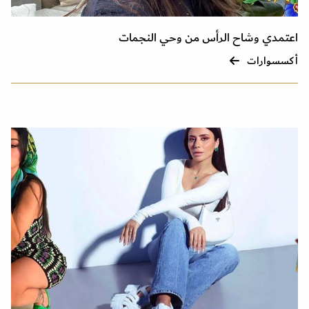
اعتمدي وشاح الرأس من وحي النجمات
أكسسوارات