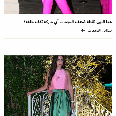
هذا اللون نقطة ضعف النجمات أي ماركة تقف خلفه؟
ستايل النجمات