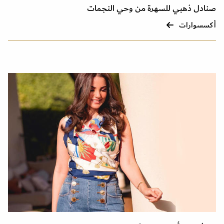
صنادل ذهبي للسهرة من وحي النجمات
أكسسوارات