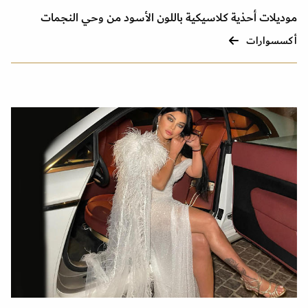
موديلات أحذية كلاسيكية باللون الأسود من وحي النجمات
أكسسوارات