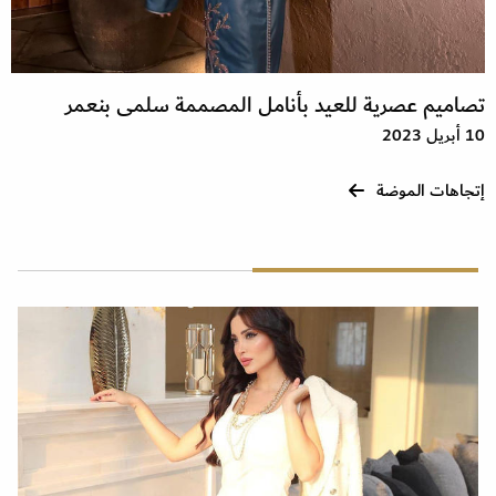
تصاميم عصرية للعيد بأنامل المصممة سلمى بنعمر
10 أبريل 2023
إتجاهات الموضة