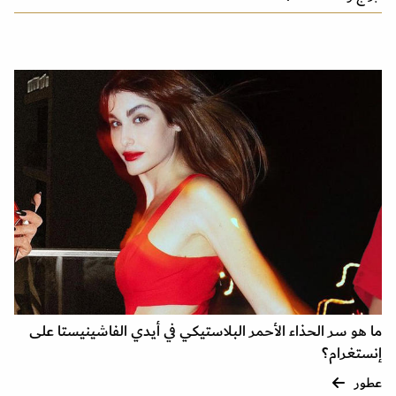
ما هو سر الحذاء الأحمر البلاستيكي في أيدي الفاشينيستا على
إنستغرام؟
عطور