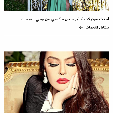
احدث موديلات تنانير ستان ماكسي من وحي النجمات
ستايل النجمات