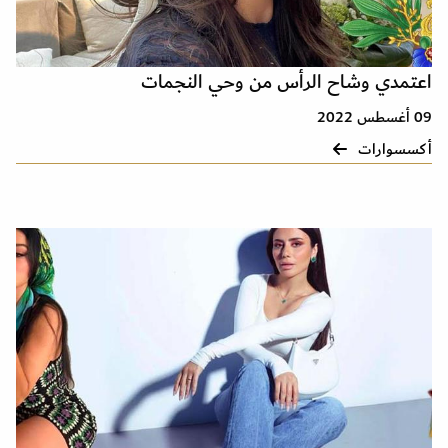
اعتمدي وشاح الرأس من وحي النجمات
09 أغسطس 2022
أكسسوارات