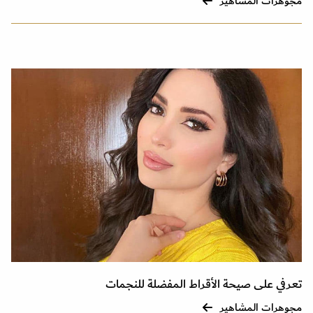
مجوهرات المشاهير
تعرفي على صيحة الأقراط المفضلة للنجمات
مجوهرات المشاهير