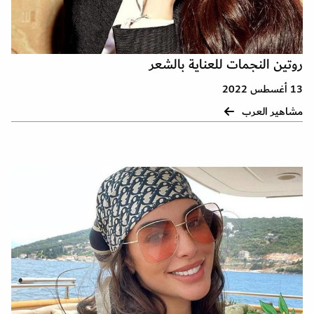
روتين النجمات للعناية بالشعر
13 أغسطس 2022
مشاهير العرب