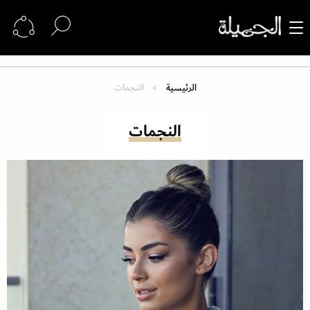
الرئيسية
النجمات
النجمات