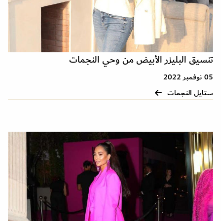
تنسيق البليزر الأبيض من وحي النجمات
05 نوفمبر 2022
ستايل النجمات