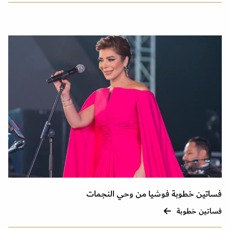
فساتين خطوبة فوشيا من وحي النجمات
فساتين خطوبة