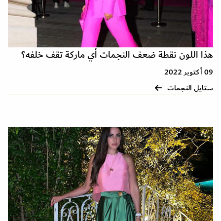
هذا اللون نقطة ضعف النجمات أي ماركة تقف خلفه؟
09 أكتوبر 2022
ستايل النجمات