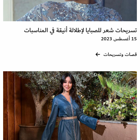
تسريحات شعر للصبايا لإطلالة أنيقة في المناسبات
15 أغسطس 2023
قصات وتسريحات