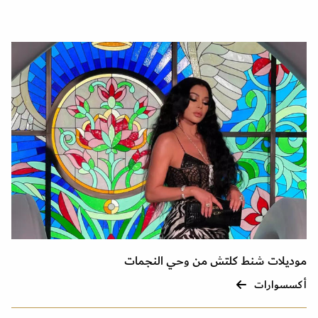
موديلات شنط كلتش من وحي النجمات
أكسسوارات