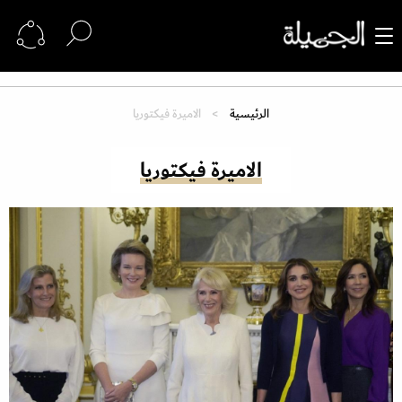
الرئيسية
الاميرة فيكتوريا
الاميرة فيكتوريا