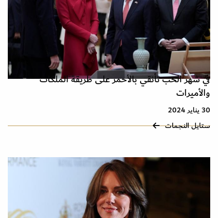
في شهر الحب تأنقي بالأحمر على طريقة الملكات
والأميرات
30 يناير 2024
ستايل النجمات