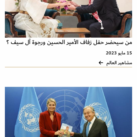
من سيحضر حفل زفاف الأمير الحسين ورجوة آل سيف ؟
15 مايو 2023
مشاهير العالم