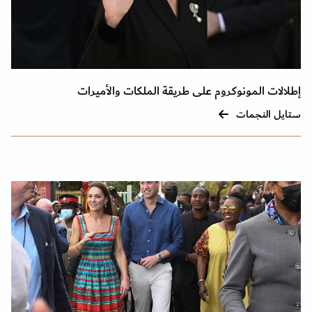
إطلالات المونوكروم على طريقة الملكات والأميرات
ستايل النجمات