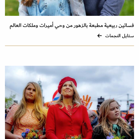
فساتين ربيعية مطبعة بالزهور من وحي أميرات وملكات العالم
ستايل النجمات