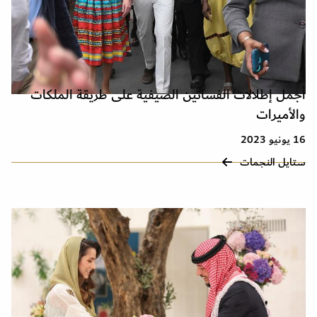
أجمل إطلالات الفساتين الصيفية على طريقة الملكات
والأميرات
16 يونيو 2023
ستايل النجمات