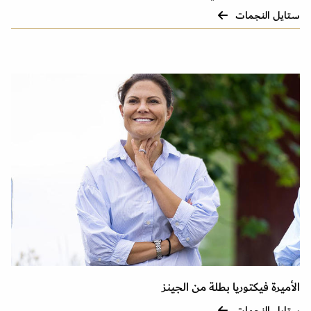
ستايل النجمات
الأميرة فيكتوريا بطلة من الجينز
ستايل النجمات