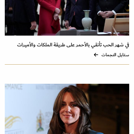
في شهر الحب تأنقي بالأحمر على طريقة الملكات والأميرات
ستايل النجمات