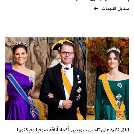
ستايل النجمات
لنلق نظرة على تاجين سويدين أكملا أناقة صوفيا وفيكتوريا