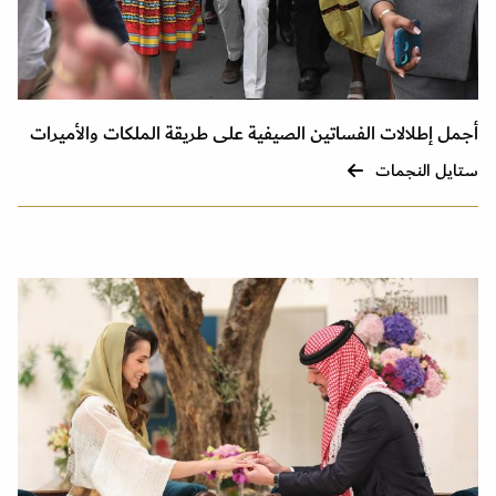
أجمل إطلالات الفساتين الصيفية على طريقة الملكات والأميرات
ستايل النجمات