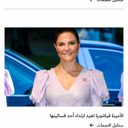
الأميرة فيكتوريا تعيد ارتداء أحد فساتينها
ستايل النجمات