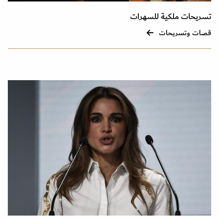
تسريحات ملكية للسهرات
قصات وتسريحات