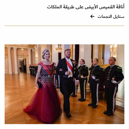
أناقة القميص الأبيض على طريقة الملكات
ستايل النجمات