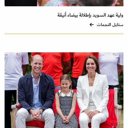
ولية عهد السويد بإطلالة بيضاء أنيقة
ستايل النجمات