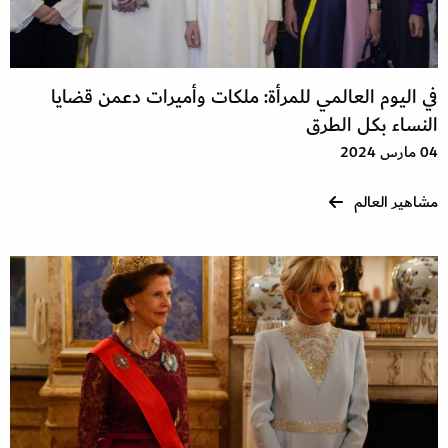
في اليوم العالمي للمرأة: ملكات وأميرات دعمن قضايا
النساء بكل الطرق
04 مارس 2024
مشاهير العالم