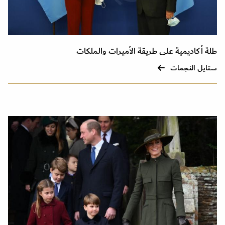
طلة أكاديمية على طريقة الأميرات والملكات
ستايل النجمات