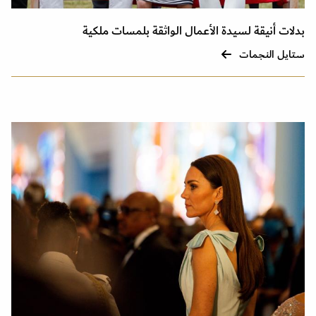
بدلات أنيقة لسيدة الأعمال الواثقة بلمسات ملكية
ستايل النجمات