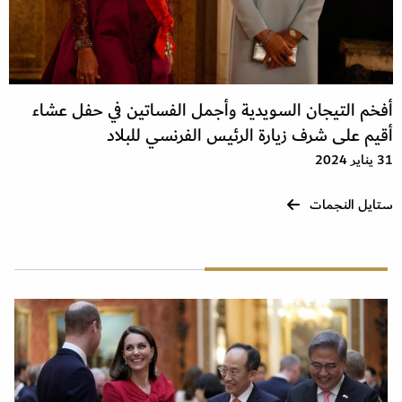
أفخم التيجان السويدية وأجمل الفساتين في حفل عشاء
أقيم على شرف زيارة الرئيس الفرنسي للبلاد
31 يناير 2024
ستايل النجمات