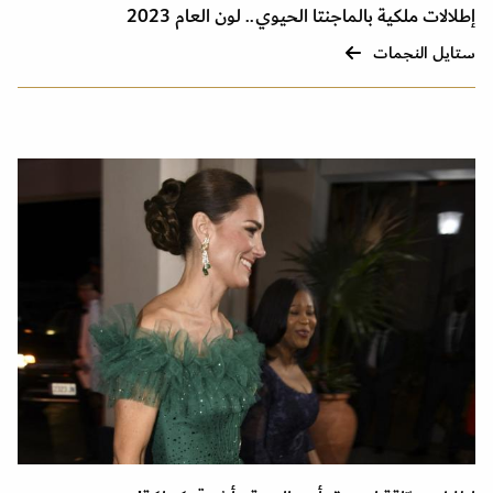
إطلالات ملكية بالماجنتا الحيوي.. لون العام 2023
ستايل النجمات