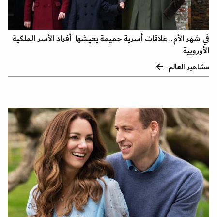
في شهر الأم.. علاقات أسرية حميمة يعيشها أفراد الأسر الملكية
الأوروبية
مشاهير العالم