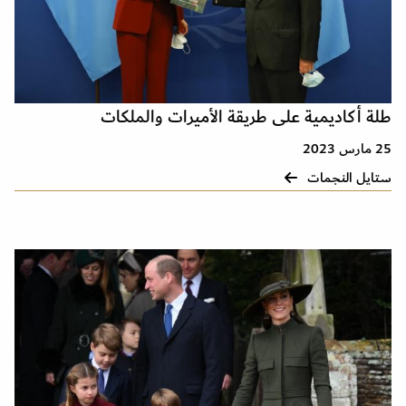
طلة أكاديمية على طريقة الأميرات والملكات
25 مارس 2023
ستايل النجمات