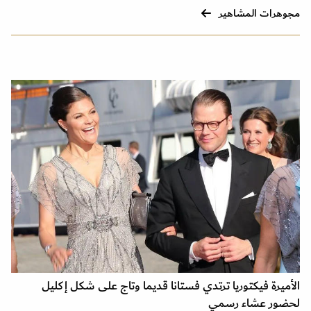
مجوهرات المشاهير
الأميرة فيكتوريا ترتدي فستانا قديما وتاج على شكل إكليل
لحضور عشاء رسمي