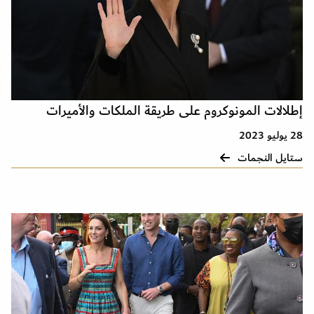
إطلالات المونوكروم على طريقة الملكات والأميرات
28 يوليو 2023
ستايل النجمات