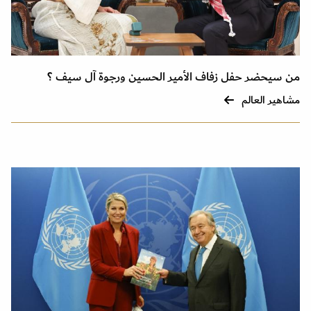
من سيحضر حفل زفاف الأمير الحسين ورجوة آل سيف ؟
مشاهير العالم