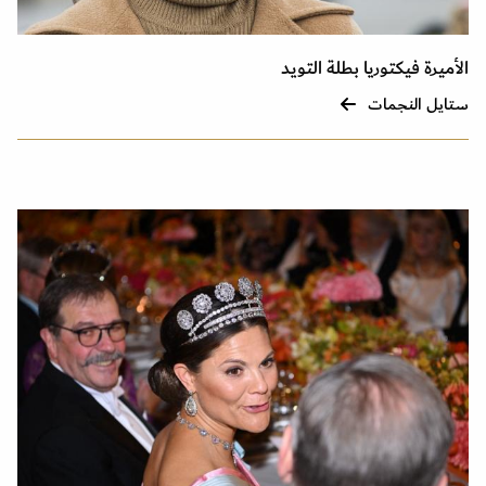
الأميرة فيكتوريا بطلة التويد
ستايل النجمات