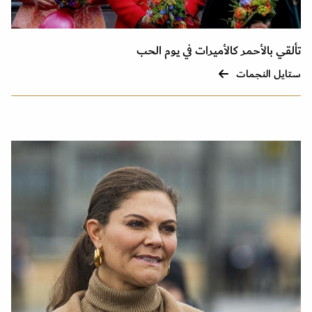
تألقي بالأحمر كالأميرات في يوم الحب
ستايل النجمات