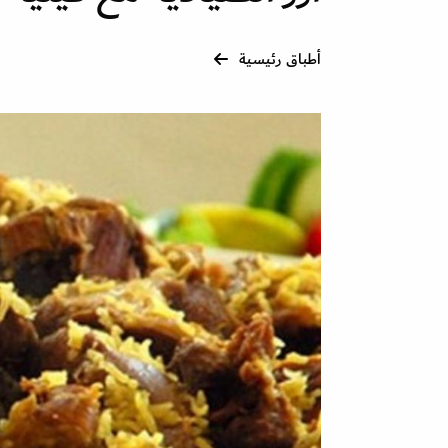
أطباق رئيسية