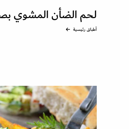
لحم الضأن المشوي بص
أطباق رئيسية