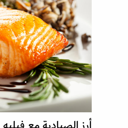
أرز الصيادية مع فيليه