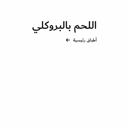
اللحم بالبروكلي
أطباق رئيسية