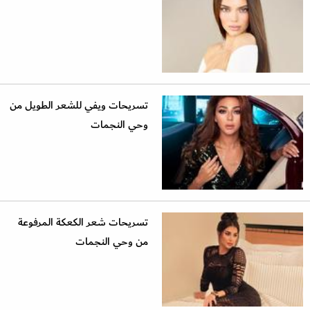
تسريحات ويفي للشعر الطويل من
وحي النجمات
تسريحات شعر الكعكة المرفوعة
من وحي النجمات