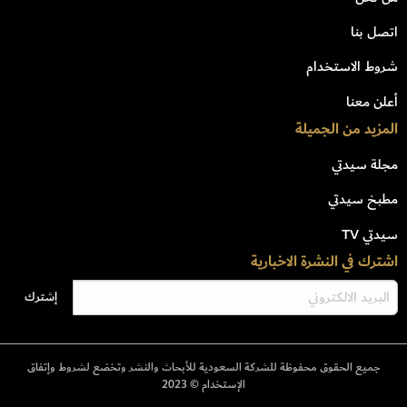
اتصل بنا
شروط الاستخدام
أعلن معنا
المزيد من الجميلة
مجلة سيدتي
مطبخ سيدتي
سيدتي TV
اشترك في النشرة الاخبارية
جميع الحقوق محفوظة للشركة السعودية للأبحاث والنشر وتخضع لشروط وإتفاق
الإستخدام © 2023