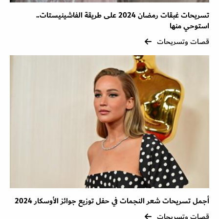
تسريحات غبقات رمضان 2024 على طريقة الفاشينيستات..
استوحي منها
قصات وتسريحات
أجمل تسريحات شعر النجمات في حفل توزيع جوائز الأوسكار 2024
قصات وتسريحات