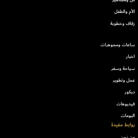
الأم والطفل
زفاف وخطوبة
ساعات ومجوهرات
اخبار
سياحة وسفر
عمل وتطوير
ديكور
فيديوهات
البومات
روابط مفيدة
من نحن