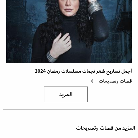
أجمل تساريح شعر نجمات مسلسلات رمضان 2024
قصات وتسريحات
المزيد
المزيد من قصات وتسريحات