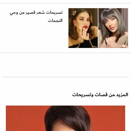
تسريحات شعر قصير من وحي
النجمات
المزيد من قصات وتسريحات