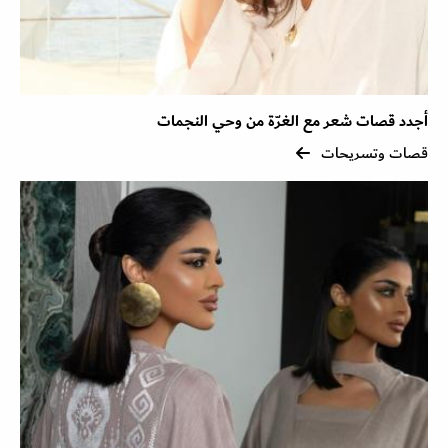
أجدد قصات شعر مع الغرّة من وحي النجمات
قصات وتسريحات