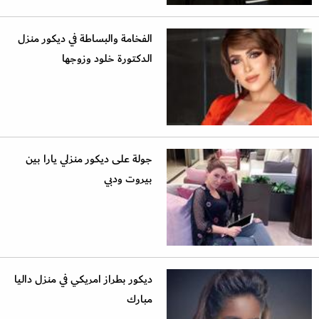
الفخامة والبساطة في ديكور منزل
الدكتورة خلود وزوجها
جولة على ديكور منزلي يارا بين
بيروت ودبي
ديكور بطراز امريكي في منزل داليا
مبارك