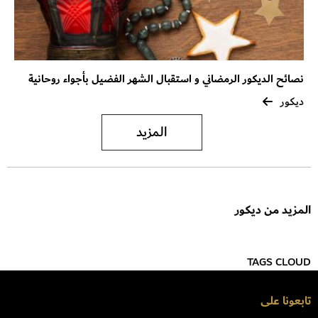
نصائح الديكور الرمضاني و استقبال الشهر الفضيل بأجواء روحانية
ديكور
المزيد
المزيد من ديكور
TAGS CLOUD
تابعونا على