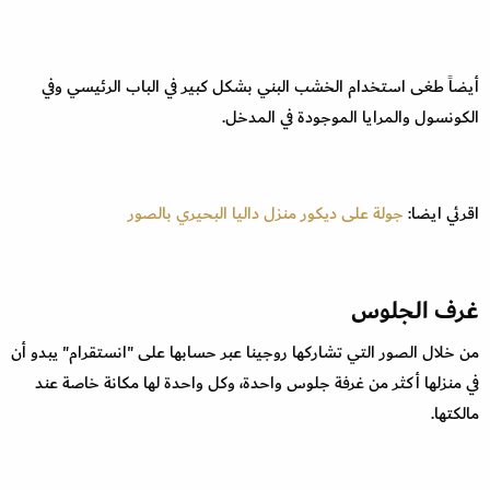
أيضاً طغى استخدام الخشب البني بشكل كبير في الباب الرئيسي وفي
الكونسول والمرايا الموجودة في المدخل.
اقرئي ايضا:
جولة على ديكور منزل داليا البحيري بالصور
غرف الجلوس
من خلال الصور التي تشاركها روجينا عبر حسابها على "انستقرام" يبدو أن
في منزلها أكثر من غرفة جلوس واحدة، وكل واحدة لها مكانة خاصة عند
مالكتها.