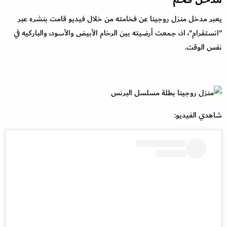
يعبر مدخل منزل روجينا عن فخامته من خلال فيديو قامت بنشره عبر
"انستقرام"، اذ، جمعت أرضيته بين الرخام الأبيض والأسود، والباركيه في
نفس الوقت.
شاهدي الفيديو: