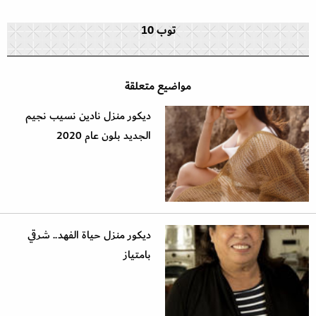
توب 10
مواضيع متعلقة
ديكور منزل نادين نسيب نجيم
الجديد بلون عام 2020
ديكور منزل حياة الفهد.. شرقي
بامتياز