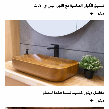
تنسيق الألوان المناسبة مع اللون البني في الاثاث
ديكور
مغاسل ديكور خشب.. لمسة فخمة للحمام
ديكور