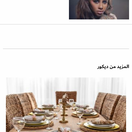
المزيد من ديكور