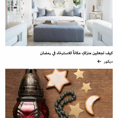
كيف تجعلين منزلكِ مكاناً للاسترخاء في رمضان
ديكور