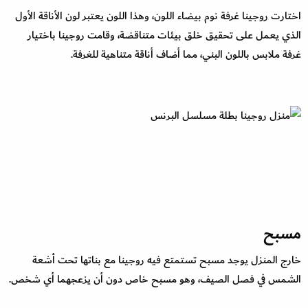
اختارت روجينا غرفة نوم بيضاء اللون، وهذا اللون يعتبر لون الأناقة الأول
الذي يعمل على تحقيق خلق بيئات متناقضة، وقامت روجينا باختيار
غرفة ملابس باللون البني، مما أضاف أناقة متناهية للغرفة.
مسبح
خارج المنزل يوجد مسبح تستمتع فيه روجينا مع بناتها تحت أشعة
الشمس في فصل الصيف، وهو مسبح خاص دون أن يزعجهما أي شخص.