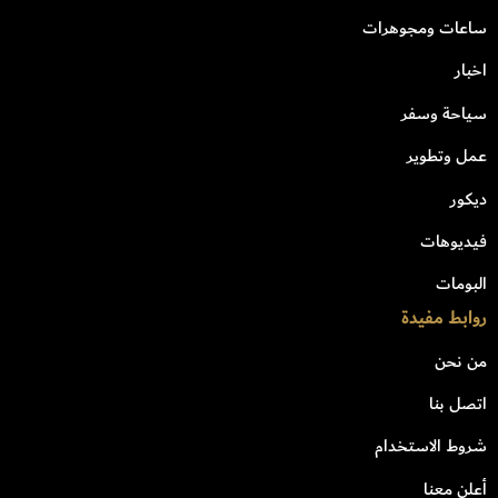
ساعات ومجوهرات
اخبار
سياحة وسفر
عمل وتطوير
ديكور
فيديوهات
البومات
روابط مفيدة
من نحن
اتصل بنا
شروط الاستخدام
أعلن معنا