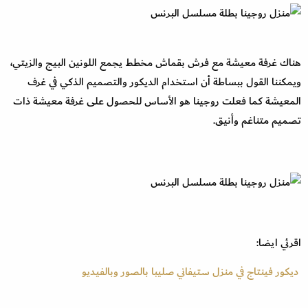
هناك غرفة معيشة مع فرش بقماش مخطط يجمع اللونين البيج والزيتي،
ويمكننا القول ببساطة أن استخدام الديكور والتصميم الذكي في غرف
المعيشة كما فعلت روجينا هو الأساس للحصول على غرفة معيشة ذات
تصميم متناغم وأنيق.
اقرئي ايضا:
ديكور فينتاج في منزل ستيفاني صليبا بالصور وبالفيديو