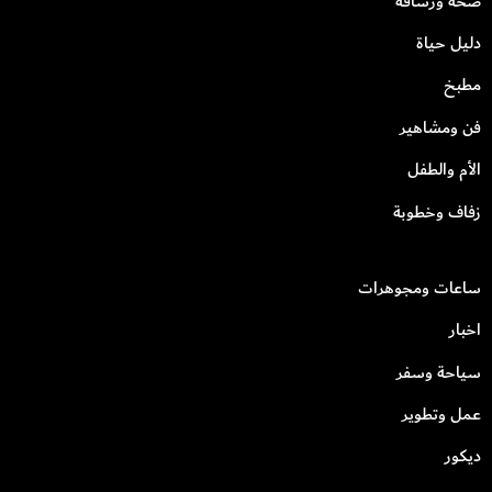
صحة ورشاقة
دليل حياة
مطبخ
فن ومشاهير
الأم والطفل
زفاف وخطوبة
ساعات ومجوهرات
اخبار
سياحة وسفر
عمل وتطوير
ديكور