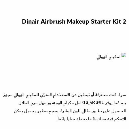
2 Dinair Airbrush Makeup Starter Kit
سواء كنت محترفة أو تبحثين عن الاستخدام المنزلي للمكياج الهوائي مجهز
بضاغط يوفر طاقة كافية لكامل مكياج الوجه، ويسهل مزج الظلال
للحصول على تطابق مثالي للون البشرة. بحجم صغير وجميل يمكن
التحكم فيه بسلاسة ما يجعله خياراً رائعاً.