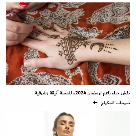
نقش حناء ناعم لرمضان 2024.. للمسة أنيقة وشرقية
صيحات المكياج