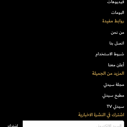
فيديوهات
البومات
روابط مفيدة
من نحن
اتصل بنا
شروط الاستخدام
أعلن معنا
المزيد من الجميلة
مجلة سيدتي
مطبخ سيدتي
سيدتي TV
اشترك في النشرة الاخبارية