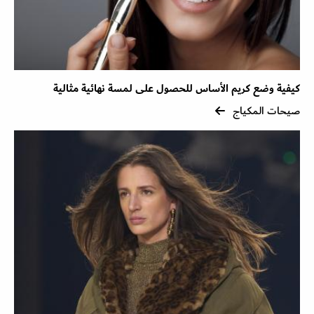
كيفية وضع كريم الأساس للحصول على لمسة نهائية مثالية
صيحات المكياج