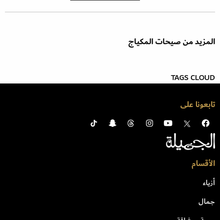
المزيد من صيحات المكياج
TAGS CLOUD
تابعونا على
الأقسام
أزياء
جمال