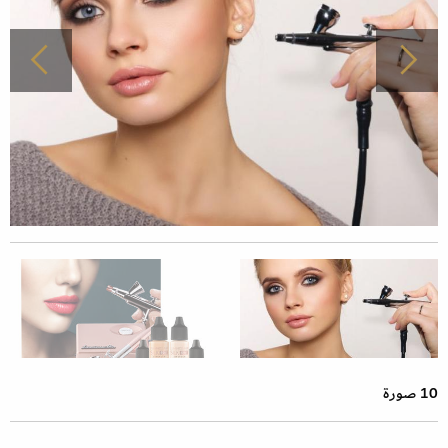
10 صورة