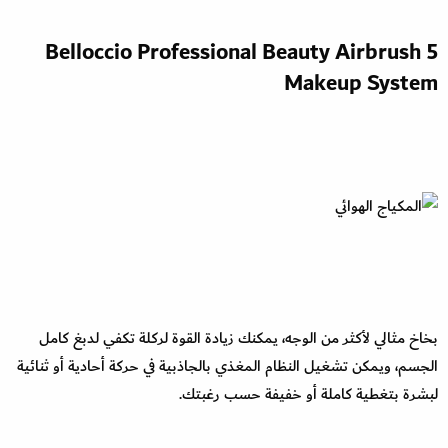
5 Belloccio Professional Beauty Airbrush
Makeup System
بخاخ مثالي لأكثر من الوجه، يمكنك زيادة القوة لركلة تكفي لدبغ كامل
الجسم، ويمكن تشغيل النظام المغذي بالجاذبية في حركة أحادية أو ثنائية
لبشرة بتغطية كاملة أو خفيفة حسب رغبتك.