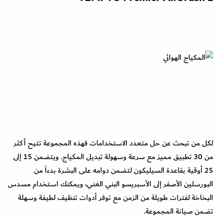
لكل من تبحث عن حل متعدد الاستخدامات فهذه المجموعة تتيح أكثر
من 30 تطبيق مميز مع سرعة وسهولة تبديل المكياج. ويتضمن 15 إلى
25 أوقية بقاعدة السيليكون لتضمن دوامه على البشرة بدءاً من
البورسلين الأصفر إلى الأسبريسو البني الغني، ويمكنك استخدام مسدس
البخاخة لفترات طويلة من الزمن مع توفر أدوات تنظيف لطيفة وسهلة
تضمن صيانة المجموعة.