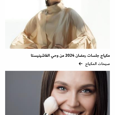
مكياج جلسات رمضان 2024 من وحي الفاشينيستا
صيحات المكياج