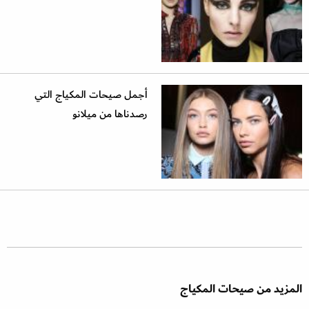
أجمل صيحات المكياج التي
رصدناها من ميلانو
المزيد من صيحات المكياج