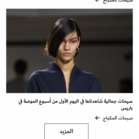
صيحات المكياج
صيحات جمالية شاهدناها في اليوم الأول من أسبوع الموضة في
باريس
صيحات المكياج
المزيد