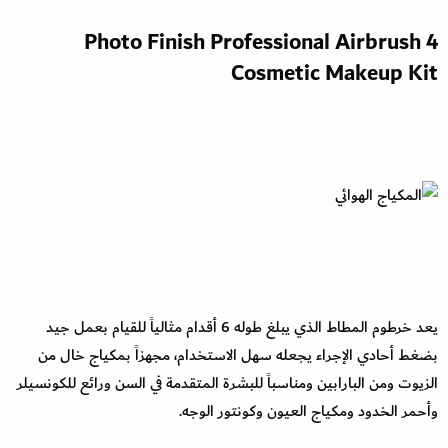
4 Photo Finish Professional Airbrush
Cosmetic Makeup Kit
يعد خرطوم المطاط الذي يبلغ طوله 6 أقدام مثالياً للقيام بعمل جيد
بضغط أحادي الإجراء يجعله سهل الاستخدام، مجهزاً بمكياج خال من
الزيوت ومن البارابين ومناسباً للبشرة المتقدمة في السن ورائع للكونسيلر
وأحمر الخدود ومكياج العيون وكونتور الوجه.