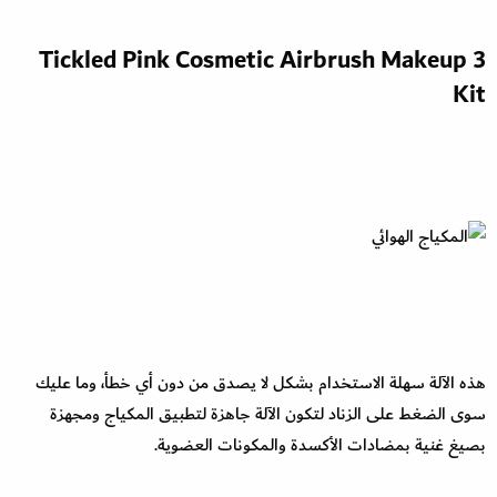
3 Tickled Pink Cosmetic Airbrush Makeup
Kit
هذه الآلة سهلة الاستخدام بشكل لا يصدق من دون أي خطأ، وما عليك
سوى الضغط على الزناد لتكون الآلة جاهزة لتطبيق المكياج ومجهزة
بصيغ غنية بمضادات الأكسدة والمكونات العضوية.