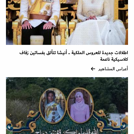
اطلالات جديدة للعروس الملكية .. أنيشا تتألق بفساتين زفاف
كلاسيكية ناعمة
أعراس المشاهير