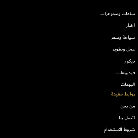
ساعات ومجوهرات
اخبار
سياحة وسفر
عمل وتطوير
ديكور
فيديوهات
البومات
روابط مفيدة
من نحن
اتصل بنا
شروط الاستخدام