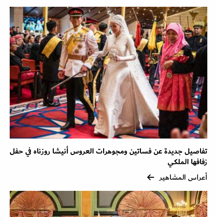
تفاصيل جديدة عن فساتين ومجوهرات العروس أنيشا روزناه في حفل
زفافها الملكي
أعراس المشاهير