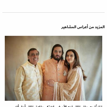
المزيد من أعراس المشاهير