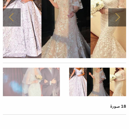
18 صورة