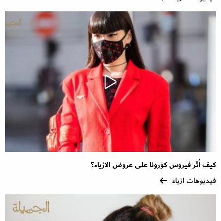
كيف أثر فيروس كورونا على عروض الازياء؟
فيديوهات ازياء