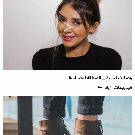
وصفات لتبييض المنطقة الحساسة
فيديوهات ازياء