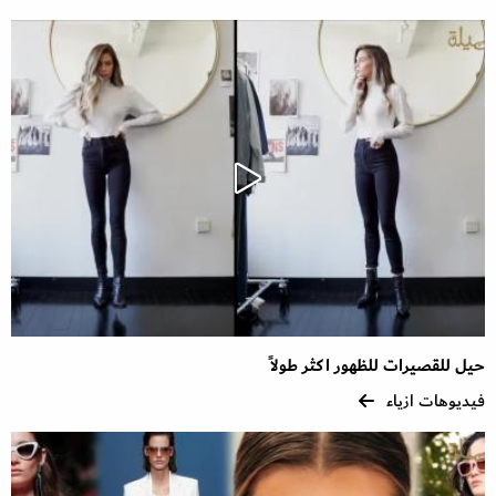
حيل للقصيرات للظهور اكثر طولاً
فيديوهات ازياء