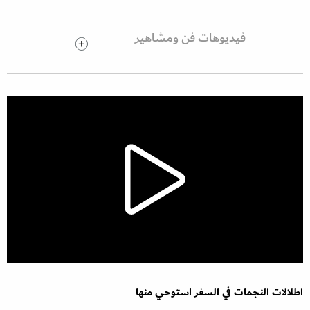
فيديوهات فن ومشاهير
اطلالات النجمات في السفر استوحي منها