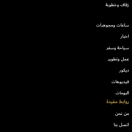
زفاف وخطوبة
ساعات ومجوهرات
اخبار
سياحة وسفر
عمل وتطوير
ديكور
فيديوهات
البومات
روابط مفيدة
من نحن
اتصل بنا