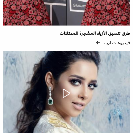
طرق تنسيق الأزياء المشجرة للممتلئات
فيديوهات ازياء