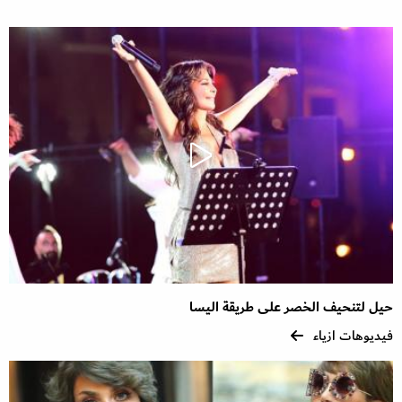
حيل لتنحيف الخصر على طريقة اليسا
فيديوهات ازياء