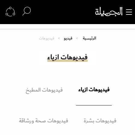
الرئيسية
فيديو
فيديوهات
فيديوهات ازياء
فيديوهات ازياء
فيديوهات المطبخ
فيديوهات بشرة
فيديوهات صحة ورشاقة