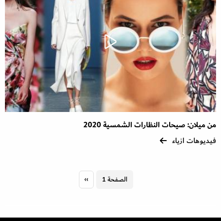
من ميلان: صيحات النظارات الشمسية 2020
فيديوهات ازياء
Pagination
الصفحة 1
››
الصفحة
التالية