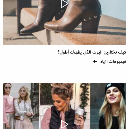
كيف تختارين البوت الذي يظهرك أطول؟
فيديوهات ازياء