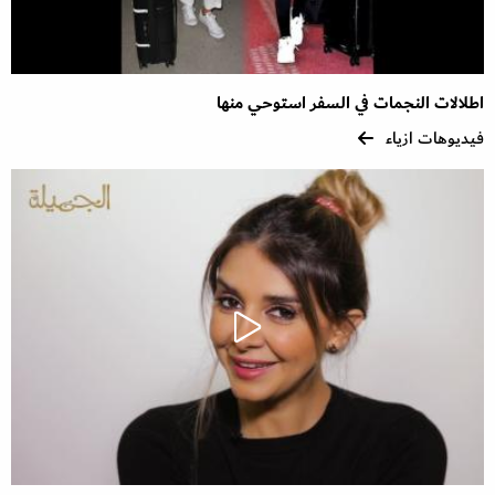
اطلالات النجمات في السفر استوحي منها
فيديوهات ازياء