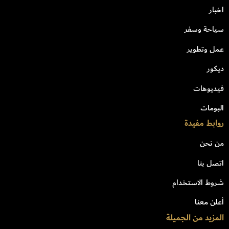
اخبار
سياحة وسفر
عمل وتطوير
ديكور
فيديوهات
البومات
روابط مفيدة
من نحن
اتصل بنا
شروط الاستخدام
أعلن معنا
المزيد من الجميلة