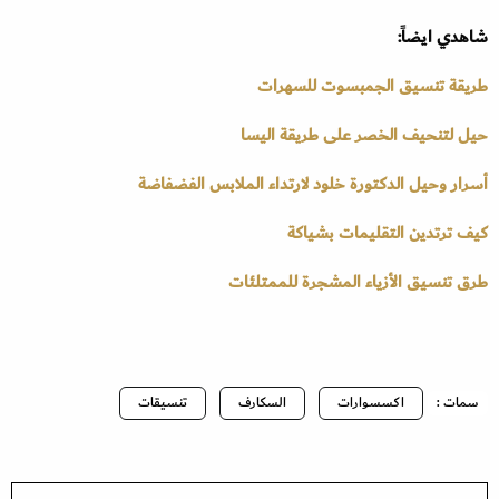
شاهدي ايضاً:
طريقة تنسيق الجمبسوت للسهرات
حيل لتنحيف الخصر على طريقة اليسا
أسرار وحيل الدكتورة خلود لارتداء الملابس الفضفاضة
كيف ترتدين التقليمات بشياكة
طرق تنسيق الأزياء المشجرة للممتلئات
سمات :
اكسسوارات
السكارف
تنسيقات