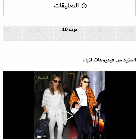
التعليقات
توب 10
المزيد من فيديوهات ازياء