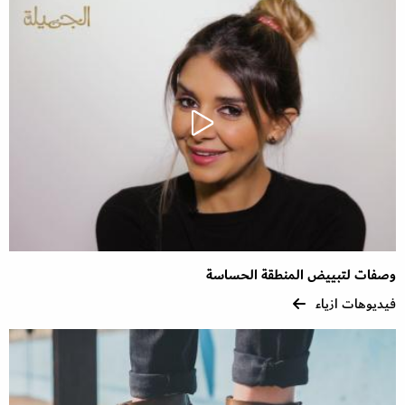
وصفات لتبييض المنطقة الحساسة
فيديوهات ازياء