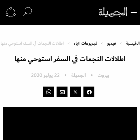
الرئيسية
فيديو
فيديوهات ازياء
اطلالات النجمات في السفر استوحي منها
اطلالات النجمات في السفر استوحي منها
بيروت
الجميلة
22 يوليو 2020