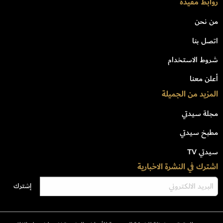
روابط مفيدة
من نحن
اتصل بنا
شروط الاستخدام
أعلن معنا
المزيد من الجميلة
مجلة سيدتي
مطبخ سيدتي
سيدتي TV
اشترك في النشرة الاخبارية