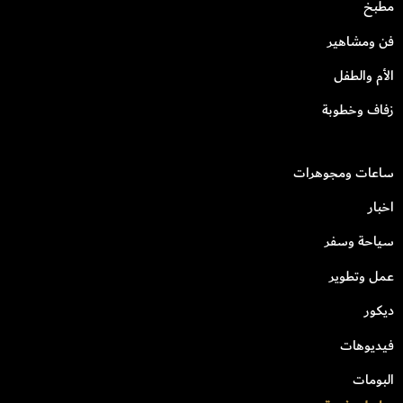
مطبخ
فن ومشاهير
الأم والطفل
زفاف وخطوبة
ساعات ومجوهرات
اخبار
سياحة وسفر
عمل وتطوير
ديكور
فيديوهات
البومات