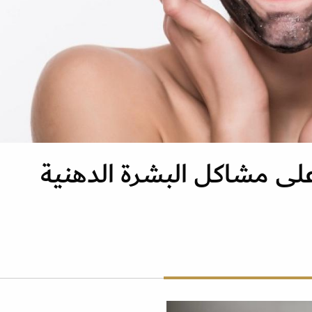
لى مشاكل البشرة الدهنية