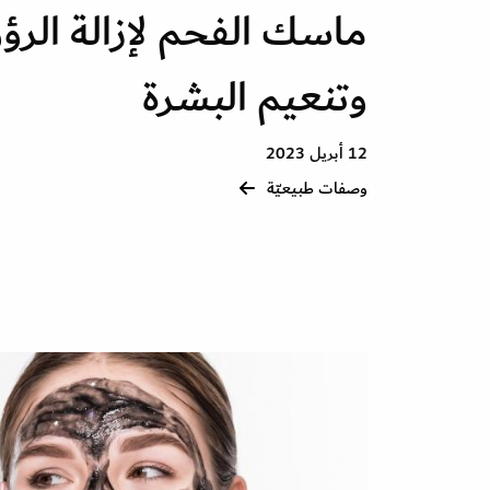
ماسك الفحم لإزالة الر
وتنعيم البشرة
12 أبريل 2023
وصفات طبيعيّة