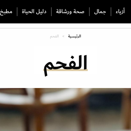
أزياء
جمال
صحة ورشاقة
دليل الحياة
مطبخ
الرئيسية
الفحم
الفحم