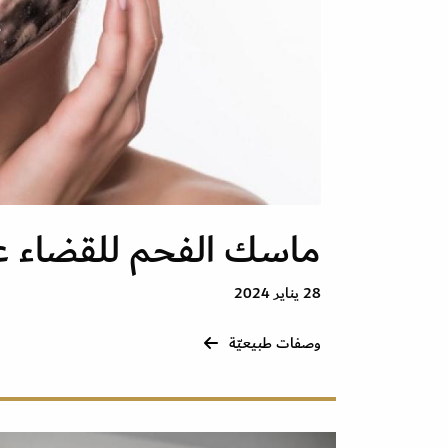
ماسك الفحم للقضاء ع
28 يناير 2024
وصفات طبيعيّة