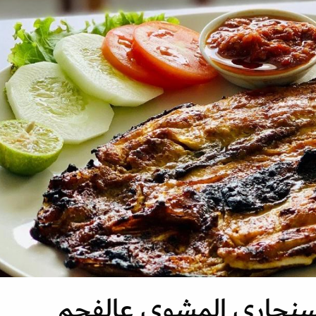
سنجاري المشوي عالفحم