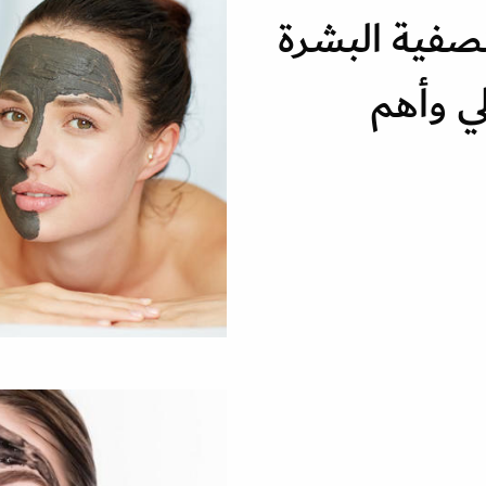
صفية البشرة
ي وأهم