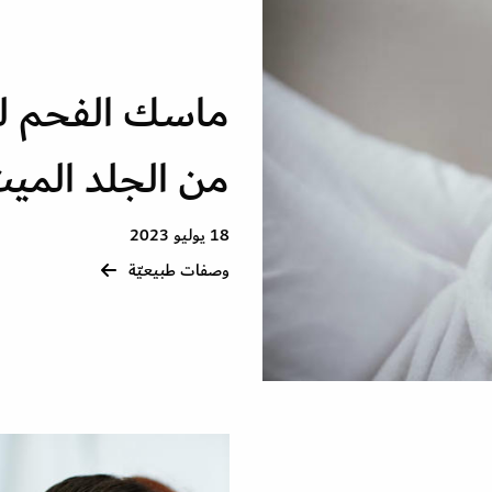
ماسك الفحم ل
من الجلد المي
18 يوليو 2023
وصفات طبيعيّة