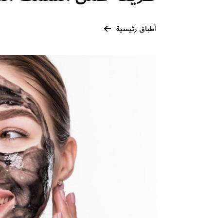
أطباق رئيسية