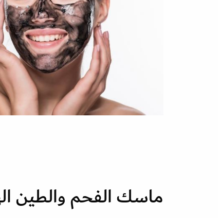
ماسك الفحم والطين ال