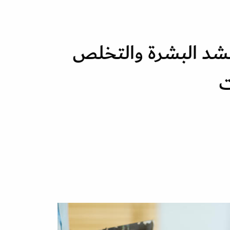
شد البشرة والتخلص
ت