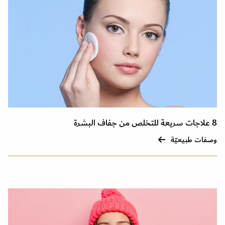
8 علاجات سريعة للتخلص من جفاف البشرة
وصفات طبيعيّة