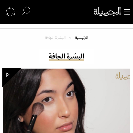
الرئيسية
البشرة الجافة
البشرة الجافة