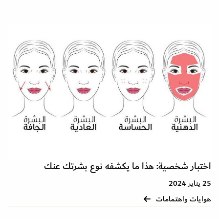
اختبار شخصية: هذا ما يكشفه نوع بشرتك عنك
25 يناير 2024
هوايات واهتمامات