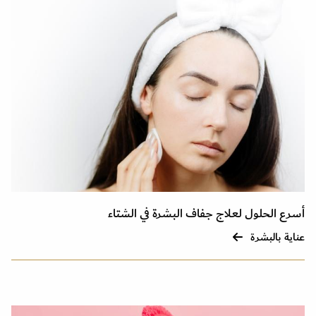
أسرع الحلول لعلاج جفاف البشرة في الشتاء
عناية بالبشرة