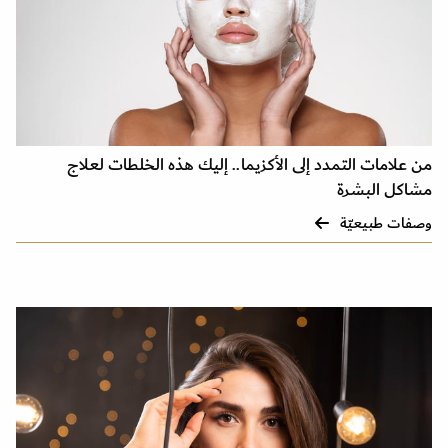
من علامات التمدد إلى الأكزيما.. إليك هذه الخلطات لعلاج
مشاكل البشرة
وصفات طبيعيّة