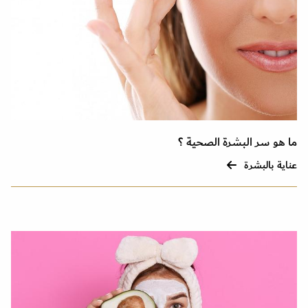
ما هو سر البشرة الصحية ؟
عناية بالبشرة