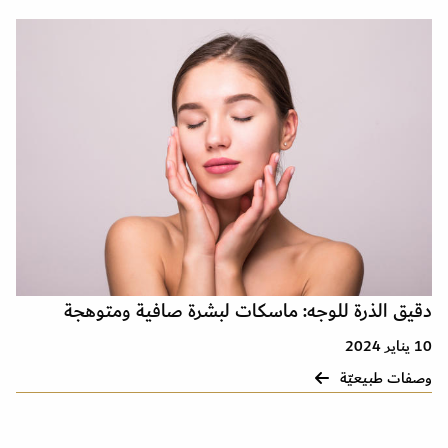
دقيق الذرة للوجه: ماسكات لبشرة صافية ومتوهجة
10 يناير 2024
وصفات طبيعيّة