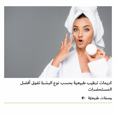
كريمات ترطيب طبيعية بحسب نوع البشرة تفوق أفضل
المستحضرات
وصفات طبيعيّة