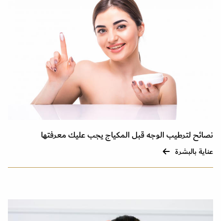
نصائح لترطيب الوجه قبل المكياج يجب عليك معرفتها
عناية بالبشرة