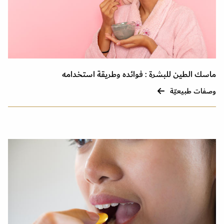
ماسك الطين للبشرة : فوائده وطريقة استخدامه
وصفات طبيعيّة