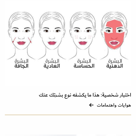
اختبار شخصية: هذا ما يكشفه نوع بشرتك عنك
هوايات واهتمامات