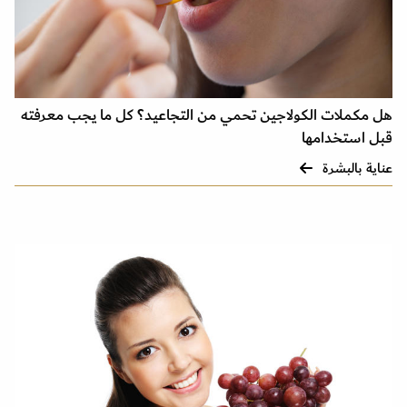
هل مكملات الكولاجين تحمي من التجاعيد؟ كل ما يجب معرفته
قبل استخدامها
عناية بالبشرة