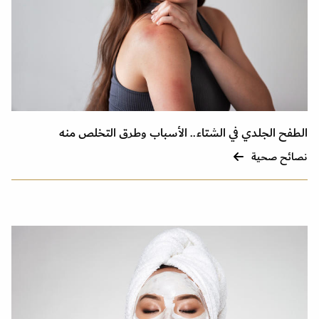
الطفح الجلدي في الشتاء.. الأسباب وطرق التخلص منه
نصائح صحية