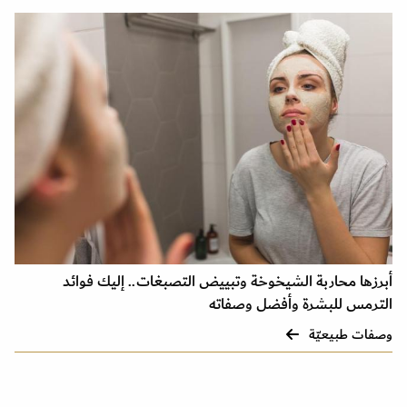
أبرزها محاربة الشيخوخة وتبييض التصبغات.. إليك فوائد
الترمس للبشرة وأفضل وصفاته
وصفات طبيعيّة