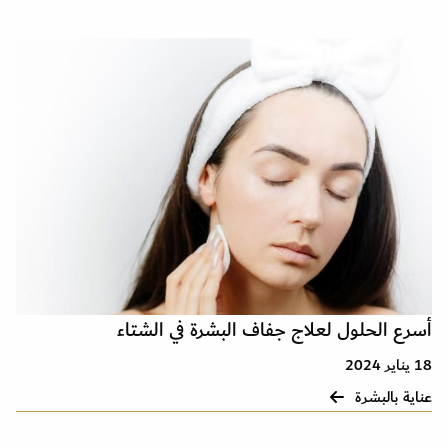
أسرع الحلول لعلاج جفاف البشرة في الشتاء
18 يناير 2024
عناية بالبشرة