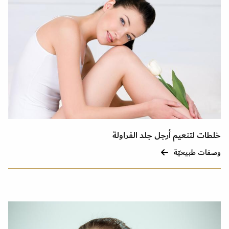
خلطات لتنعيم أرجل جلد الفراولة
وصفات طبيعيّة