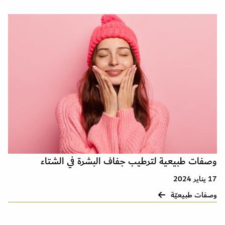
وصفات طبيعية لترطيب جفاف البشرة في الشتاء
17 يناير 2024
وصفات طبيعيّة