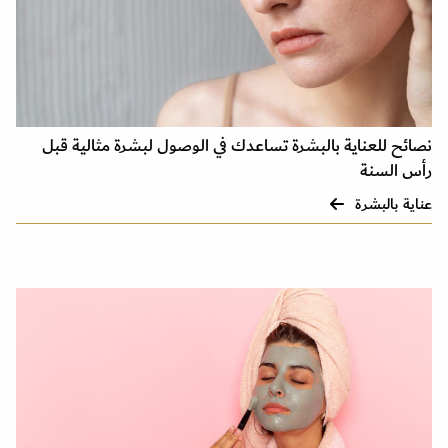
نصائح للعناية بالبشرة تساعدك في الوصول لبشرة مثالية قبل
رأس السنة
عناية بالبشرة