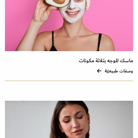
ماسك للوجه بثلاثة مكونات
وصفات طبيعيّة