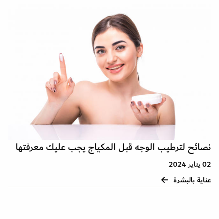
نصائح لترطيب الوجه قبل المكياج يجب عليك معرفتها
02 يناير 2024
عناية بالبشرة