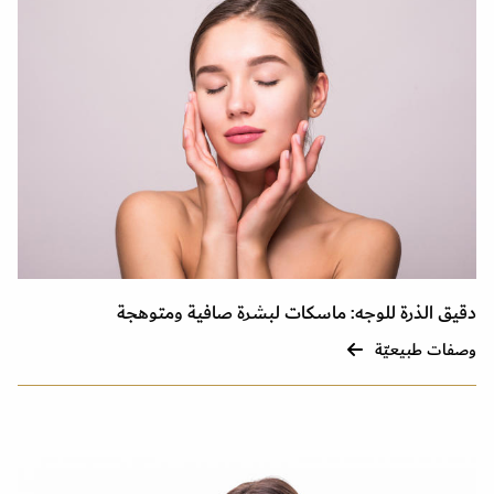
دقيق الذرة للوجه: ماسكات لبشرة صافية ومتوهجة
وصفات طبيعيّة