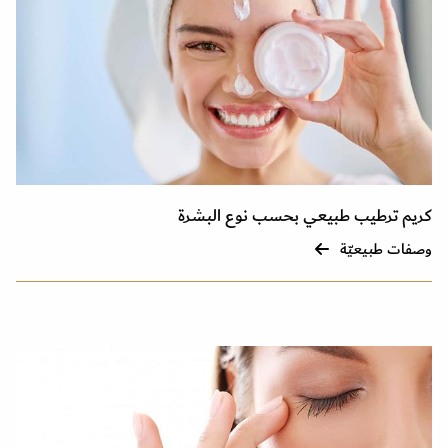
كريم ترطيب طبيعي بحسب نوع البشرة
وصفات طبيعيّة