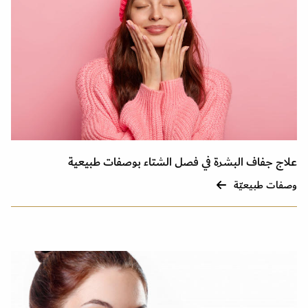
علاج جفاف البشرة في فصل الشتاء بوصفات طبيعية
وصفات طبيعيّة