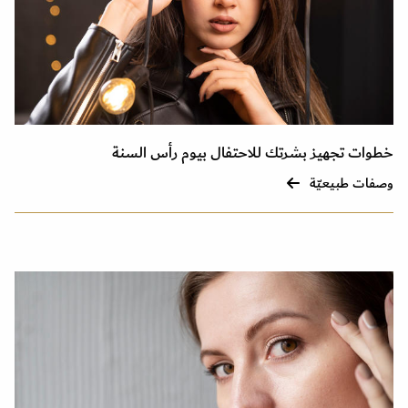
خطوات تجهيز بشرتك للاحتفال بيوم رأس السنة
وصفات طبيعيّة