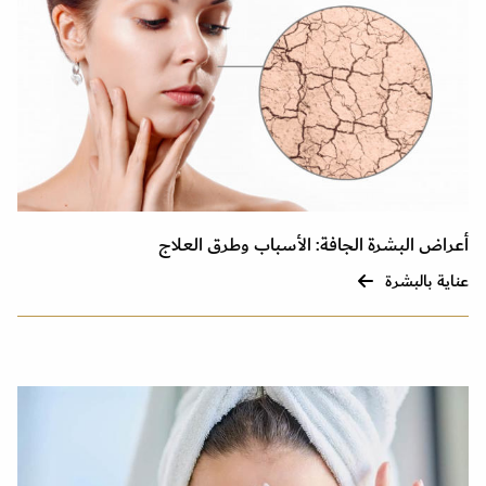
أعراض البشرة الجافة: الأسباب وطرق العلاج
عناية بالبشرة