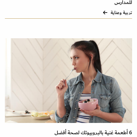
للمدارس
تربية وعناية
6 أطعمة غنية بالبروبيوتك لصحة أفضل