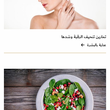
تمارين تنحيف الرقبة وشدها
عناية بالبشرة