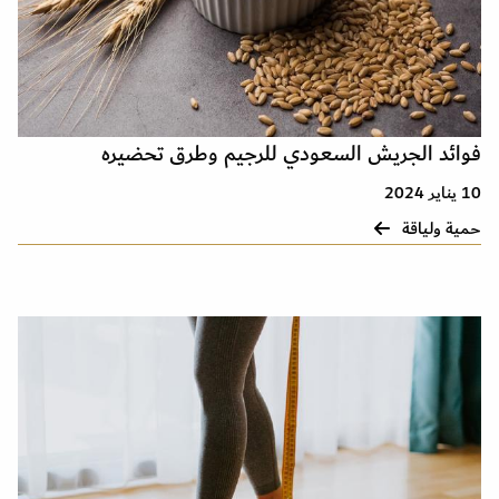
فوائد الجريش السعودي للرجيم وطرق تحضيره
10 يناير 2024
حمية ولياقة