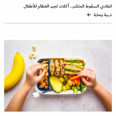
لتفادي السقوط المتكرر.. أكلات لجبر العظام للأطفال
تربية وعناية