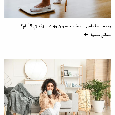
رجيم البطاطس .. كيف تخسرين وزنك الزائد في 5 أيام؟
نصائح صحية