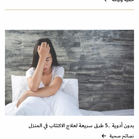
بدون أدوية ..5 طرق سريعة لعلاج الاكتئاب في المنزل
نصائح صحية