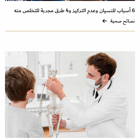
6 أسباب للنسيان وعدم التركيز و4 طرق مجربة للتخلص منه
نصائح صحية