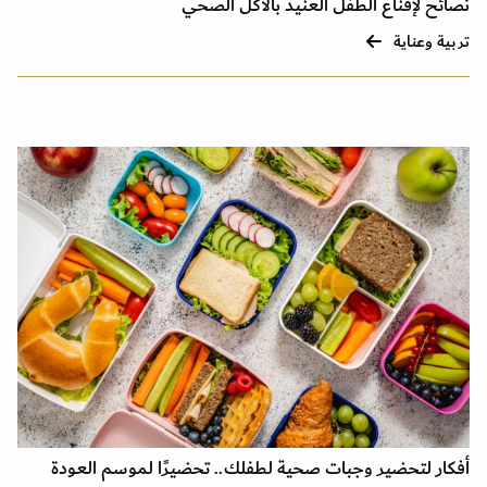
نصائح لإقناع الطفل العنيد بالأكل الصحي
تربية وعناية
أفكار لتحضير وجبات صحية لطفلك.. تحضيرًا لموسم العودة