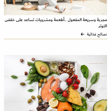
مجربة وسريعة المفعول ..أطعمة ومشروبات تساعد على خفض
التوتر
نصائح غذائية