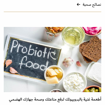
نصائح صحية
أطعمة غنية بالبروبيوتك لرفع مناعتك وصحة جهازك الهضمي