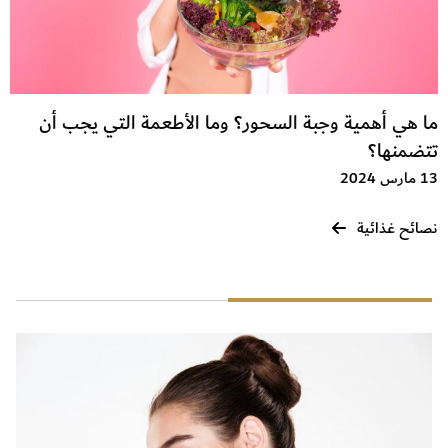
ما هي أهمية وجبة السحور؟ وما الأطعمة التي يجب أن
تتضمنها؟
13 مارس 2024
نصائح غذائية