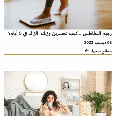
رجيم البطاطس .. كيف تخسرين وزنك الزائد في 5 أيام؟
08 ديسمبر 2023
نصائح صحية