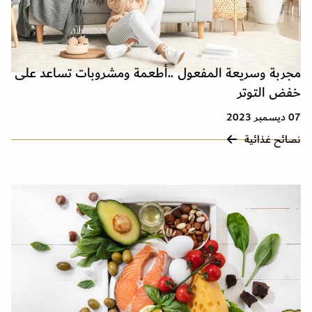
مجربة وسريعة المفعول ..أطعمة ومشروبات تساعد على
خفض التوتر
07 ديسمبر 2023
نصائح غذائية