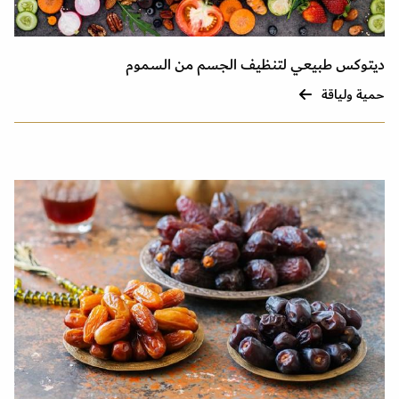
ديتوكس طبيعي لتنظيف الجسم من السموم
حمية ولياقة