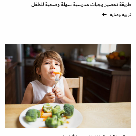
طريقة تحضير وجبات مدرسية سهلة وصحية للطفل
تربية وعناية