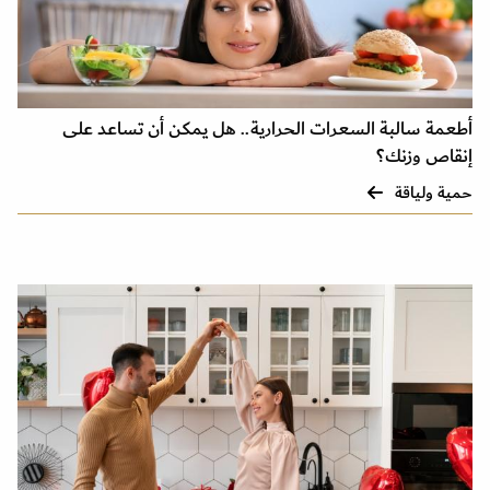
أطعمة سالبة السعرات الحرارية.. هل يمكن أن تساعد على
إنقاص وزنك؟
حمية ولياقة