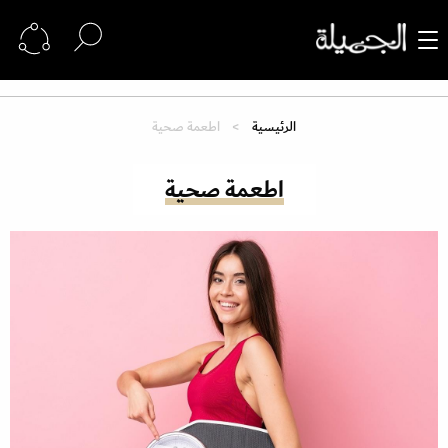
الرئيسية
اطعمة صحية
اطعمة صحية