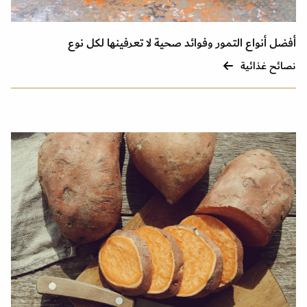
أفضل أنواع التمور وفوائد صحية لا تعرفينها لكل نوع
نصائح غذائية