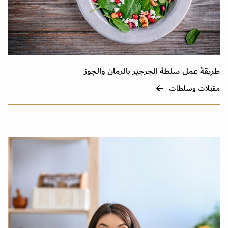
طريقة عمل سلطة الجرجير بالرمان والجوز
مقبلات وسلطات