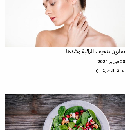
تمارين تنحيف الرقبة وشدها
20 فبراير 2024
عناية بالبشرة