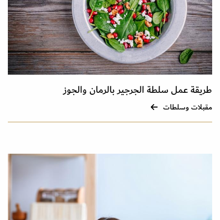
طريقة عمل سلطة الجرجير بالرمان والجوز
مقبلات وسلطات