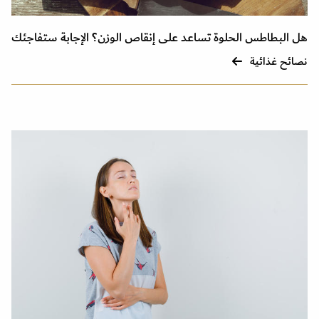
هل البطاطس الحلوة تساعد على إنقاص الوزن؟ الإجابة ستفاجئك
نصائح غذائية