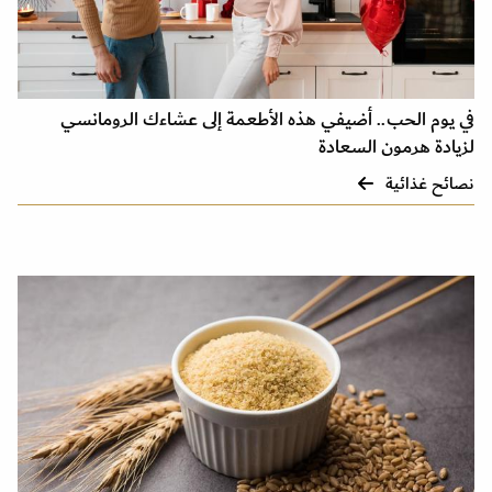
في يوم الحب.. أضيفي هذه الأطعمة إلى عشاءك الرومانسي
لزيادة هرمون السعادة
نصائح غذائية