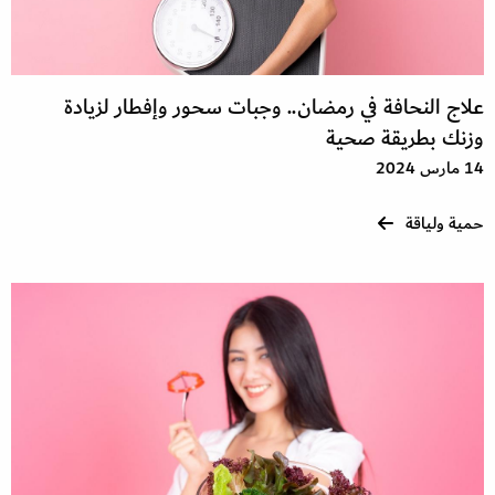
علاج النحافة في رمضان.. وجبات سحور وإفطار لزيادة
وزنك بطريقة صحية
14 مارس 2024
حمية ولياقة