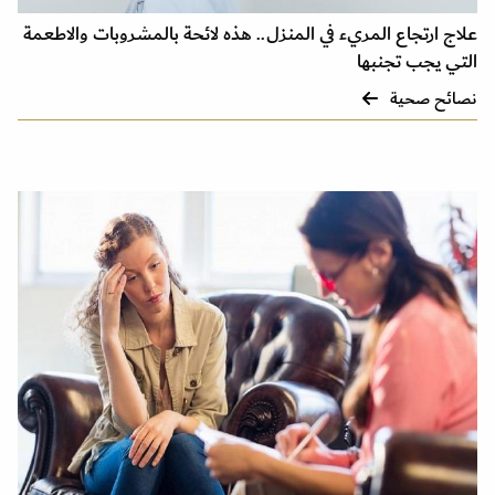
علاج ارتجاع المريء في المنزل.. هذه لائحة بالمشروبات والاطعمة
التي يجب تجنبها
نصائح صحية