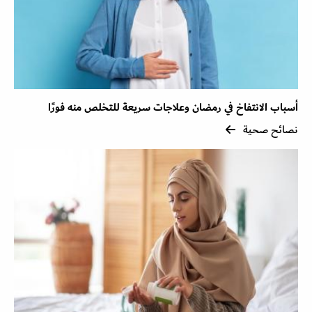
أسباب الانتفاخ في رمضان وعلاجات سريعة للتخلص منه فورًا
نصائح صحية