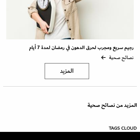
رجيم سريع ومجرب لحرق الدهون في رمضان لمدة 7 أيام
نصائح صحية
المزيد
المزيد من نصائح صحية
TAGS CLOUD