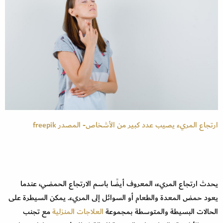
ارتجاع المريء يصيب عدد كبير من الأشخاص- المصدر freepik
يحدث ارتجاع المريء، المعروف أيضًا باسم الارتجاع الحمضي، عندما
يعود حمض المعدة والطعام أو السوائل إلى المريء. يمكن السيطرة على
الحالات البسيطة والمتوسطة بمجموعة
العلاجات المنزلية
مع تجنب