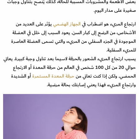
بعض الأطعمة والمشروبات المسببة للحالة، كذلك يُنصح بتناول وجبات
صغيرة على مدار اليوم.
ارتجاع المريء هو اضطراب في
الجهاز الهضمي
يؤثر على العديد من
الأشخاص، من الرضع إلى كبار السن. يعود السبب إلى خلل في العضلة
الموجودة في الجزء السفلي من المريء، والتي تسمى العضلة العاصرة
للمريء السفلية.
يسبب ارتجاع المريء الشعور بالحرقة لاسيما بعد تناول وجبة كبيرة. يعاني
حوالي 20 من كل 100 شخص في العالم من حرقة المعدة أو الارتجاع
الحمضي. ولكن إذا كنت تعاني من
حرقة المعدة المستمرة
أو الشديدة
وارتجاع المريء، فهذا يعني إصابتك بحالة مرضية.