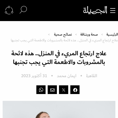
الرئيسية
صحة ورشاقة
نصائح صحية
علاج ارتجاع المريء في المنزل.. هذه لائحة بالمشروبات والاطعمة التي يجب تجنبها
علاج ارتجاع المريء في المنزل.. هذه لائحة
بالمشروبات والاطعمة التي يجب تجنبها
القاهرة
ايمان محمد
31 أكتوبر 2023