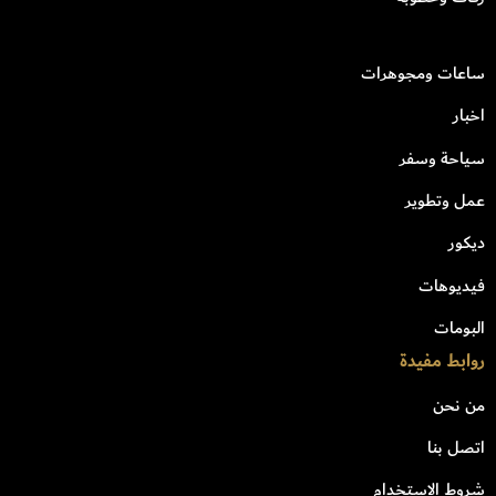
ساعات ومجوهرات
اخبار
سياحة وسفر
عمل وتطوير
ديكور
فيديوهات
البومات
روابط مفيدة
من نحن
اتصل بنا
شروط الاستخدام