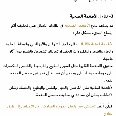
3- تناول الأطعمة الصحية
قد يساعد دمج
الأطعمة الصحية
في نظامك الغذائي على تخفيف آلام
ارتجاع المريء بشكل عام :
الأطعمة الغنية بالألياف
مثل دقيق الشوفان والأرز البني والبطاطا الحلوة
والجزر والبنجر والخضروات الخضراء تجعلك تشعرين بالشبع دون آثار
جانبية.
تحتوي الأطعمة القلوية مثل الموز والبطيخ والقرنبيط والشمر والمكسرات
على درجة حموضة أعلى ويمكن أن تساعد في تعويض حمض المعدة
القوي.
الأطعمة المائية مثل الكرفس والخيار والخس والبطيخ والحساء وشاي
الأعشاب يمكن أن تساعد في تخفيف حمض المعدة.
اقرأي أيضًا
تجربتي مع ارتجاع المريء الصامت.. من الأعراض إلى طرق
العلاج