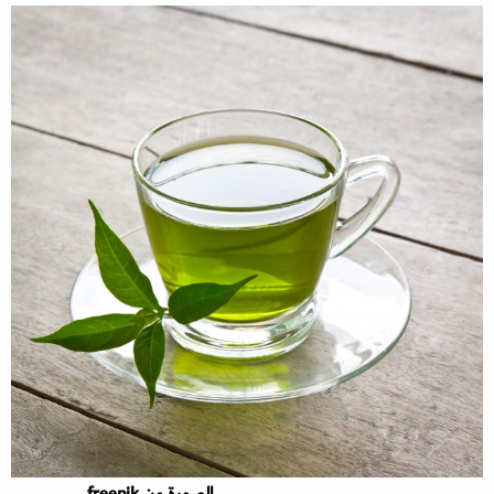
الصورة من freepik