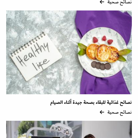
نصائح صحية
نصائح غذائية للبقاء بصحة جيدة أثناء الصيام
نصائح صحية