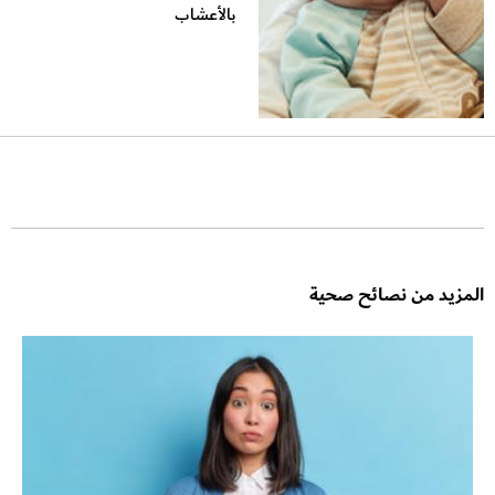
بالأعشاب
المزيد من نصائح صحية