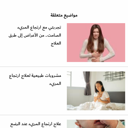
مواضيع متعلقة
تجربتي مع ارتجاع المريء
الصامت.. من الأعراض إلى طرق
العلاج
مشروبات طبيعية لعلاج ارتجاع
المريء
علاج ارتجاع المريء عند الرضع