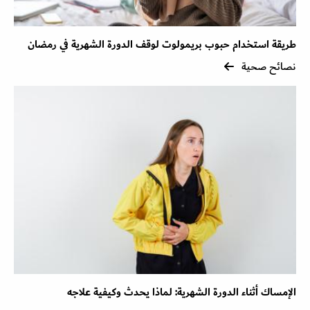
طريقة استخدام حبوب بريمولوت لوقف الدورة الشهرية في رمضان
نصائح صحية
الإمساك أثناء الدورة الشهرية: لماذا يحدث وكيفية علاجه