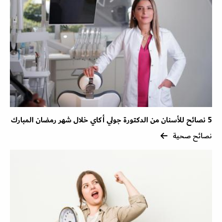
5 نصائح للأسنان من الدكتورة جولي أكاي خلال شهر رمضان المبارك
نصائح صحية