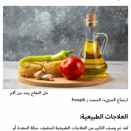
خل التفاح يحد من آلام
ارتجاع المريء- المصد ر freepik
العلاجات الطبيعية:
لقد تم وصف الكثير من العلاجات الطبيعية لتخفيف حرقة المعدة أو