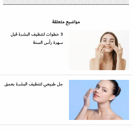
مواضيع متعلقة
3 خطوات لتنظيف البشرة قبل
سهرة رأس السنة
جل طبيعي لتنظيف البشرة بعمق