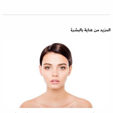
المزيد من عناية بالبشرة