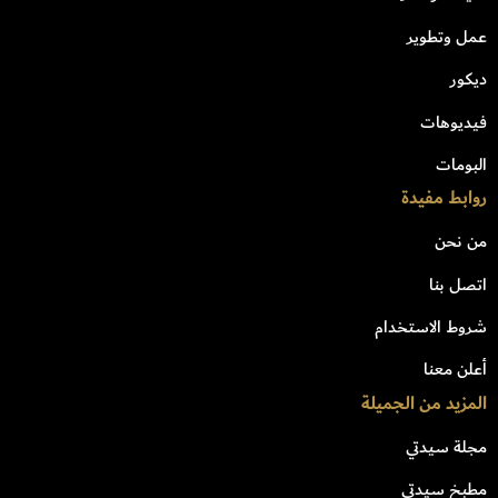
عمل وتطوير
ديكور
فيديوهات
البومات
روابط مفيدة
من نحن
اتصل بنا
شروط الاستخدام
أعلن معنا
المزيد من الجميلة
مجلة سيدتي
مطبخ سيدتي