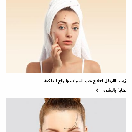
زيت القرنفل لعلاج حب الشباب والبقع الداكنة
عناية بالبشرة