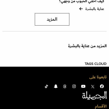
كيف أخفي الحبوب من وجهي؟
عناية بالبشرة
المزيد
المزيد من عناية بالبشرة
TAGS CLOUD
تابعونا على
الأقسام