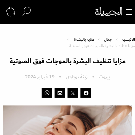
الرئيسية
جمال
عناية بالبشرة
مزايا تنظيف البشرة بالموجات فوق الصوتية
مزايا تنظيف البشرة بالموجات فوق الصوتية
بيروت
زينة برجاوي
19 فبراير 2024