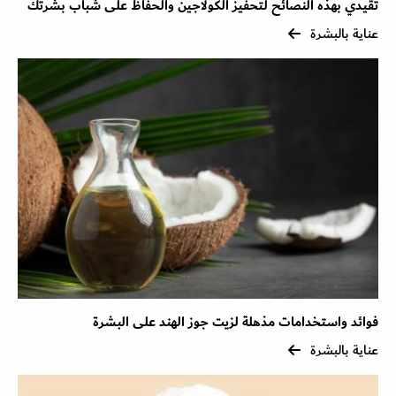
تقيدي بهذه النصائح لتحفيز الكولاجين والحفاظ على شباب بشرتك
عناية بالبشرة
فوائد واستخدامات مذهلة لزيت جوز الهند على البشرة
عناية بالبشرة