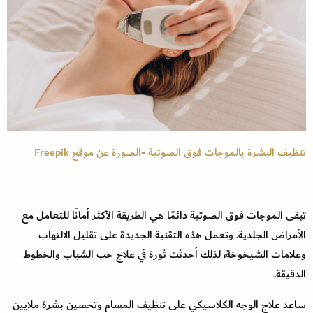
تنظيف البشرة بالموجات فوق الصوتية -الصورة عن موقع Freepik
تبقى الموجات فوق الصوتية دائمًا هي الطريقة الأكثر أمانًا للتعامل مع
الأمراض الجلدية. وتعمل هذه التقنية الجديدة على تقليل الالتهاب
وعلامات الشيخوخة، لذلك أحدثت ثورة في علاج حب الشباب والخطوط
الدقيقة.
ساعد علاج الوجه الكلاسيكي على تنظيف المسام وتحسين بشرة ملايين