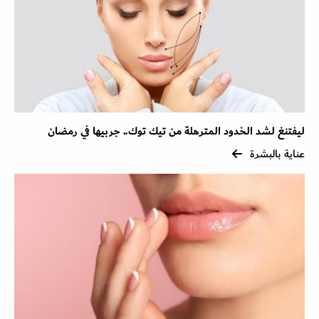
ليفتنغ لشد الخدود المترهلة من تيك توك.. جربيها في رمضان
عناية بالبشرة