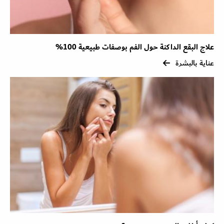
علاج البقع الداكنة حول الفم بوصفات طبيعية 100%
عناية بالبشرة