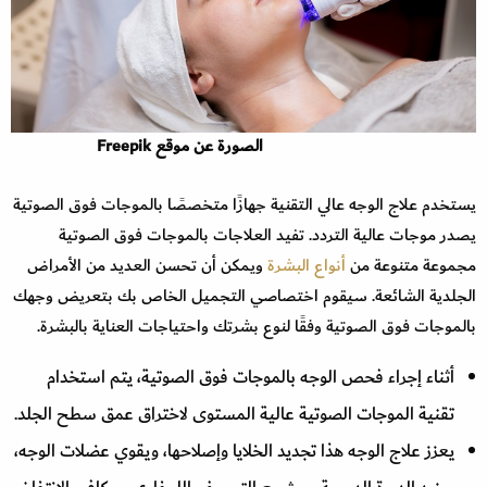
الصورة عن موقع Freepik
يستخدم علاج الوجه عالي التقنية جهازًا متخصصًا بالموجات فوق الصوتية
يصدر موجات عالية التردد. تفيد العلاجات بالموجات فوق الصوتية
مجموعة متنوعة من
أنواع البشرة
ويمكن أن تحسن العديد من الأمراض
الجلدية الشائعة. سيقوم اختصاصي التجميل الخاص بك بتعريض وجهك
بالموجات فوق الصوتية وفقًا لنوع بشرتك واحتياجات العناية بالبشرة.
أثناء إجراء فحص الوجه بالموجات فوق الصوتية، يتم استخدام
تقنية الموجات الصوتية عالية المستوى لاختراق عمق سطح الجلد.
يعزز علاج الوجه هذا تجديد الخلايا وإصلاحها، ويقوي عضلات الوجه،