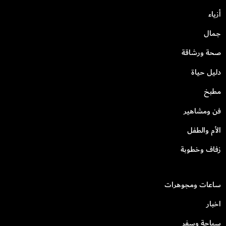
أزياء
جمال
صحة ورشاقة
دليل حياة
مطبخ
فن ومشاهير
الأم والطفل
زفاف وخطوبة
ساعات ومجوهرات
اخبار
سياحة وسفر