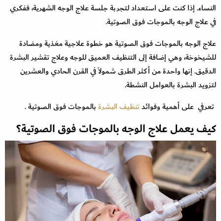
النساء. إذا كنت على استعداد لتجربة جلسة علاج الوجه الشهرية، ففكري
في علاج الوجه بالموجات فوق الصوتية.
علاج الوجه بالموجات فوق الصوتية هو خطوة علاجية مغذية ومضادة
للشيخوخة، وهي إضافة إلى التنظيف العميق للوجه وعلاج تقشير البشرة
الدقيق. إنها واحدة من أكثر الطرق شمولاً في القرن الحادي والعشرين
لتزويد البشرة بالعوامل النشطة.
تعرفي على أهمية وفوائد
تنظيف البشرة
بالموجات فوق الصوتية .
كيف يعمل علاج الوجه بالموجات فوق الصوتية؟