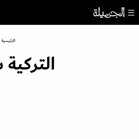
الرئيسية
التركية 