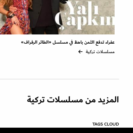
عفراء تدفع الثمن باهظ في مسلسل «الطائر الرفراف»
مسلسلات تركية
المزيد من مسلسلات تركية
TAGS CLOUD