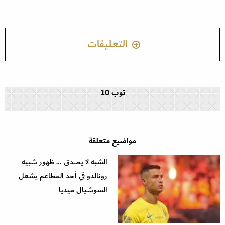
التعليقات
توب 10
مواضيع متعلقة
الشبه لا يصدق ... ظهور شبيه
رونالدو في أحد المطاعم يشعل
السوشيال ميديا