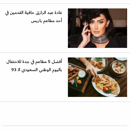
غادة عبد الرازق حافية القدمين في
أحد مطاعم باريس
أفضل 5 مطاعم في جدة للاحتفال
باليوم الوطني السعودي الـ 93