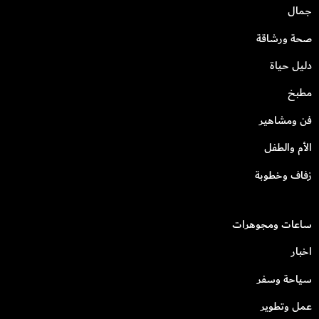
جمال
صحة ورشاقة
دليل حياة
مطبخ
فن ومشاهير
الأم والطفل
زفاف وخطوبة
ساعات ومجوهرات
اخبار
سياحة وسفر
عمل وتطوير