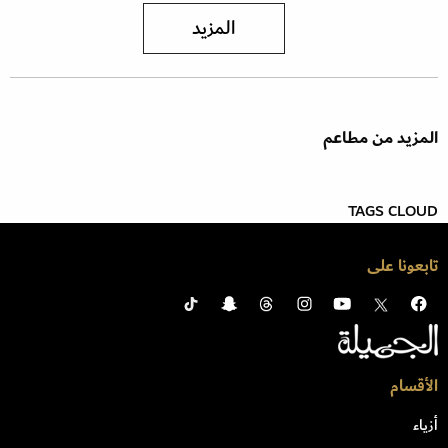
المزيد
المزيد من مطاعم
TAGS CLOUD
تابعونا على
الأقسام
أزياء