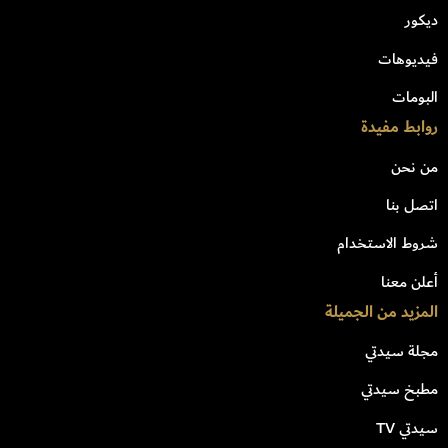
ديكور
فيديوهات
البومات
روابط مفيدة
من نحن
اتصل بنا
شروط الاستخدام
أعلن معنا
المزيد من الجميلة
مجلة سيدتي
مطبخ سيدتي
سيدتي TV