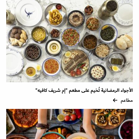
الأجواء الرمضانية تُخيم على مطعم "إم شريف كافيه"
مطاعم