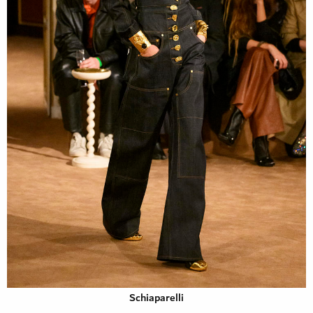
Schiaparelli