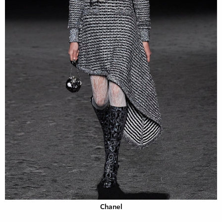
Chanel