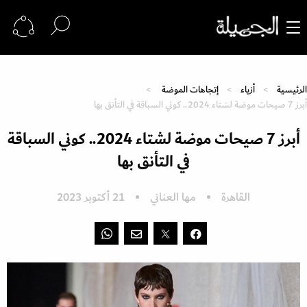
الرئيسية
أزياء
إتجاهات الموضة
أبرز 7 صيحات موضة لشتاء 2024.. كوني السباقة في التأنق بها
أبرز 7 صيحات موضة لشتاء 2024.. كوني السباقة
في التأنق بها
القاهرة
مها العناني
21 أكتوبر 2023