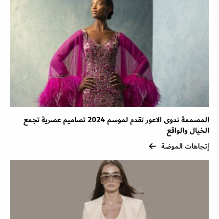
المصممة ندوى الاعور تقدم لموسم 2024 تصاميم عصرية تجمع
الخيال والواقع
إتجاهات الموضة