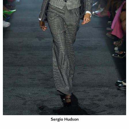
Sergio Hudson