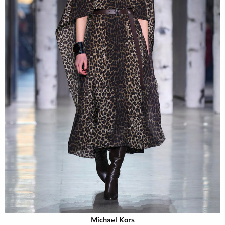
Michael Kors