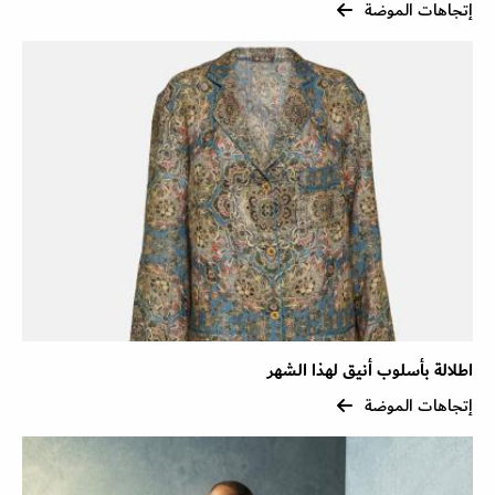
إتجاهات الموضة
اطلالة بأسلوب أنيق لهذا الشهر
إتجاهات الموضة