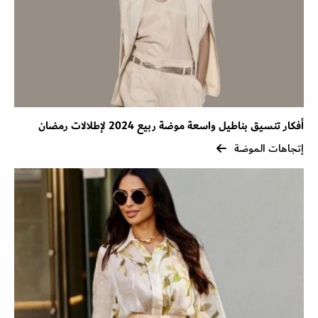
أفكار تنسيق بناطيل واسعة موضة ربيع 2024 لإطلالات رمضان
إتجاهات الموضة