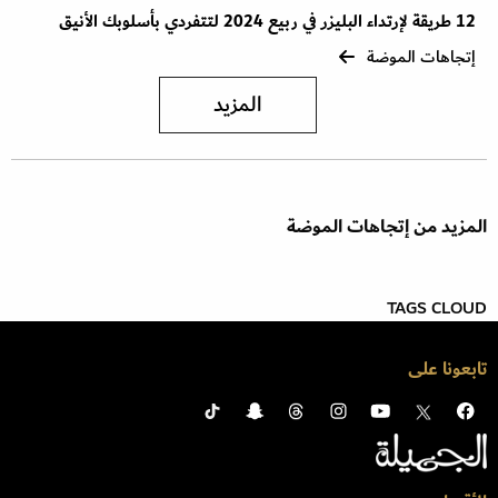
12 طريقة لإرتداء البليزر في ربيع 2024 لتتفردي بأسلوبك الأنيق
إتجاهات الموضة
المزيد
المزيد من إتجاهات الموضة
TAGS CLOUD
تابعونا على