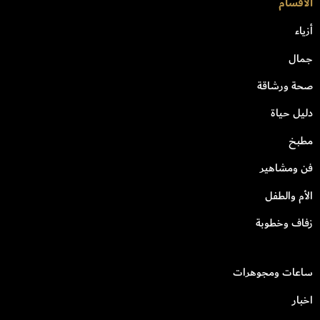
الأقسام
أزياء
جمال
صحة ورشاقة
دليل حياة
مطبخ
فن ومشاهير
الأم والطفل
زفاف وخطوبة
ساعات ومجوهرات
اخبار