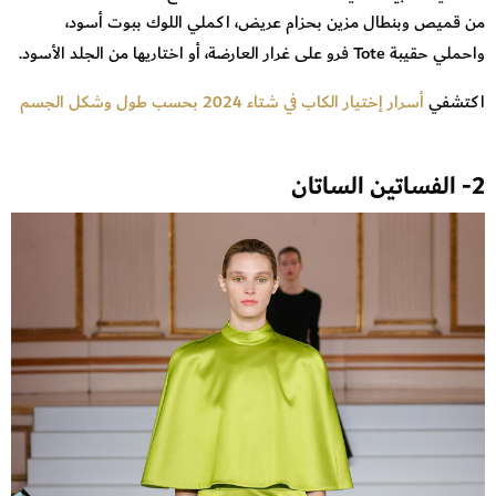
من قميص وبنطال مزين بحزام عريض، اكملي اللوك ببوت أسود،
واحملي حقيبة Tote فرو على غرار العارضة، أو اختاريها من الجلد الأسود.
اكتشفي
أسرار إختيار الكاب في شتاء 2024 بحسب طول وشكل الجسم
2- الفساتين الساتان