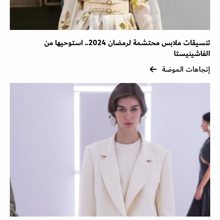
تنسيقات ملابس محتشمة لرمضان 2024.. استوحيها من
الفاشينيستا
إتجاهات الموضة