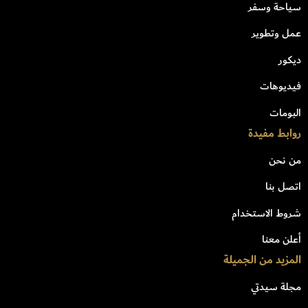
سياحة وسفر
عمل وتطوير
ديكور
فيديوهات
البومات
روابط مفيدة
من نحن
اتصل بنا
شروط الاستخدام
أعلن معنا
المزيد من الجميلة
مجلة سيدتي