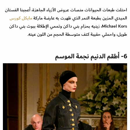
احتلت طبعات الحيوانات منصات عروض الأزياء الجاهزة، أعجبنا الفستان
الميدي المزين بطبعة النمر الذي ظهرت به عارضة ماركة
مايكل كورس
Michael Kors، زينيه بحزام بني داكن وتممي الإطلالة ببوت بني داكن
طويل، واحملي حقيبة كتف متوسطة الحجم من اللون عينه.
6- أطقم الدنيم نجمة الموسم