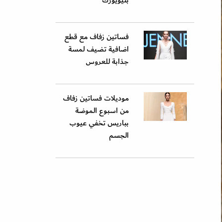
بنيويورك
فساتين زفاف مع قطع
اضافية تضيف لمسة
جذابة للعروس
موديلات فساتين زفاف
من اسبوع الموضة
بباريس تخفي عيوب
الجسم