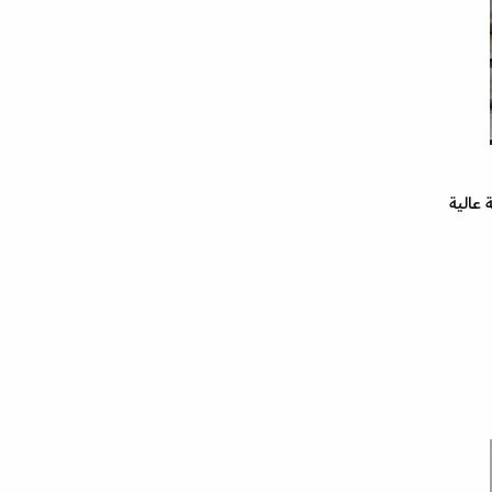
قة عالية