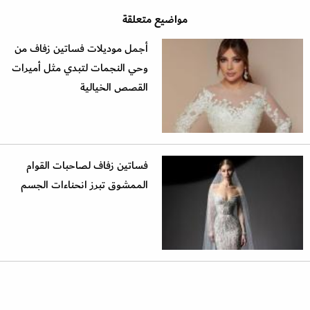
مواضيع متعلقة
أجمل موديلات فساتين زفاف من
وحي النجمات لتبدي مثل أميرات
القصص الخيالية
فساتين زفاف لصاحبات القوام
الممشوق تبرز انحناءات الجسم