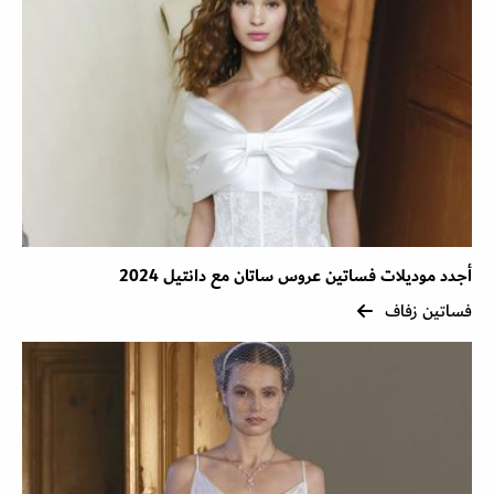
أجدد موديلات فساتين عروس ساتان مع دانتيل 2024
فساتين زفاف