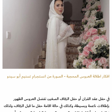
افكار اطلالة العروس المحجبة - الصورة من انستجرام تسنيم أبو سيدو
في حفل عقد القران أو حفل الزفاف الصغير، تفضل العروس الظهور
بإطلالات ناعمة وبسيطة، وكذلك في حالة اقامة حفل ما قبل الزفاف، ولذلك