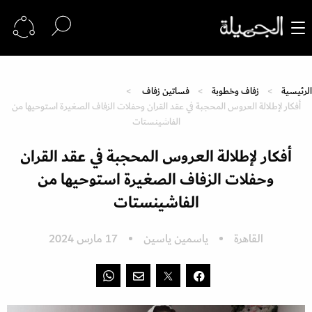
الرئيسية
زفاف وخطوبة
فساتين زفاف
أفكار لإطلالة العروس المحجبة في عقد القران وحفلات الزفاف الصغيرة استوحيها من
الفاشينستات
أفكار لإطلالة العروس المحجبة في عقد القران
وحفلات الزفاف الصغيرة استوحيها من
الفاشينستات
القاهرة
ياسمين ياسين
17 مارس 2024