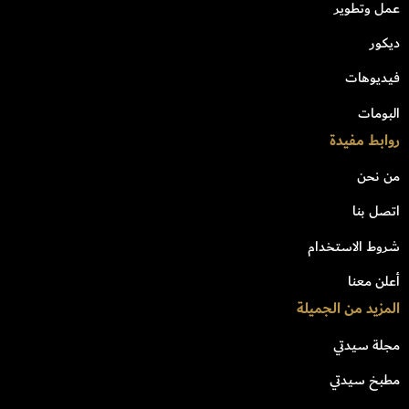
عمل وتطوير
ديكور
فيديوهات
البومات
روابط مفيدة
من نحن
اتصل بنا
شروط الاستخدام
أعلن معنا
المزيد من الجميلة
مجلة سيدتي
مطبخ سيدتي