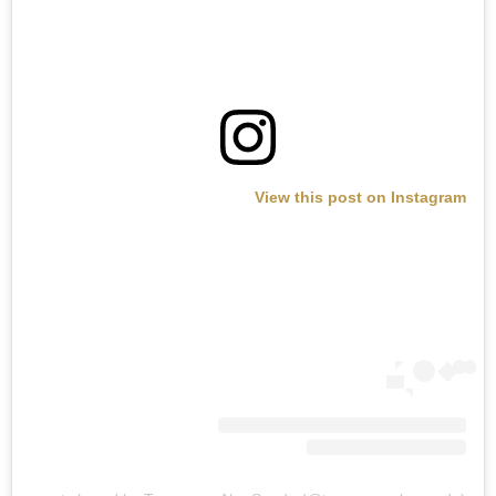
View this post on Instagram