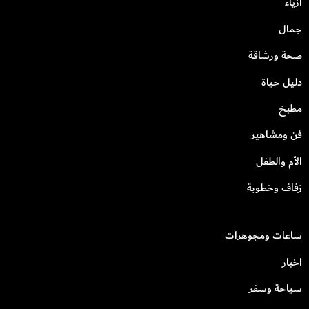
أزياء
جمال
صحة ورشاقة
دليل حياة
مطبخ
فن ومشاهير
الأم والطفل
زفاف وخطوبة
ساعات ومجوهرات
اخبار
سياحة وسفر