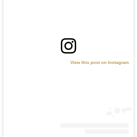
View this post on Instagram