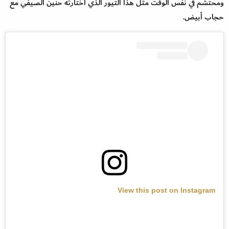
ومحتشم في نفس الوقت مثل هذا التيور الذي اختارته حنين الصيفي مع
حجاب أبيض.
View this post on Instagram