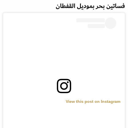
فساتين بحر بموديل القفطان
View this post on Instagram