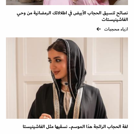
نصائح تنسيق الحجاب الأبيض في اطلالاتك الرمضانية من وحي
الفاشينيستات
ازياء محجبات
لفة الحجاب الرائجة هذا الموسم.. نسقيها مثل الفاشينيستا