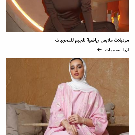
موديلات ملابس رياضية للجيم للمحجبات
ازياء محجبات