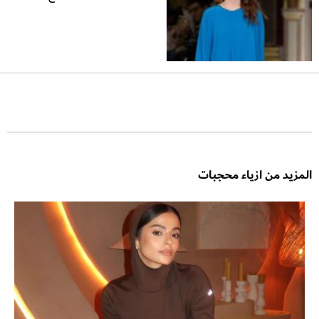
المزيد من ازياء محجبات