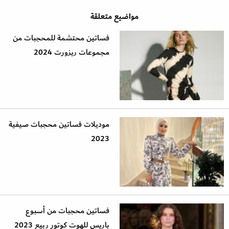
مواضيع متعلقة
فساتين محتشمة للمحجبات من
مجموعات ريزورت 2024
موديلات فساتين محجبات صيفية
2023 ‏
فساتين محجبات من أسبوع
باريس للهوت كوتور ربيع 2023