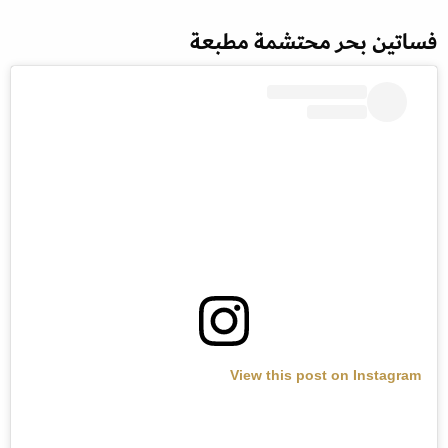
فساتين بحر محتشمة مطبعة
View this post on Instagram