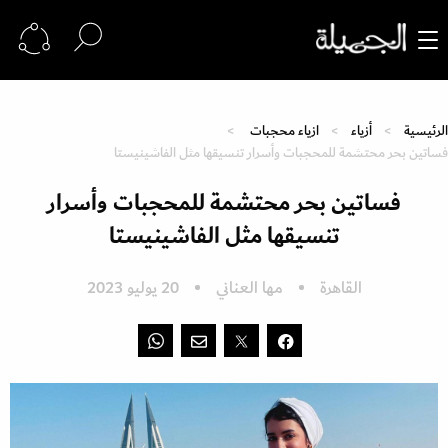
الرئيسية
أزياء
ازياء محجبات
فساتين بحر محتشمة للمحجبات وأسرار تنسيقها مثل الفاشينيستا
فساتين بحر محتشمة للمحجبات وأسرار
تنسيقها مثل الفاشينيستا
القاهرة
مها العناني
20 يوليو 2023