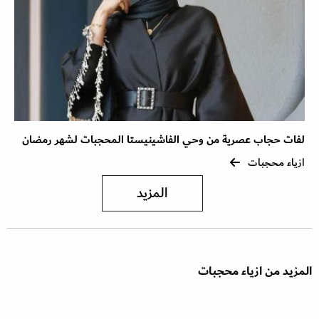
لفات حجاب عصرية من وحي الفاشينيستا المحجبات لشهر رمضان
ازياء محجبات
المزيد
المزيد من ازياء محجبات