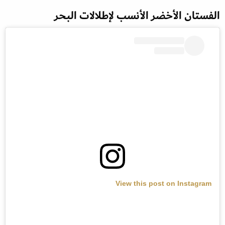
الفستان الأخضر الأنسب لإطلالات البحر
View this post on Instagram