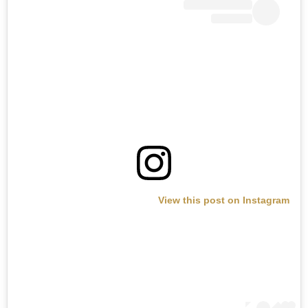
View this post on Instagram