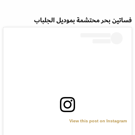
فساتين بحر محتشمة بموديل الجلباب
View this post on Instagram