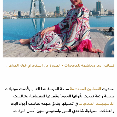
فساتين بحر محتشمة للمحجبات - الصورة من انستجرام خولة المراغي
تصدرت
الفساتين المحتشمة
ساحة الموضة هذا العام، وقُدمت موديلات
صيفية رائعة تميزت بألوانها الحيوية وقصاتها الفضفاضة، وتنافست
الفاشينيستا المحجبات
في تنسيقها بطرق ملهمة لتناسب أجواء البحر
والعطلات الصيفية، شاهدي الصور واستوحي منهن أجمل اللوكات.