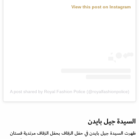
View this post on Instagram
A post shared by Royal Fashion Police (@royalfashionpolice)
السيدة جيل بايدن
ظهرت السيدة جيل بايدن في حفل الزفاف بحفل الزفاف مرتدية فستان