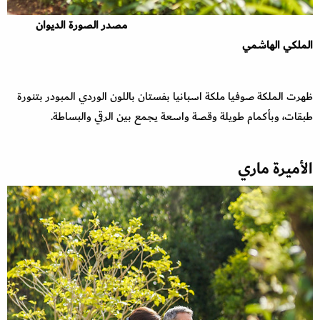
مصدر الصورة الديوان
الملكي الهاشمي
ظهرت الملكة صوفيا ملكة اسبانيا بفستان باللون الوردي المبودر بتنورة
طبقات، وبأكمام طويلة وقصة واسعة يجمع بين الرقي والبساطة.
الأميرة ماري