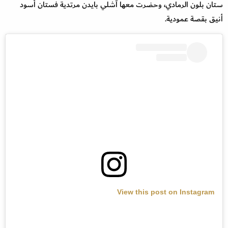
ستان بلون الرمادي، وحضرت معها آشلي بايدن مرتدية فستان أسود
أنيق بقصة عمودية.
View this post on Instagram