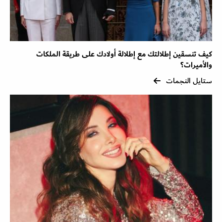
كيف تنسقين إطلالتك مع إطلالة أولادك على طريقة الملكات
والأميرات؟
ستايل النجمات