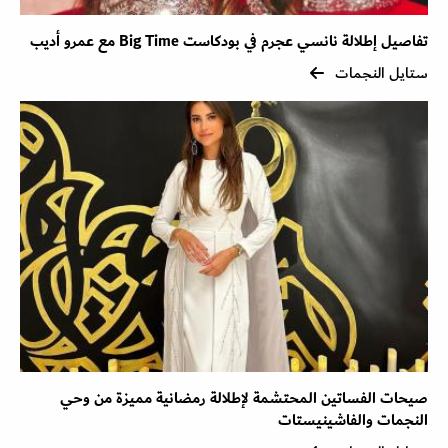
تفاصيل إطلالة نانسي عجرم في بودكاست Big Time مع عمرو أديب
ستايل النجمات
صيحات الفساتين المحتشمة لإطلالة رمضانية مميزة من وحي
النجمات والفاشينيستات