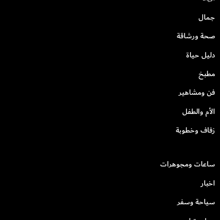
جمال
صحة ورشاقة
دليل حياة
مطبخ
فن ومشاهير
الأم والطفل
زفاف وخطوبة
ساعات ومجوهرات
اخبار
سياحة وسفر