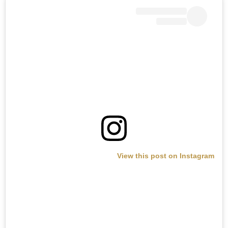
View this post on Instagram