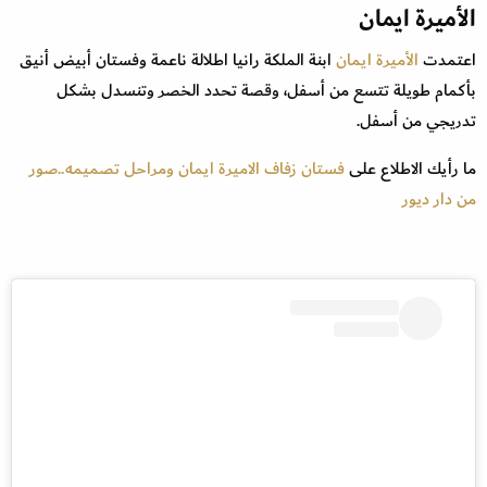
الأميرة ايمان
اعتمدت
الأميرة ايمان
ابنة الملكة رانيا اطلالة ناعمة وفستان أبيض أنيق
بأكمام طويلة تتسع من أسفل، وقصة تحدد الخصر وتنسدل بشكل
تدريجي من أسفل.
ما رأيك الاطلاع على
فستان زفاف الاميرة ايمان ومراحل تصميمه..صور
من دار ديور