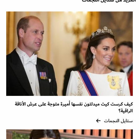
كيف كرست كيت ميدلتون نفسها أميرة متوجة على عرش الأناقة
الراقية؟
ستايل النجمات