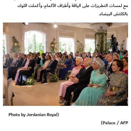
مع لمسات التطريزات على الياقة وأطراف الأكمام، وأكملت اللوك
بالكلتش البيضاء.
(Photo by Jordanian Royal
Palace / AFP)