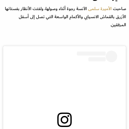
صاحبت
الأميرة سلمى
الآنسة رجوة أثناء وصولها، ولفتت الأنظار بفستانها
الأزرق بالقماش الانسيابي والأكمام الواسعة التي تصل إلى أسفل
المرفقين.