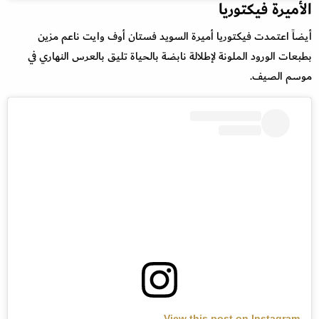
الأميرة فيكتوريا
أيضاً اعتمدت فيكتوريا أميرة السويد فستان أوف وايت ناعم مزين
بطبعات الورود الملونة لإطلالة نابضة بالحياة تليق بالعرس النهاري في
موسم الصيف.
View this post on Instagram