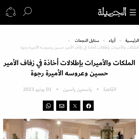
الرئيسية
أزياء
ستايل النجمات
الملكات والأميرات بإطلالات أخاذة في زفاف الأمير حسين وعروسه الأميرة رجوة
الملكات والأميرات بإطلالات أخاذة في زفاف الأمير
حسين وعروسه الأميرة رجوة
القاهرة
ياسمين ياسين
01 يونيو 2023