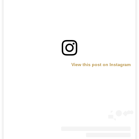
View this post on Instagram