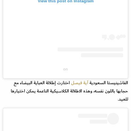
View this post on Instagram
on
الفاشينيستا السعودية
آية فيصل
اختارت إطلالة العباية البيضاء مع
حجابها باللون نفسه، وهذه الاطلالة الكلاسيكية الناعمة يمكن اختيارها
للعيد.