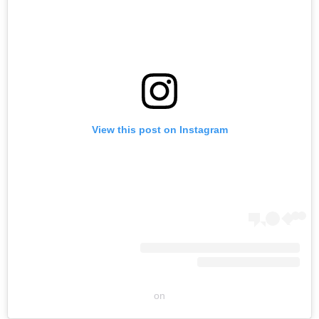
View this post on Instagram
on