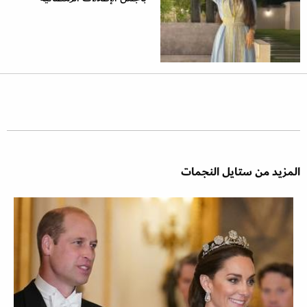
المزيد من ستايل النجمات