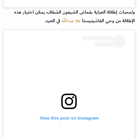
ولمحبات إطلالة العباية بقماش الشيفون الشفاف، يمكن اختيار هذه
الإطلالة من وحي الفاشينيستا
هلا عبدالله
في العيد.
View this post on Instagram