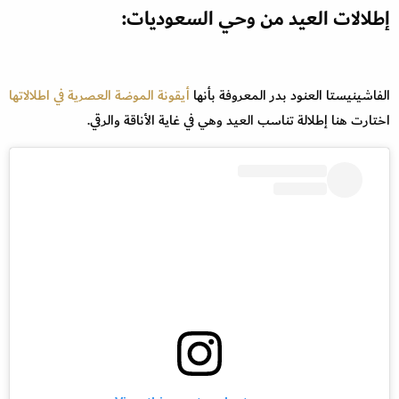
إطلالات العيد من وحي السعوديات:
الفاشينيستا العنود بدر المعروفة بأنها
أيقونة الموضة العصرية في اطلالاتها
اختارت هنا إطلالة تناسب العيد وهي في غاية الأناقة والرقي.