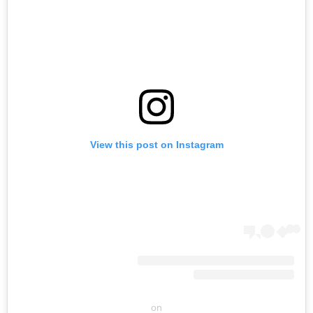
View this post on Instagram
on