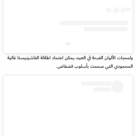
on
ولمحبات الألوان الفرحة في العيد، يمكن اعتماد اطلالة الفاشينيستا غالية
المحمودي التي صممت بأسلوب فضفاض.