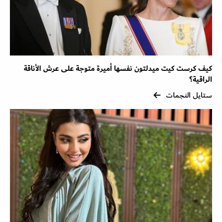
كيف كرست كيت ميدلتون نفسها أميرة متوجة على عرش الأناقة
الراقية؟
ستايل النجمات