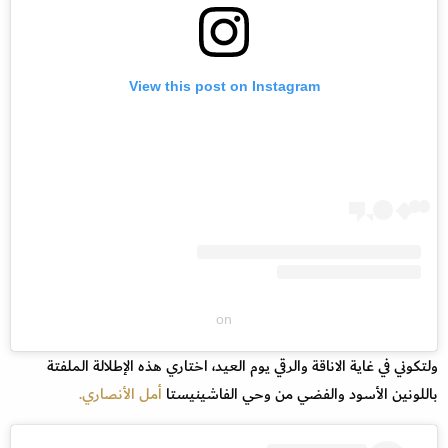
View this post on Instagram
on
ولتكوني في غاية الاناقة والرقي يوم العيد، اختاري هذه الإطلالة الملفتة
باللونين الأسود والفضي من وحي الفاشينيستا
أمل الأنصاري.