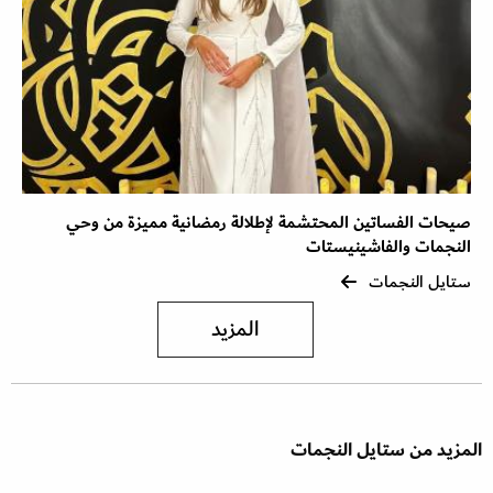
صيحات الفساتين المحتشمة لإطلالة رمضانية مميزة من وحي
النجمات والفاشينيستات
ستايل النجمات
المزيد
المزيد من ستايل النجمات