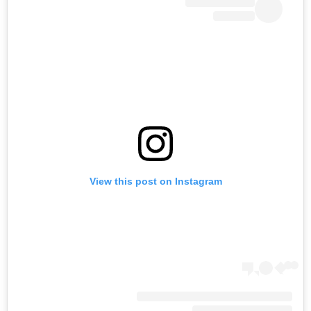
View this post on Instagram