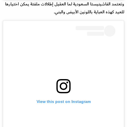
وتعتمد الفاشينيستا السعودية لما العقيل إطلالات ملفتة يمكن اختيارها
للعيد كهذه العباية باللونين الأبيض والبني.
View this post on Instagram