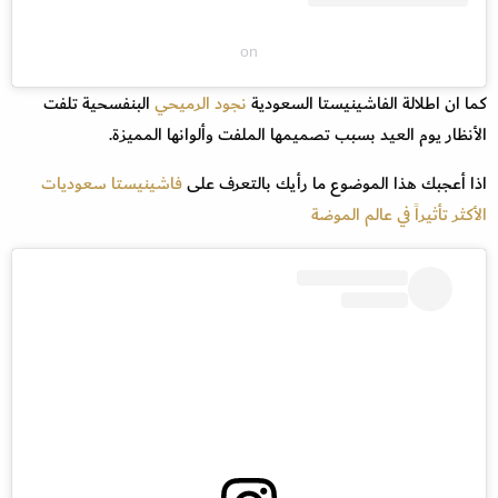
on
كما ان اطلالة الفاشينيستا السعودية
نجود الرميحي
البنفسحية تلفت
الأنظار يوم العيد بسبب تصميمها الملفت وألوانها المميزة.
اذا أعجبك هذا الموضوع ما رأيك بالتعرف على
فاشينيستا سعوديات
الأكثر تأثيراً في عالم الموضة