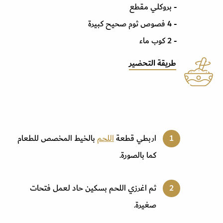
- بروكلي مقطع
- 4 فصوص ثوم صحيح كبيرة
- 2 كوب ماء
طريقة التحضير
اربطي قطعة
اللحم
بالخيط المخصص للطعام
كما بالصورة.
ثم اغرزي اللحم بسكين حاد لعمل فتحات
صغيرة.