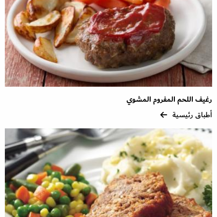
رغيف اللحم المفروم المشوي
أطباق رئيسية