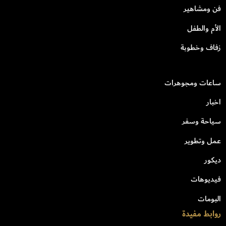
فن ومشاهير
الأم والطفل
زفاف وخطوبة
ساعات ومجوهرات
اخبار
سياحة وسفر
عمل وتطوير
ديكور
فيديوهات
البومات
روابط مفيدة