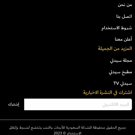
من نحن
اتصل بنا
شروط الاستخدام
أعلن معنا
المزيد من الجميلة
مجلة سيدتي
مطبخ سيدتي
سيدتي TV
اشترك في النشرة الاخبارية
جميع الحقوق محفوظة للشركة السعودية للأبحاث والنشر وتخضع لشروط وإتفاق
الإستخدام © 2023