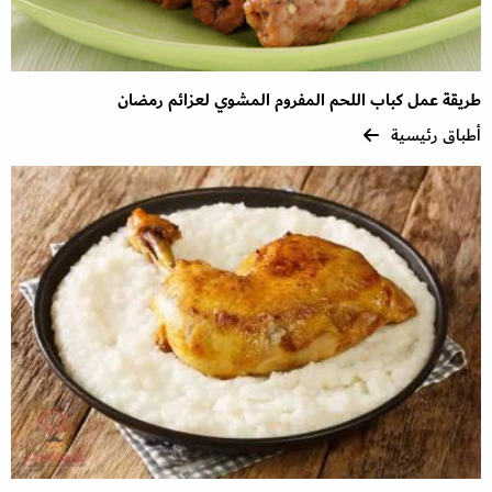
طريقة عمل كباب اللحم المفروم المشوي لعزائم رمضان
أطباق رئيسية