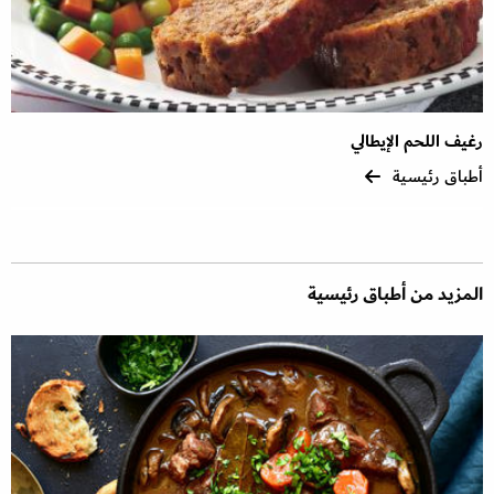
رغيف اللحم الإيطالي
أطباق رئيسية
المزيد من أطباق رئيسية