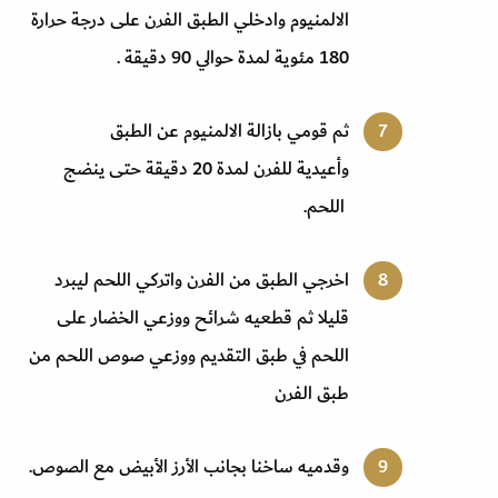
الالمنيوم وادخلي الطبق الفرن على درجة حرارة
180 مئوية لمدة حوالي 90 دقيقة .
ثم قومي بازالة الالمنيوم عن الطبق
وأعيدية للفرن لمدة 20 دقيقة حتى ينضج
اللحم.
اخرجي الطبق من الفرن واتركي اللحم ليبرد
قليلا ثم قطعيه شرائح ووزعي الخضار على
اللحم في طبق التقديم ووزعي صوص اللحم من
طبق الفرن
وقدميه ساخنا بجانب الأرز الأبيض مع الصوص.