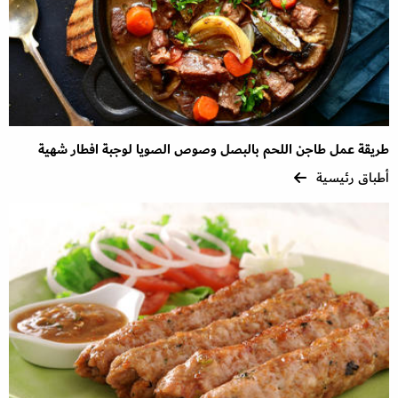
طريقة عمل طاجن اللحم بالبصل وصوص الصويا لوجبة افطار شهية
أطباق رئيسية