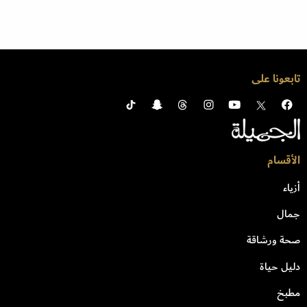
تابعونا على
الأقسام
أزياء
جمال
صحة ورشاقة
دليل حياة
مطبخ