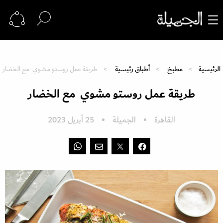
الرئيسية
مطبخ
أطباق رئيسية
طريقة عمل روستو مشوي مع الخضار
طريقة عمل روستو مشوي مع الخضار
القاهرة
الجميلة
25 أبريل 2023