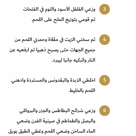
وزعي الفلفل الأسود والثوم في الفتحات
ثم قومي بتوزيع الملح على اللحم.
ثم سخني الزيت في مقلاة وحمري اللحم من
جميع الجهات حتى يصبح ذهبيا ثم ارفعيه عن
النار واتركيه جانبا ليبرد.
اخلطي الزبدة والبقدونس والمستردة وادهني
اللحم بالخليط.
وزعي شرائح البطاطس والجزر والبروكلي
والبصل والطماطم في صينية الفرن وضعي
الماء الساخن وضعي اللحم وغطي الطبق بورق