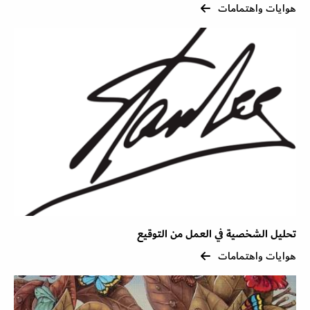
هوايات واهتمامات
تحليل الشخصية في العمل من التوقيع
هوايات واهتمامات