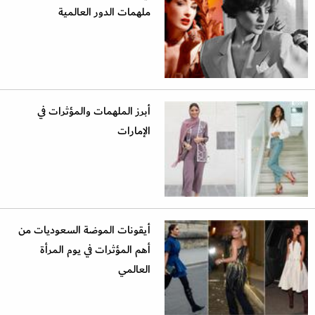
ملهمات الدور العالمية
أبرز الملهمات والمؤثرات في
الإمارات
أيقونات الموضة السعوديات من
أهم المؤثرات في يوم المرأة
العالمي