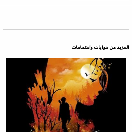
المزيد من هوايات واهتمامات