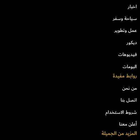
اخبار
سياحة وسفر
عمل وتطوير
ديكور
فيديوهات
البومات
روابط مفيدة
من نحن
اتصل بنا
شروط الاستخدام
أعلن معنا
المزيد من الجميلة