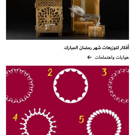
أفكار لتوزيعات شهر رمضان المبارك
هوايات واهتمامات