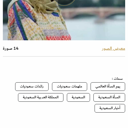
معرض الصور
14 صورة
سمات :
يوم المرأة العالمي
ملهمات سعوديات
رائدات سعوديات
المرأة السعودية
السعودية
المملكة العربية السعودية
أخبار السعودية