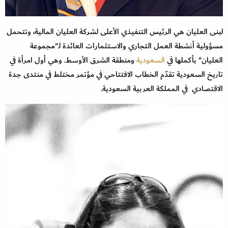
لبنى العليان هي الرئيس التنفيذي الأعلى لشركة العليان المالية، وتتحمل
مسؤولية أنشطة العمل التجاري والاستثمارات العائدة لـ"مجموعة
العليان" بأكملها في
السعودية
ومنطقة الشرق الأوسط. وهي أول امرأة في
تاريخ السعودية تقدّم الخطاب الافتتاحي في مؤتمر مختلط في منتدى جدة
الاقتصادي في المملكة العربية السعودية.