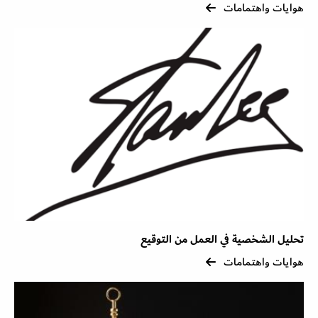
هوايات واهتمامات
تحليل الشخصية في العمل من التوقيع
هوايات واهتمامات