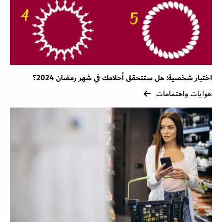
اختبار شخصية: هل ستتحقق أحلامك في شهر رمضان 2024؟
هوايات واهتمامات