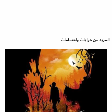
المزيد من هوايات واهتمامات