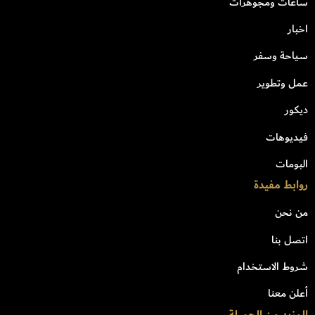
ساعات ومجوهرات
اخبار
سياحة وسفر
عمل وتطوير
ديكور
فيديوهات
البومات
روابط مفيدة
من نحن
اتصل بنا
شروط الاستخدام
أعلن معنا