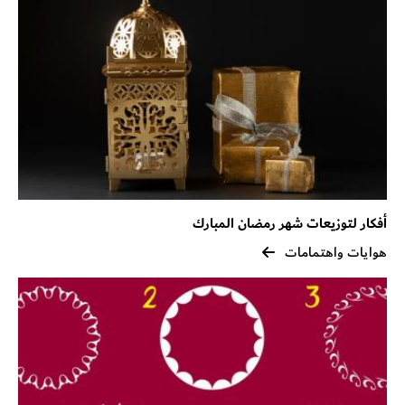
أفكار لتوزيعات شهر رمضان المبارك
هوايات واهتمامات