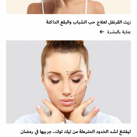
زيت القرنفل لعلاج حب الشباب والبقع الداكنة
عناية بالبشرة
ليفتنغ لشد الخدود المترهلة من تيك توك.. جربيها في رمضان