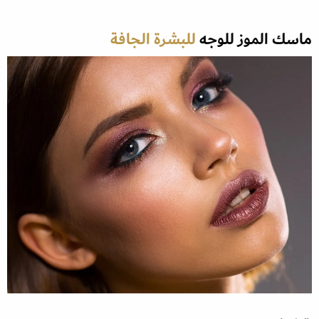
ماسك الموز للوجه
للبشرة الجافة