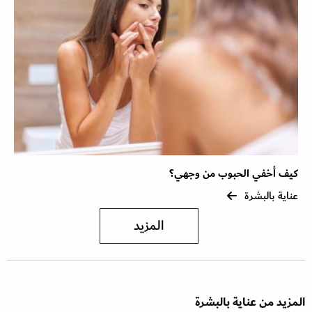
كيف أخفي الحبوب من وجهي؟
عناية بالبشرة
المزيد
المزيد من عناية بالبشرة