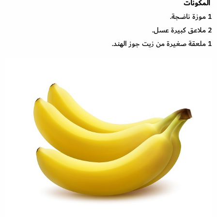
المكونات
1 ‏موزة ناضجة.
2 ملاعق كبيرة عسل.
1 ملعقة صغيرة من زيت جوز الهند.