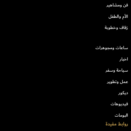
فن ومشاهير
الأم والطفل
زفاف وخطوبة
ساعات ومجوهرات
اخبار
سياحة وسفر
عمل وتطوير
ديكور
فيديوهات
البومات
روابط مفيدة