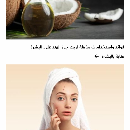
فوائد واستخدامات مذهلة لزيت جوز الهند على البشرة
عناية بالبشرة