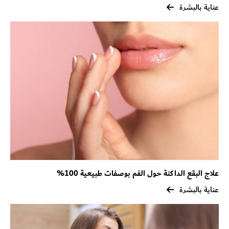
عناية بالبشرة
علاج البقع الداكنة حول الفم بوصفات طبيعية 100%
عناية بالبشرة