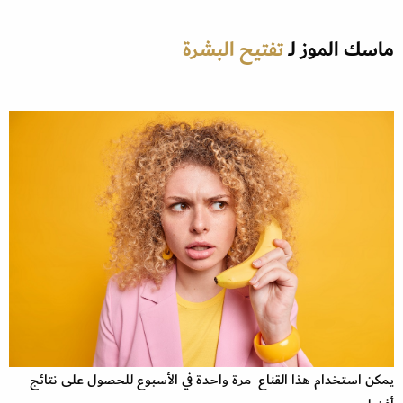
ماسك الموز لـ
تفتيح البشرة
يمكن استخدام هذا القناع مرة واحدة في الأسبوع للحصول على نتائج