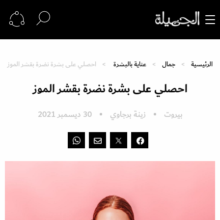
الرئيسية
جمال
عناية بالبشرة
احصلي على بشرة نضرة بقشر الموز
احصلي على بشرة نضرة بقشر الموز
بيروت
زينة برجاوي
30 ديسمبر 2021