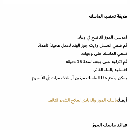
طريقة تحضير الماسك
اهرسي الموز الناضج في وعاء.
ثم ضفي العسل وزيت جوز الهند لعمل عجينة ناعمة.
ضعي الماسك على وجهك.
ثم اتركيه حتى يجف لمدة 15 دقيقة
اغسليه بالماء الفاتر.
يمكن وضع هذا الماسك مرتين أو ثلاث مرات في الأسبوع.
أيضاً:
ماسك الموز والزبادي لعلاج الشعر التالف
فوائد ماسك الموز