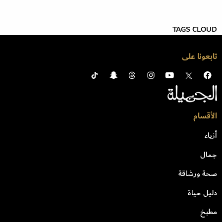
TAGS CLOUD
تابعونا على
الأقسام
أزياء
جمال
صحة ورشاقة
دليل حياة
مطبخ