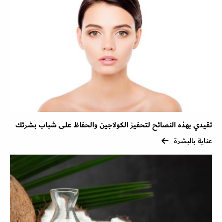
تقيدي بهذه النصائح لتحفيز الكولاجين والحفاظ على شباب بشرتك
عناية بالبشرة