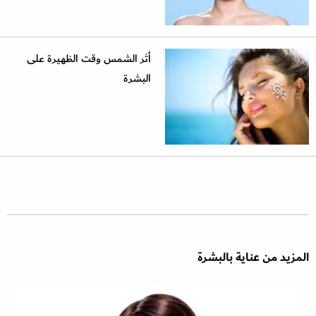
أثر الشمس وقت الظهيرة على
البشرة
المزيد من عناية بالبشرة