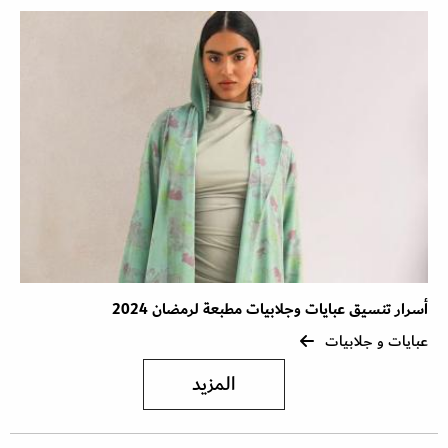
أسرار تنسيق عبايات وجلابيات مطبعة لرمضان 2024
عبايات و جلابيات
المزيد