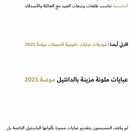
الخليجية
تناسب طلعات ونزهات العيد مع العائلة والأصدقاء.
اقرئي أيضا :
موديلات عبايات خليجية للنحيفات موضة 2021
عبايات ملونة مزينة بالدانتيل
موضة 2021
لم يكتف المصممون بتقديم عبايات مميزة بألوانها الباستيل الناعمة بل