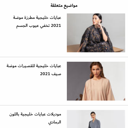
مواضيع متعلقة
عبايات خليجية مطرزة موضة
2021 تخفي عيوب الجسم
عبايات خليجية للقصيرات موضة
صيف 2021
موديلات عبايات خليجية باللون
الرمادي