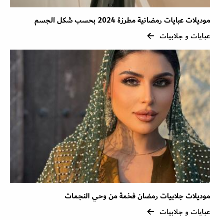
موديلات عبايات رمضانية مطرزة 2024 بحسب شكل الجسم
عبايات و جلابيات
موديلات جلابيات رمضان فخمة من وحي النجمات
عبايات و جلابيات