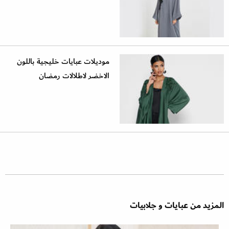
موديلات عبايات خليجية باللون
الاخضر لاطلالات رمضان
المزيد من عبايات و جلابيات