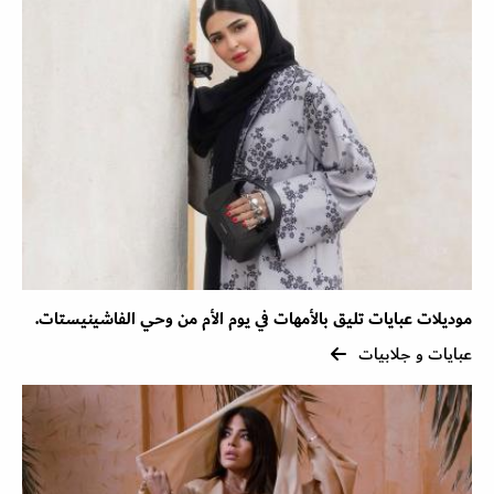
موديلات عبايات تليق بالأمهات في يوم الأم من وحي الفاشينيستات.
عبايات و جلابيات