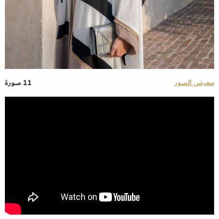
معرض الصور
11 صورة