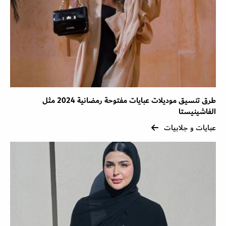
طرق تنسيق موديلات عبايات مفتوحة رمضانية 2024 مثل
الفاشينيستا
عبايات و جلابيات