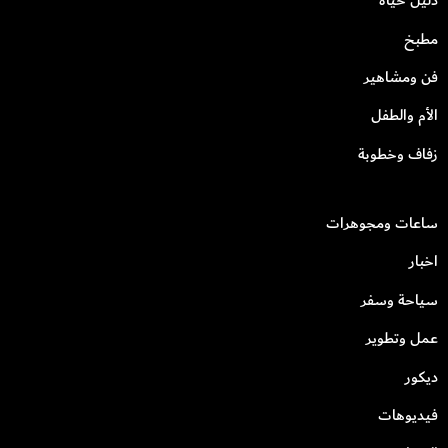
دليل حياة
مطبخ
فن ومشاهير
الأم والطفل
زفاف وخطوبة
ساعات ومجوهرات
اخبار
سياحة وسفر
عمل وتطوير
ديكور
فيديوهات