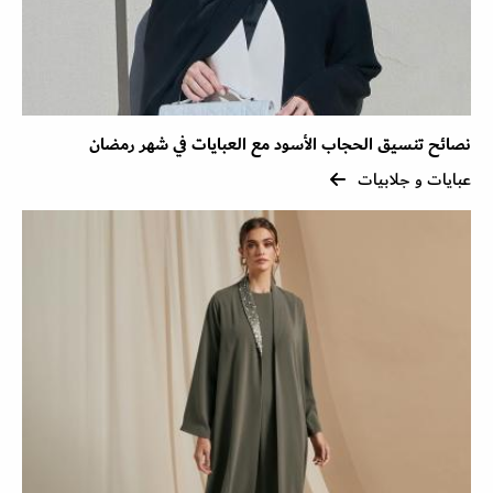
نصائح تنسيق الحجاب الأسود مع العبايات في شهر رمضان
عبايات و جلابيات