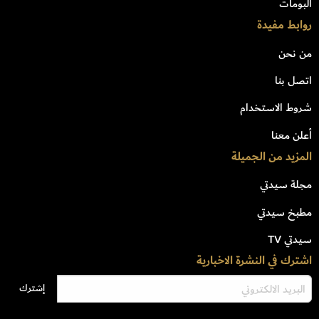
البومات
روابط مفيدة
من نحن
اتصل بنا
شروط الاستخدام
أعلن معنا
المزيد من الجميلة
مجلة سيدتي
مطبخ سيدتي
سيدتي TV
اشترك في النشرة الاخبارية