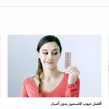
أفضل حبوب للتسمين بدون أضرار
ع