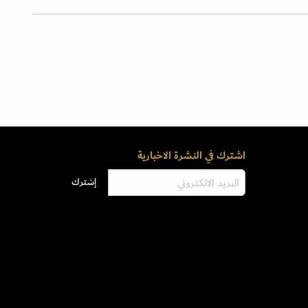
اشترك في النشرة الاخبارية