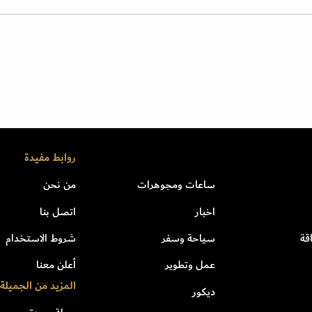
روابط مفيدة
ساعات ومجوهرات
من نحن
اخبار
اتصل بنا
قة
سياحة وسفر
شروط الاستخدام
عمل وتطوير
أعلن معنا
المزيد من الجميلة
ديكور