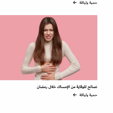
حمية ولياقة
نصائح للوقاية من الإمساك خلال رمضان
حمية ولياقة