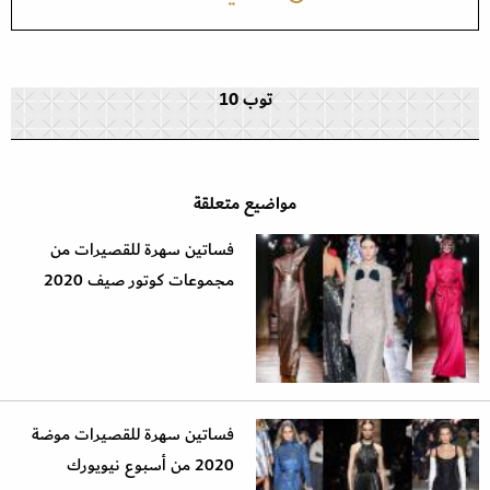
توب 10
مواضيع متعلقة
فساتين سهرة للقصيرات من
مجموعات كوتور صيف 2020
فساتين سهرة للقصيرات موضة
2020 من أسبوع نيويورك