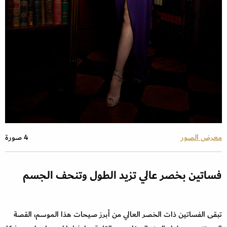
معرض الصور
4 صورة
فساتين بخصر عالي تزيد الطول وتنحف الجسم
تبقى الفساتين ذات الخصر العالي من أبرز صيحات هذا الموسم، القصة