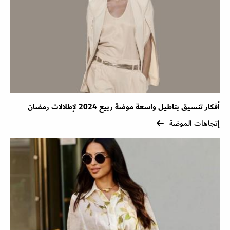
أفكار تنسيق بناطيل واسعة موضة ربيع 2024 لإطلالات رمضان
إتجاهات الموضة