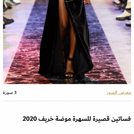
معرض الصور
3 صورة
فساتين قصيرة للسهرة موضة خريف 2020