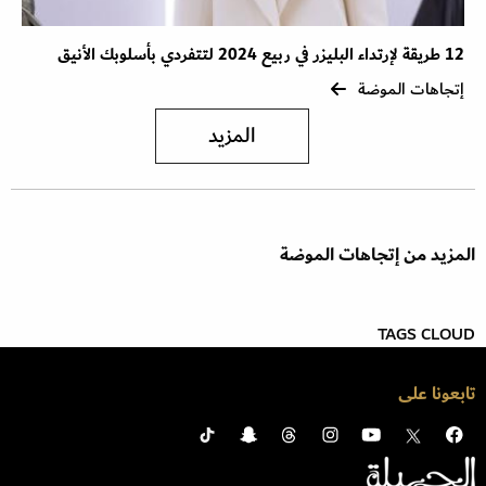
12 طريقة لإرتداء البليزر في ربيع 2024 لتتفردي بأسلوبك الأنيق
إتجاهات الموضة
المزيد
المزيد من إتجاهات الموضة
TAGS CLOUD
تابعونا على