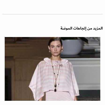
المزيد من إتجاهات الموضة