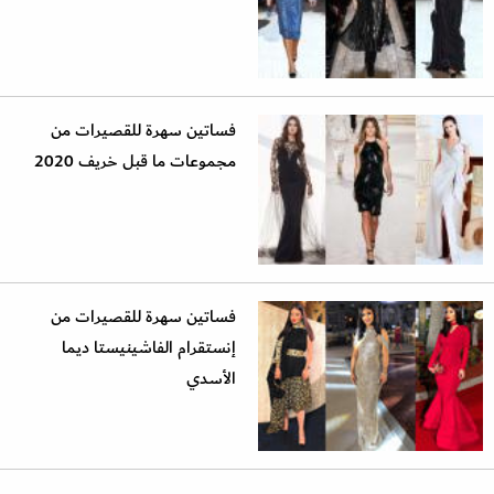
فساتين سهرة للقصيرات من
مجموعات ما قبل خريف 2020
فساتين سهرة للقصيرات من
إنستقرام الفاشينيستا ديما
الأسدي