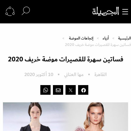
الرئيسية
أزياء
إتجاهات الموضة
فساتين سهرة للقصيرات موضة خريف 2020
فساتين سهرة للقصيرات موضة خريف 2020
القاهرة
مها العناني
10 أكتوبر 2020