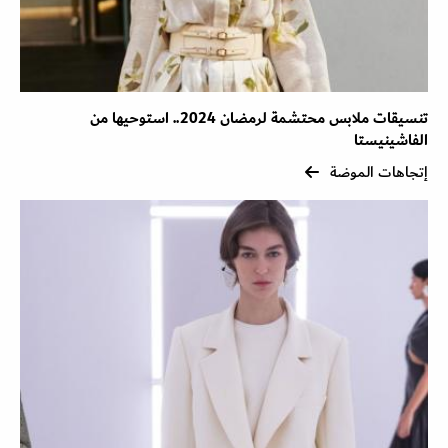
تنسيقات ملابس محتشمة لرمضان 2024.. استوحيها من
الفاشينيستا
إتجاهات الموضة