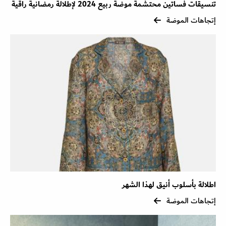
تنسيقات فساتين محتشمة موضة ربيع 2024 لإطلالة رمضانية راقية
إتجاهات الموضة
اطلالة بأسلوب أنيق لهذا الشهر
إتجاهات الموضة