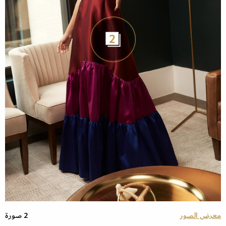
2
معرض الصور
2 صورة