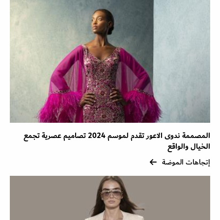
المصممة ندوى الاعور تقدم لموسم 2024 تصاميم عصرية تجمع
الخيال والواقع
إتجاهات الموضة