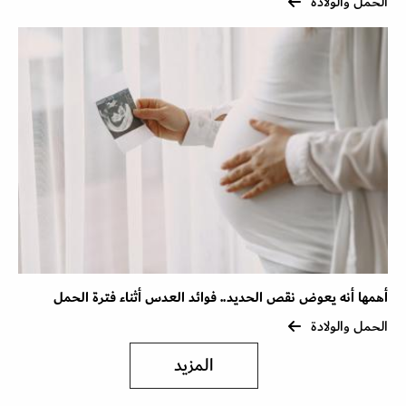
الحمل والولادة
أهمها أنه يعوض نقص الحديد.. فوائد العدس أثناء فترة الحمل
الحمل والولادة
المزيد