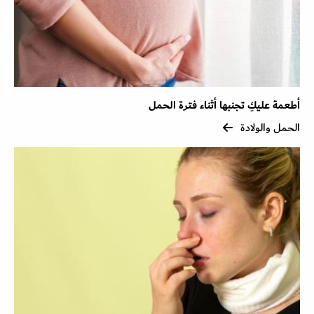
أطعمة عليكِ تجنبها أثناء فترة الحمل
الحمل والولادة