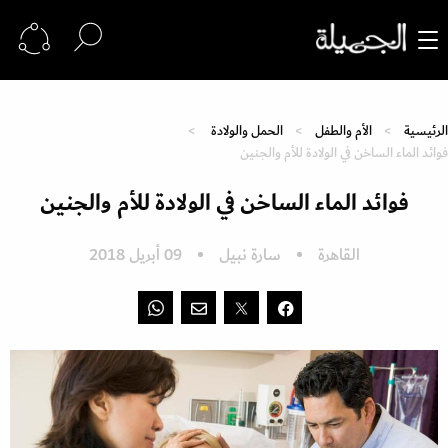
الرئيسية
الأم والطفل
الحمل والولادة
فوائد الماء الساخن في الولادة للأم والجنين
فوائد الماء الساخن في الولادة للأم والجنين
القاهرة
سارة نبيل
09 أبريل 2018