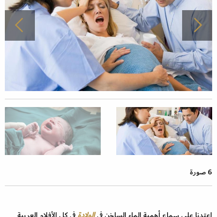
6 صورة
اعتدنا على سماع أهمية الماء الساخن في
الولادة
في كل الأفلام العربية