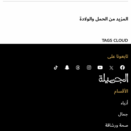
المزيد من الحمل والولادة
TAGS CLOUD
تابعونا على
الأقسام
أزياء
جمال
صحة ورشاقة