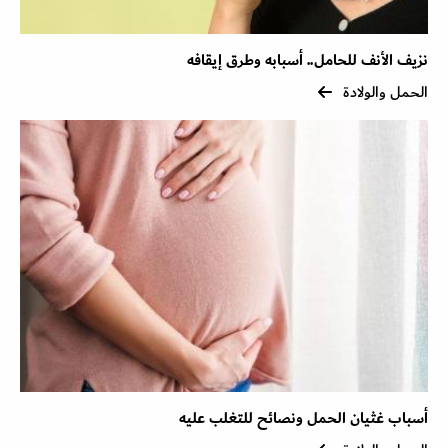
نزيف الأنف للحامل.. أسبابه وطرق إيقافه
الحمل والولادة
أسباب غثيان الحمل ونصائح للتغلب عليه