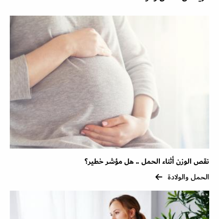
نقص الوزن أثناء الحمل .. هل مؤشر خطير؟
الحمل والولادة