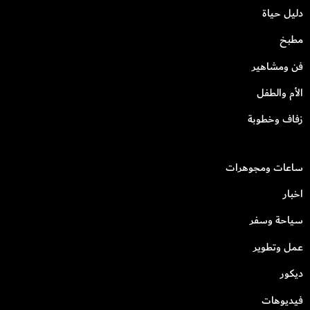
دليل حياة
مطبخ
فن ومشاهير
الأم والطفل
زفاف وخطوبة
ساعات ومجوهرات
اخبار
سياحة وسفر
عمل وتطوير
ديكور
فيديوهات