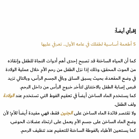
إقرأي أيضاً:
5 أطعمة أساسية لطفلك في عامه الأول.. تعرفي عليها
كما أن المياه الساخنة قد تصبح إحدى أهم أدوات النجاة للطفل وإنقاذه
من الموت المحقق، وذلك إذا نزل الطفل من رحم الأم خلال عملية الولادة
في وضع المقعدة، بحيث يسبق الساق وباقي الجسم الرأس، وبالتالي تزيد
فرص إصابة الطفل بالاختناق لتأخر خروج الرأس من داخل الرحم.
كما يستخدم الماء الساخن أيضاً في تعقيم الفوط التي تستخدم عند
الولادة
ولف الطفل.
ولا تقتصر فائدة الماء الساخن على
الجنين
فقط، فهي مفيدة أيضاً للأم؛ لأن
وضع الماء الساخن على جسم الأم يعمل على ارتخاء عضلات الحوض،
كما يستعين الأطباء بالفوطة الساخنة للتعقيم عند تنظيف الرحم.