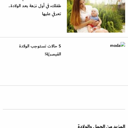
طفلك، في أول نزهة بعد الولادة..
تعرفي عليها
5 حالات تستوجب الولادة
القيصريّة!
المزيد من الحمل والولادة