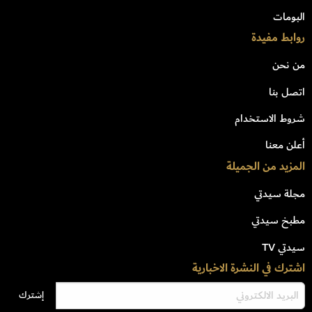
البومات
روابط مفيدة
من نحن
اتصل بنا
شروط الاستخدام
أعلن معنا
المزيد من الجميلة
مجلة سيدتي
مطبخ سيدتي
سيدتي TV
اشترك في النشرة الاخبارية