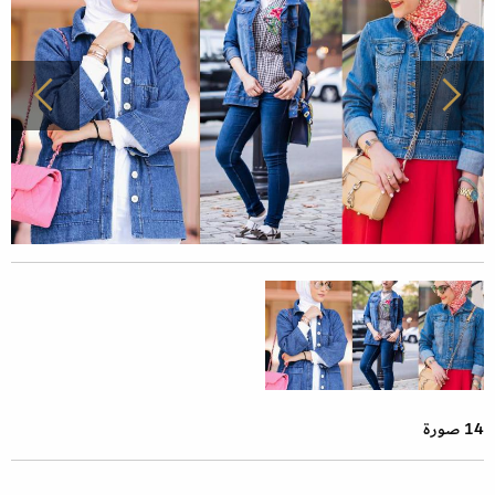
14 صورة