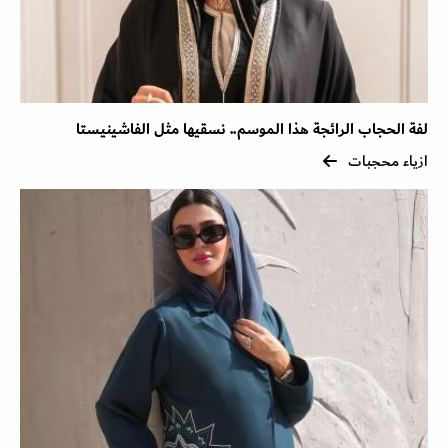
لفة الحجاب الرائجة هذا الموسم.. نسقيها مثل الفاشينيستا
ازياء محجبات