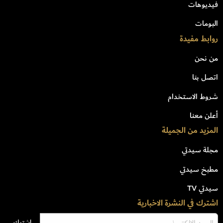
فيديوهات
البومات
روابط مفيدة
من نحن
اتصل بنا
شروط الاستخدام
أعلن معنا
المزيد من الجميلة
مجلة سيدتي
مطبخ سيدتي
سيدتي TV
اشترك في النشرة الاخبارية