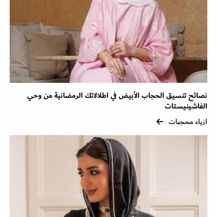
نصائح تنسيق الحجاب الأبيض في اطلالاتك الرمضانية من وحي
الفاشينيستات
ازياء محجبات