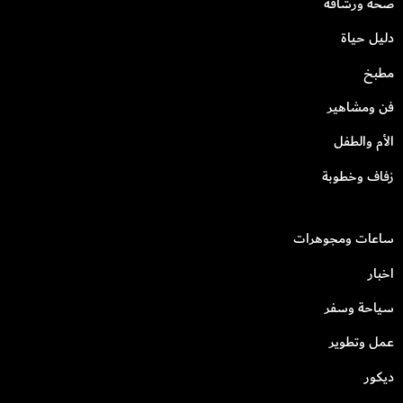
صحة ورشاقة
دليل حياة
مطبخ
فن ومشاهير
الأم والطفل
زفاف وخطوبة
ساعات ومجوهرات
اخبار
سياحة وسفر
عمل وتطوير
ديكور