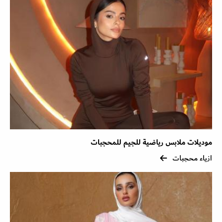
موديلات ملابس رياضية للجيم للمحجبات
ازياء محجبات