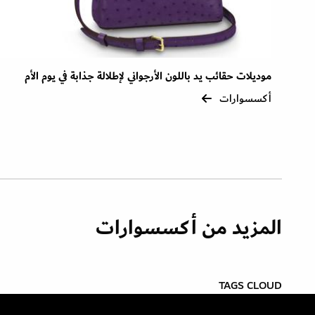
موديلات حقائب يد باللون الأرجواني لإطلالة جذابة في يوم الأم
أكسسوارات
المزيد من أكسسوارات
TAGS CLOUD