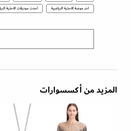
اخر موضة الاحذية الرياضية
احدث موديلات الاحذية الري
المزيد من أكسسوارات