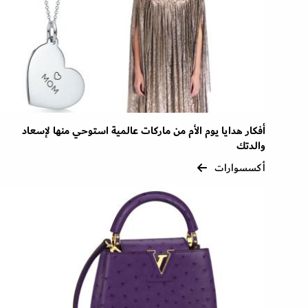
أفكار هدايا يوم الأم من ماركات عالمية استوحي منها لإسعاد
والدتك
أكسسوارات