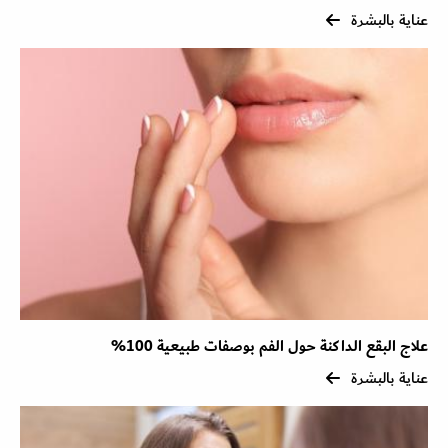
عناية بالبشرة
علاج البقع الداكنة حول الفم بوصفات طبيعية 100%
عناية بالبشرة