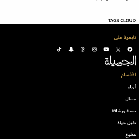
TAGS CLOUD
تابعونا على
الأقسام
أزياء
جمال
صحة ورشاقة
دليل حياة
مطبخ