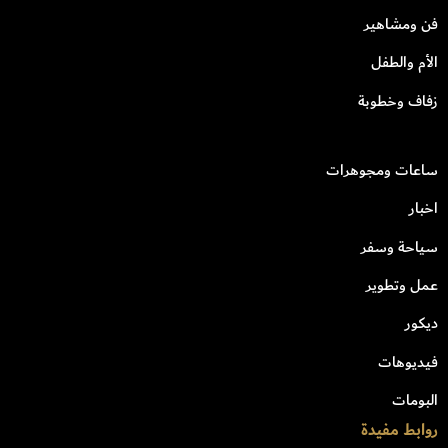
فن ومشاهير
الأم والطفل
زفاف وخطوبة
ساعات ومجوهرات
اخبار
سياحة وسفر
عمل وتطوير
ديكور
فيديوهات
البومات
روابط مفيدة