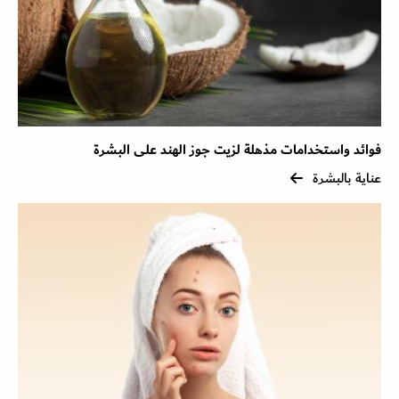
فوائد واستخدامات مذهلة لزيت جوز الهند على البشرة
عناية بالبشرة