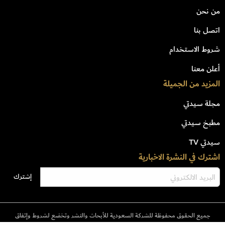
من نحن
اتصل بنا
شروط الاستخدام
أعلن معنا
المزيد من الجميلة
مجلة سيدتي
مطبخ سيدتي
سيدتي TV
اشترك في النشرة الاخبارية
جميع الحقوق محفوظة للشركة السعودية للأبحاث والنشر وتخضع لشروط وإتفاق