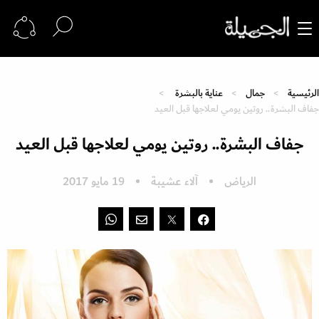
الرئيسية
جمال
عناية بالبشرة
جفاف البشرة.. روتين يومي لعلاجها قبل العيد
جفاف البشرة.. روتين يومي لعلاجها قبل العيد
الرياض
آلاء عشيبة
19 مايو 2017