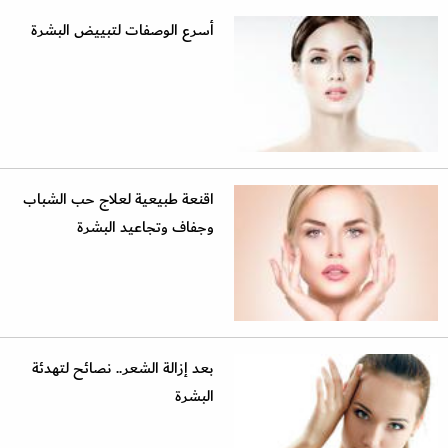
أسرع الوصفات لتبييض البشرة
اقنعة طبيعية لعلاج حب الشباب
وجفاف وتجاعيد البشرة
بعد إزالة الشعر.. نصائح لتهدئة
البشرة