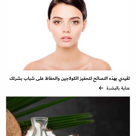
تقيدي بهذه النصائح لتحفيز الكولاجين والحفاظ على شباب بشرتك
عناية بالبشرة