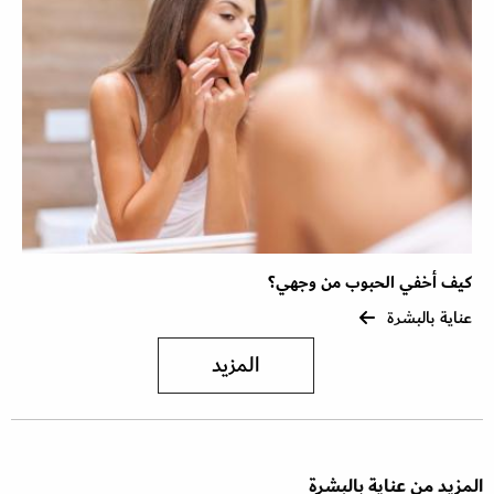
كيف أخفي الحبوب من وجهي؟
عناية بالبشرة
المزيد
المزيد من عناية بالبشرة