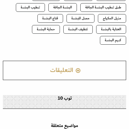
طرق ترطيب البشرة الجافة
البشرة الجافة
ترطيب البشرة
مزيل المكياج
مصل للبشرة
قناع البشرة
العناية بالبشرة
تنظيف البشرة
حماية البشرة
كريم البشرة
التعليقات
توب 10
مواضيع متعلقة