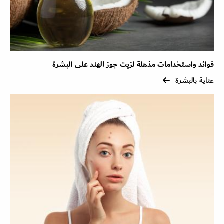
فوائد واستخدامات مذهلة لزيت جوز الهند على البشرة
عناية بالبشرة