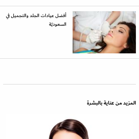
أفضل عيادات الجلد والتجميل في
السعوديّة
المزيد من عناية بالبشرة