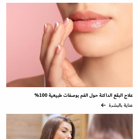
علاج البقع الداكنة حول الفم بوصفات طبيعية 100%
عناية بالبشرة