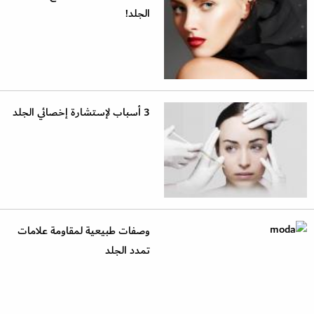
الجلد!
3 أسباب لإستشارة إخصائي الجلد
وصفات طبيعية لمقاومة علامات
تمدد الجلد