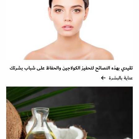
تقيدي بهذه النصائح لتحفيز الكولاجين والحفاظ على شباب بشرتك
عناية بالبشرة