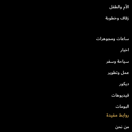
الأم والطفل
زفاف وخطوبة
ساعات ومجوهرات
اخبار
سياحة وسفر
عمل وتطوير
ديكور
فيديوهات
البومات
روابط مفيدة
من نحن