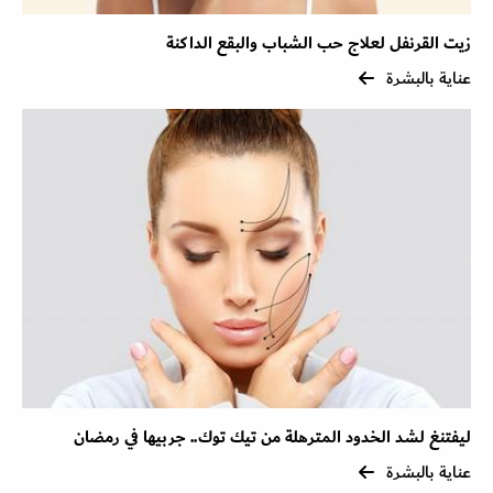
زيت القرنفل لعلاج حب الشباب والبقع الداكنة
عناية بالبشرة
ليفتنغ لشد الخدود المترهلة من تيك توك.. جربيها في رمضان
عناية بالبشرة