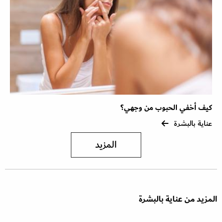
كيف أخفي الحبوب من وجهي؟
عناية بالبشرة
المزيد
المزيد من عناية بالبشرة