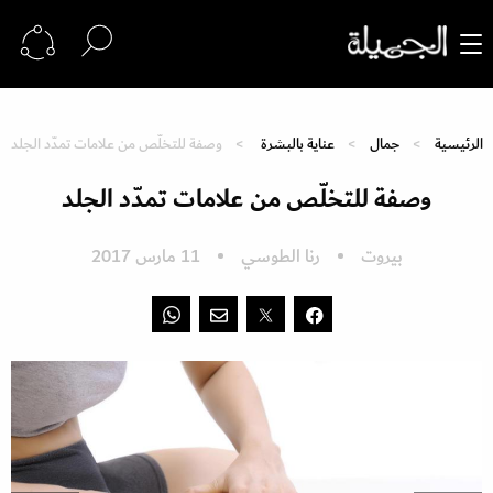
الرئيسية
جمال
عناية بالبشرة
وصفة للتخلّص من علامات تمدّد الجلد
وصفة للتخلّص من علامات تمدّد الجلد
بيروت
رنا الطوسي
11 مارس 2017