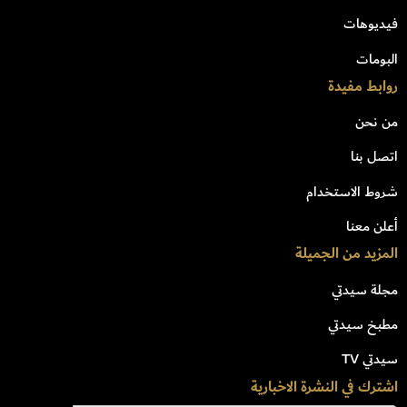
فيديوهات
البومات
روابط مفيدة
من نحن
اتصل بنا
شروط الاستخدام
أعلن معنا
المزيد من الجميلة
مجلة سيدتي
مطبخ سيدتي
سيدتي TV
اشترك في النشرة الاخبارية