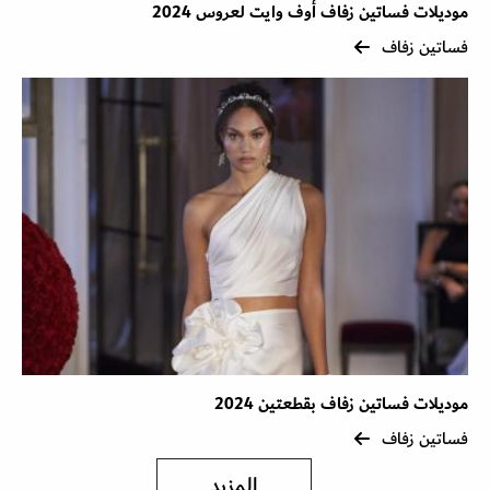
موديلات فساتين زفاف أوف وايت لعروس 2024
فساتين زفاف
موديلات فساتين زفاف بقطعتين 2024
فساتين زفاف
المزيد