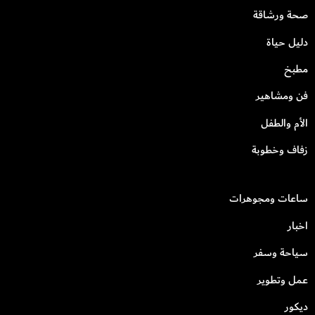
صحة ورشاقة
دليل حياة
مطبخ
فن ومشاهير
الأم والطفل
زفاف وخطوبة
ساعات ومجوهرات
اخبار
سياحة وسفر
عمل وتطوير
ديكور