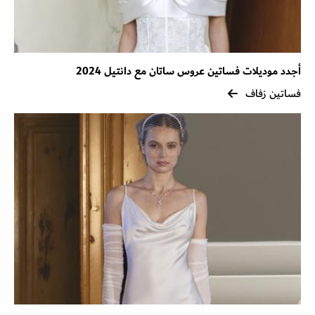
أجدد موديلات فساتين عروس ساتان مع دانتيل 2024
فساتين زفاف