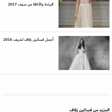
البراءة والأناقة من صيف 2017
أجمل فساتين زفاف لخريف 2016
المزيد من فساتين زفاف