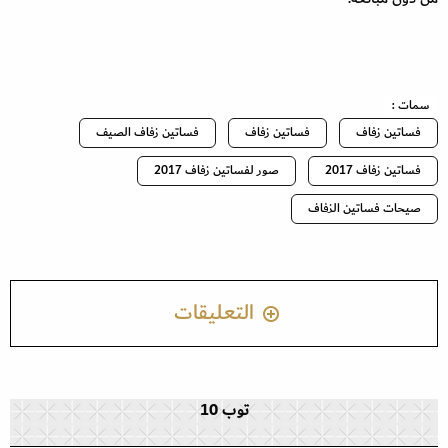
سمات :
فساتين زفاف
فساتين زفاف
فساتين زفاف الصيف
فساتين زفاف 2017
صور لفساتين زفاف 2017
صيحات فساتين الزفاف
التعليقات
توب 10