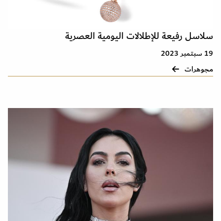
سلاسل رفيعة للإطلالات اليومية العصرية
19 سبتمبر 2023
مجوهرات