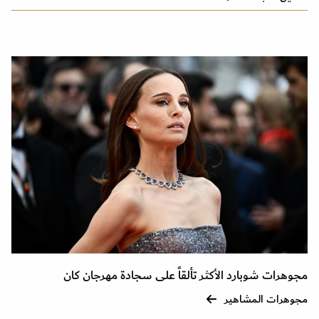
مجوهرات شوبارد الأكثر تألقاً على سجادة مهرجان كان
مجوهرات المشاهير