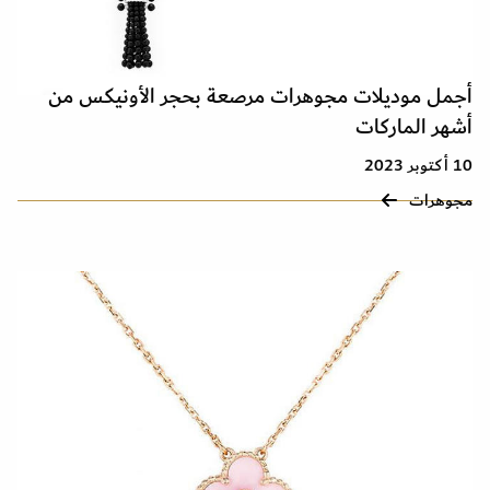
أجمل موديلات مجوهرات مرصعة بحجر الأونيكس من
أشهر الماركات
10 أكتوبر 2023
مجوهرات