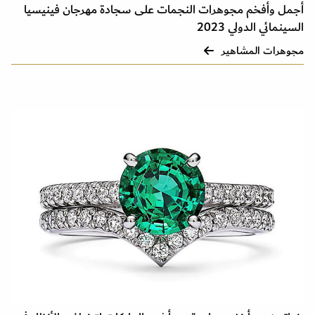
أجمل وأفخم مجوهرات النجمات على سجادة مهرجان فينيسيا
السينمائي الدولي 2023
مجوهرات المشاهير