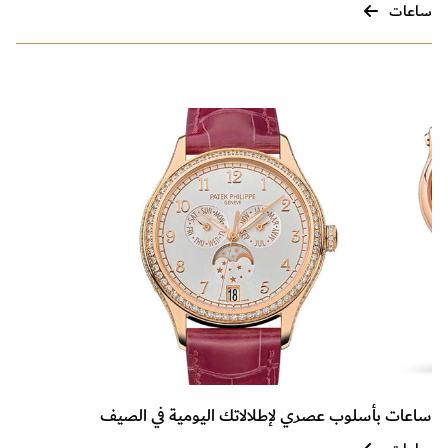
ساعات
ساعات بأسلوب عصري لإطلالاتك اليومية في الصيف