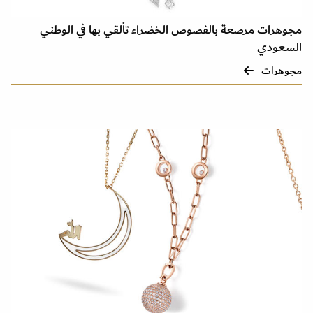
مجوهرات مرصعة بالفصوص الخضراء تألقي بها في الوطني
السعودي
مجوهرات