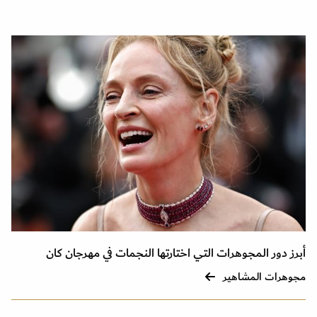
أبرز دور المجوهرات التي اختارتها النجمات في مهرجان كان
مجوهرات المشاهير