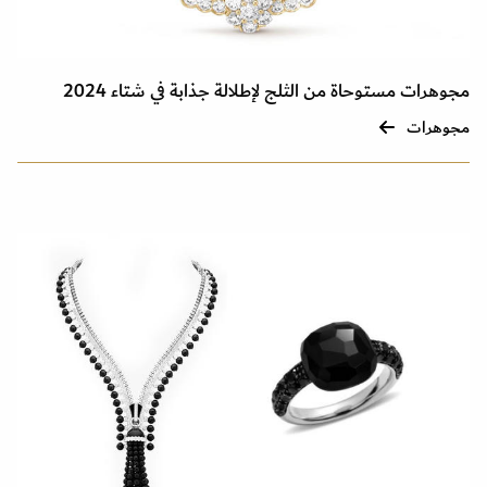
مجوهرات مستوحاة من الثلج لإطلالة جذابة في شتاء 2024
مجوهرات