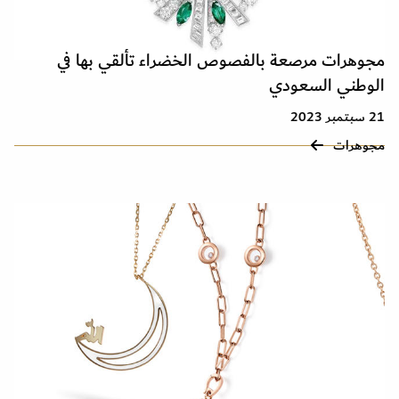
مجوهرات مرصعة بالفصوص الخضراء تألقي بها في
الوطني السعودي
21 سبتمبر 2023
مجوهرات