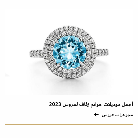
أجمل موديلات خواتم زفاف لعروس 2023
مجوهرات عروس