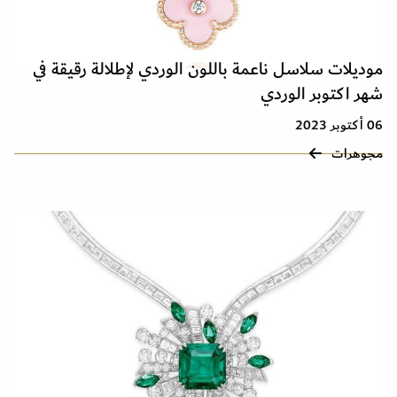
موديلات سلاسل ناعمة باللون الوردي لإطلالة رقيقة في
شهر اكتوبر الوردي
06 أكتوبر 2023
مجوهرات