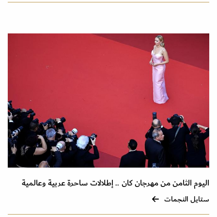
اليوم الثامن من مهرجان كان .. إطلالات ساحرة عربية وعالمية
ستايل النجمات