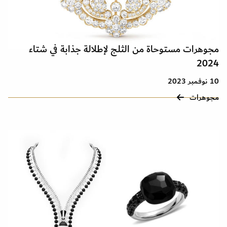
مجوهرات مستوحاة من الثلج لإطلالة جذابة في شتاء
2024
10 نوفمبر 2023
مجوهرات