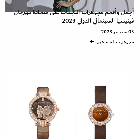
أجمل وأفخم مجوهرات النجمات على سجادة مهرجان
فينيسيا السينمائي الدولي 2023
05 سبتمبر 2023
مجوهرات المشاهير