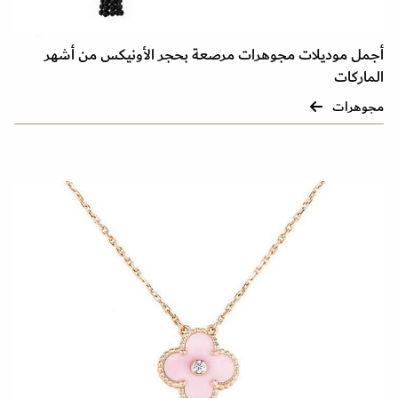
أجمل موديلات مجوهرات مرصعة بحجر الأونيكس من أشهر
الماركات
مجوهرات