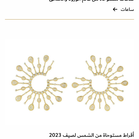
ساعات
أقراط مستوحاة من الشمس لصيف 2023