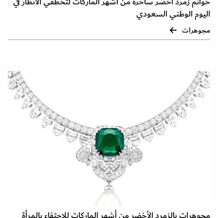
خواتم زمرد أخضر ساحرة من أشهر الماركات لتخطفي الأنظار في
اليوم الوطني السعودي
مجوهرات
مجوهرات بالزمرد الأخضر من أشهر الماركات للاحتفاء بالمرأة