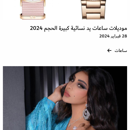
موديلات ساعات يد نسائية كبيرة الحجم 2024
28 فبراير 2024
ساعات