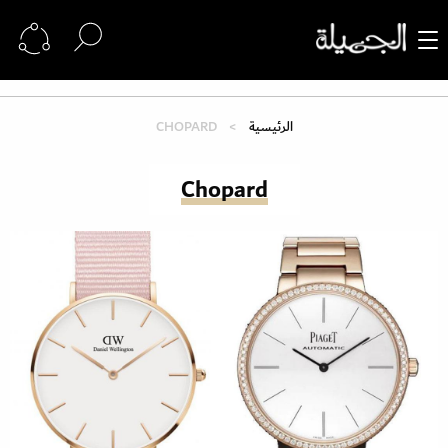
الرئيسية
CHOPARD
Chopard