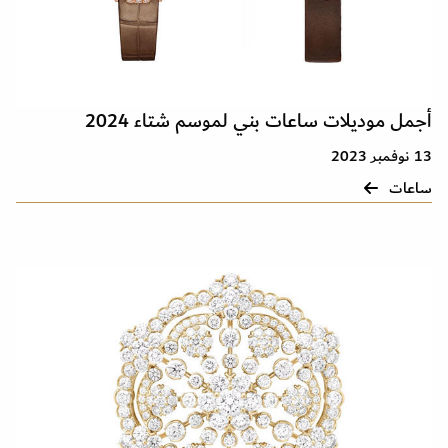
أجمل موديلات ساعات بني لموسم شتاء 2024
13 نوفمبر 2023
ساعات