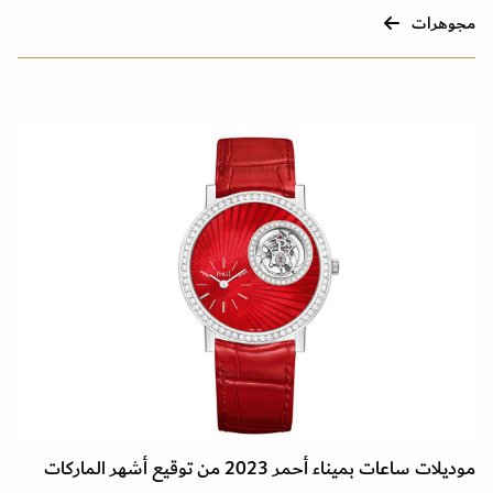
مجوهرات
موديلات ساعات بميناء أحمر 2023 من توقيع أشهر الماركات