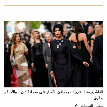
الفاشينيستا العربيات يخطفن الأنظار على سجادة كان .. والأصفر
يتفوق
ستايل النجمات