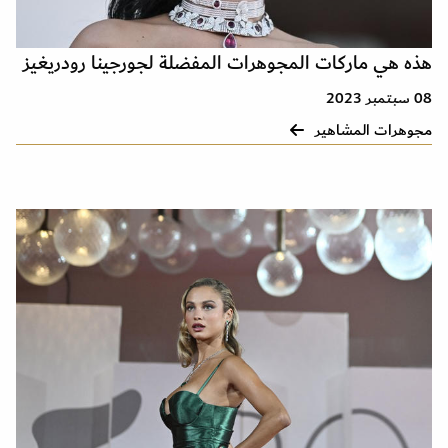
هذه هي ماركات المجوهرات المفضلة لجورجينا رودريغيز
08 سبتمبر 2023
مجوهرات المشاهير