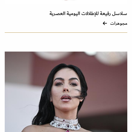
سلاسل رفيعة للإطلالات اليومية العصرية
مجوهرات