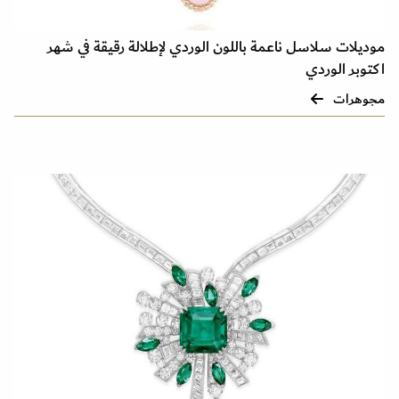
موديلات سلاسل ناعمة باللون الوردي لإطلالة رقيقة في شهر
اكتوبر الوردي
مجوهرات