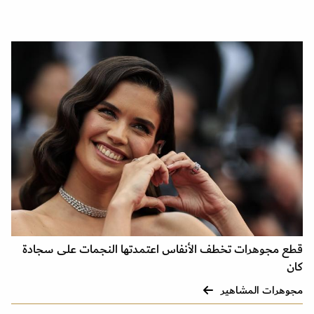
قطع مجوهرات تخطف الأنفاس اعتمدتها النجمات على سجادة
كان
مجوهرات المشاهير