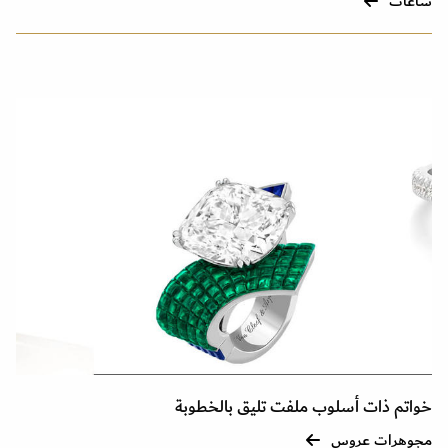
ساعات
خواتم ذات أسلوب ملفت تليق بالخطوبة
مجوهرات عروس