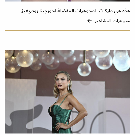
هذه هي ماركات المجوهرات المفضلة لجورجينا رودريغيز
مجوهرات المشاهير