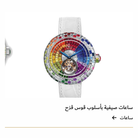
ساعات صيفية بأسلوب قوس قزح
ساعات