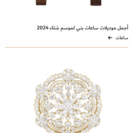
أجمل موديلات ساعات بني لموسم شتاء 2024
ساعات