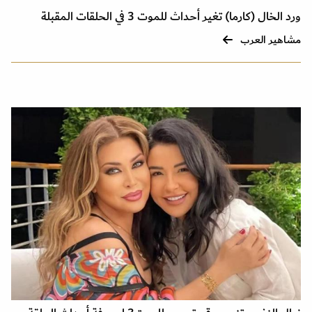
ورد الخال (كارما) تغير أحداث للموت 3 في الحلقات المقبلة
مشاهير العرب