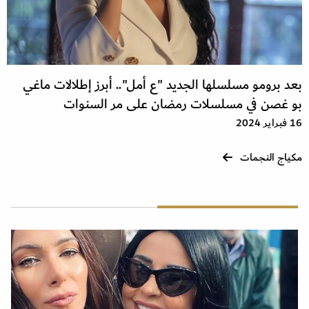
بعد برومو مسلسلها الجديد "ع أمل".. أبرز إطلالات ماغي
بو غصن في مسلسلات رمضان على مر السنوات
16 فبراير 2024
مكياج النجمات