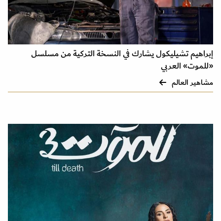
إبراهيم تشيليكول يشارك في النسخة التركية من مسلسل
«للموت» العربي
مشاهير العالم