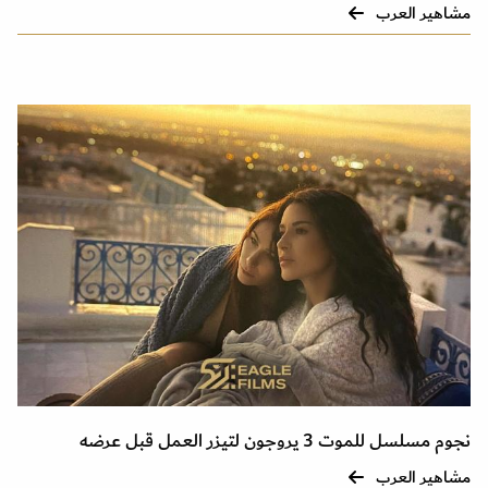
مشاهير العرب
نجوم مسلسل للموت 3 يروجون لتيزر العمل قبل عرضه
مشاهير العرب