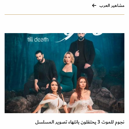
مشاهير العرب
نجوم للموت 3 يحتفلون بانتهاء تصوير المسلسل