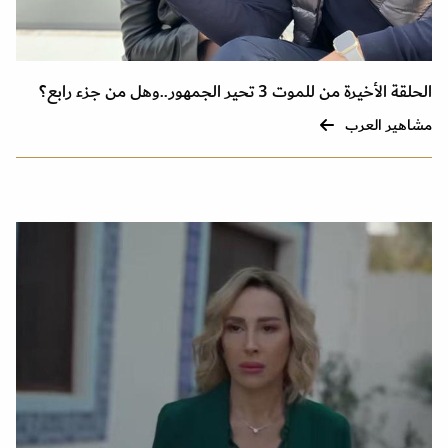
الحلقة الأخيرة من للموت 3 تحير الجمهور..وهل من جزء رابع؟
مشاهير العرب