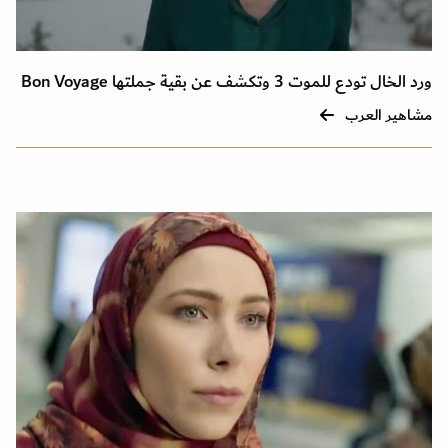
ورد الخال تودع للموت 3 وتكشف عن بقية جملتها Bon Voyage
مشاهير العرب