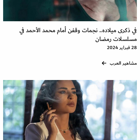
في ذكرى ميلاده.. نجمات وقفن أمام محمد الأحمد في
مسلسلات رمضان
28 فبراير 2024
مشاهير العرب