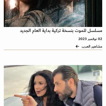
مسلسل للموت بنسخة تركية بداية العام الجديد
02 نوفمبر 2023
مشاهير العرب