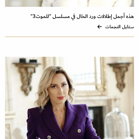
هذه أجمل إطلالات ورد الخال في مسلسل "للموت3"
ستايل النجمات