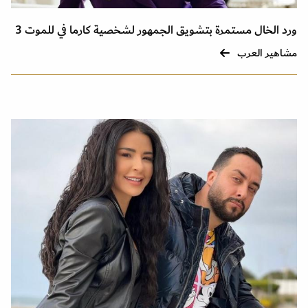
ورد الخال مستمرة بتشويق الجمهور لشخصية كارما في للموت 3
مشاهير العرب