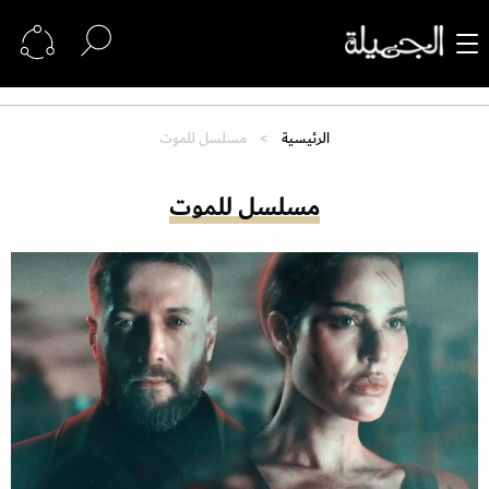
الرئيسية
مسلسل للموت
مسلسل للموت