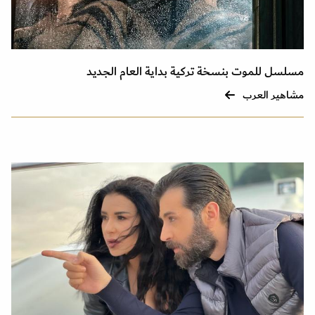
مسلسل للموت بنسخة تركية بداية العام الجديد
مشاهير العرب