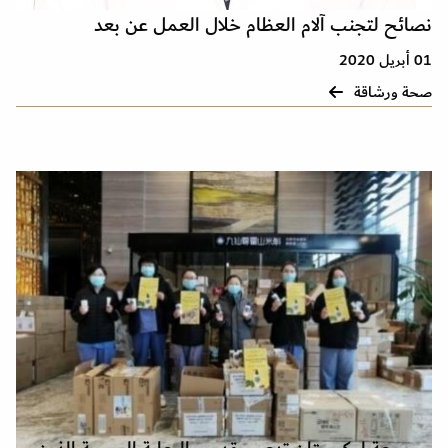
نصائح لتجنب آلام العظام خلال العمل عن بعد
01 أبريل 2020
صحة ورشاقة