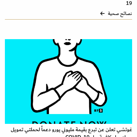
19
نصائح صحية
غوتشي تعلن عن تبرع بقيمة مليوني يورو دعماً لحملتي تمويل