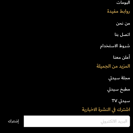
البومات
روابط مفيدة
من نحن
اتصل بنا
شروط الاستخدام
أعلن معنا
المزيد من الجميلة
مجلة سيدتي
مطبخ سيدتي
سيدتي TV
اشترك في النشرة الاخبارية