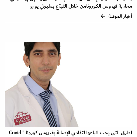
محاربة فيروس الكورونامن خلال التبرّع بمليونَي يورو
أخبار الموضة
لطرق التي يجب اتباعها لتفادي الإصابة بفيروس كورونا " Covid