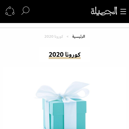
الرئيسية
كورونا 2020
كورونا 2020