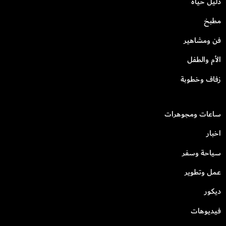
دليل حياة
مطبخ
فن ومشاهير
الأم والطفل
زفاف وخطوبة
ساعات ومجوهرات
اخبار
سياحة وسفر
عمل وتطوير
ديكور
فيديوهات