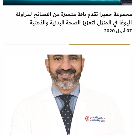
مجموعة جميرا تقدم باقة متميزة من النصائح لمزاولة
اليوغا في المنزل لتعزيز الصحة البدنية والذهنية
07 أبريل 2020