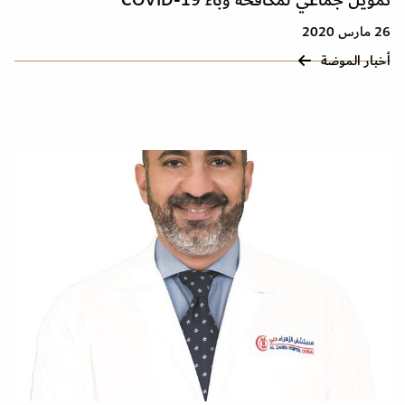
تمويل جماعي لمكافحة وباء COVID-19
26 مارس 2020
أخبار الموضة