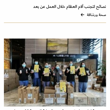
نصائح لتجنب آلام العظام خلال العمل عن بعد
صحة ورشاقة