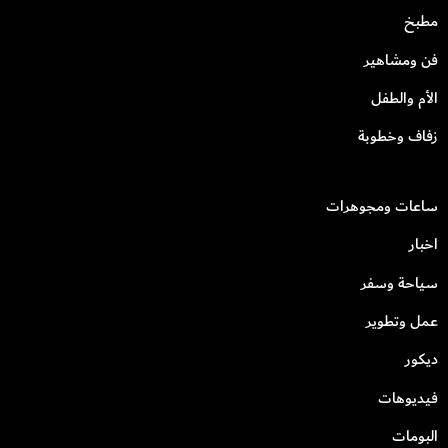
مطبخ
فن ومشاهير
الأم والطفل
زفاف وخطوبة
ساعات ومجوهرات
اخبار
سياحة وسفر
عمل وتطوير
ديكور
فيديوهات
البومات