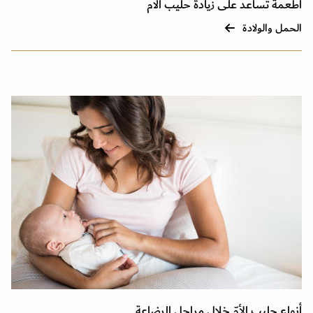
أطعمة تساعد على زيادة حليب الام
الحمل والولادة
أنواع حليب الأمّ خلال مراحل الرضاعة