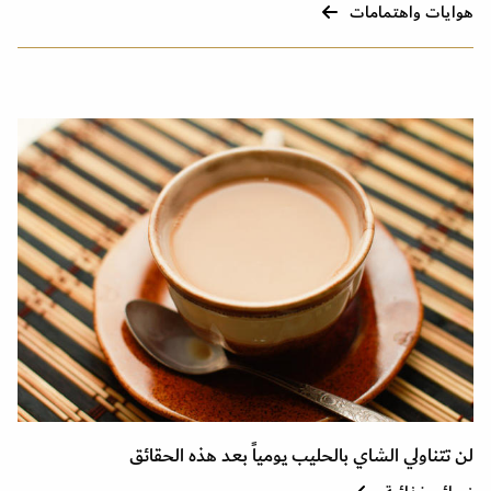
هوايات واهتمامات
لن تتناولي الشاي بالحليب يومياً بعد هذه الحقائق