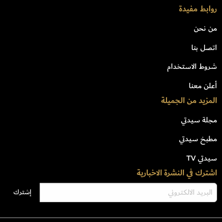
روابط مفيدة
من نحن
اتصل بنا
شروط الاستخدام
أعلن معنا
المزيد من الجميلة
مجلة سيدتي
مطبخ سيدتي
سيدتي TV
اشترك في النشرة الاخبارية