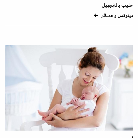
حليب بالزنجبيل
ديتوكس و عصائر