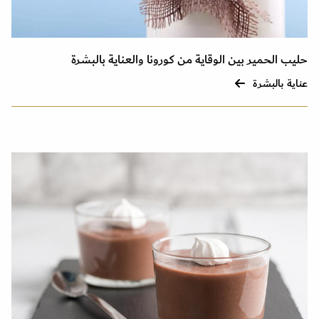
حليب الحمير بين الوقاية من كورونا والعناية بالبشرة
عناية بالبشرة