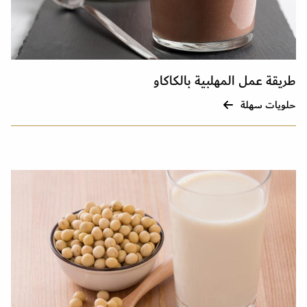
طريقة عمل المهلبية بالكاكاو
حلويات سهلة