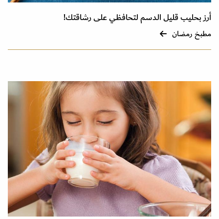
أرز بحليب قليل الدسم لتحافظي على رشاقتك!
مطبخ رمضان