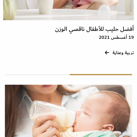
أفضل حليب للأطفال ناقصي الوزن
19 أغسطس 2021
تربية وعناية