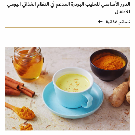
الدور الأساسي للحليب البودرة المدعم في النظام الغذائي اليومي
للأطفال
نصائح غذائية