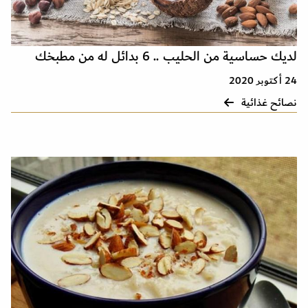
لديك حساسية من الحليب .. 6 بدائل له من مطبخك
24 أكتوبر 2020
نصائح غذائية