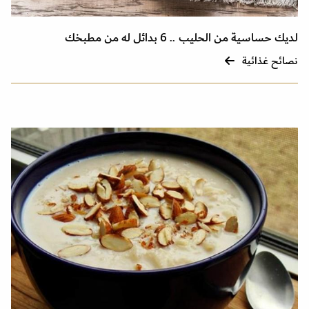
لديك حساسية من الحليب .. 6 بدائل له من مطبخك
نصائح غذائية