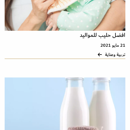
افضل حليب للمواليد
21 مايو 2021
تربية وعناية