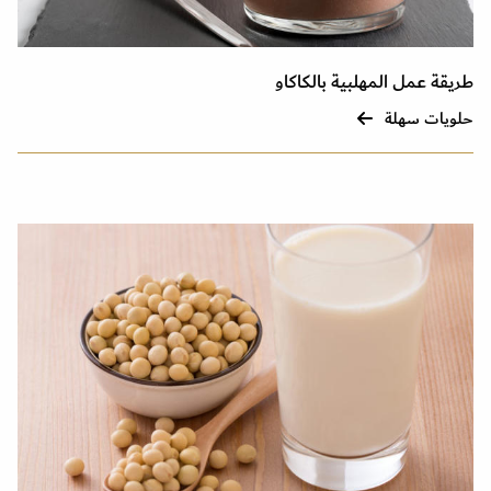
طريقة عمل المهلبية بالكاكاو
حلويات سهلة