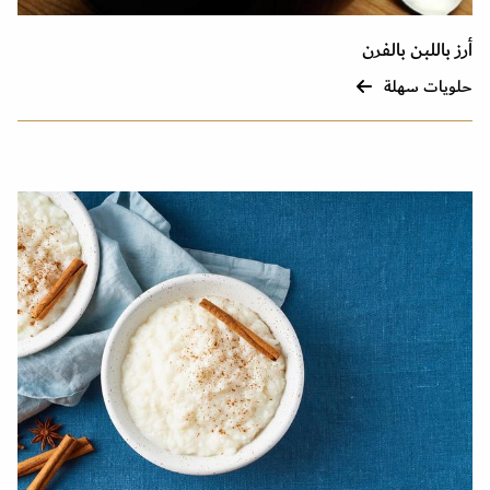
أرز باللبن بالفرن
حلويات سهلة