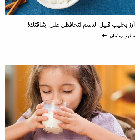
أرز بحليب قليل الدسم لتحافظي على رشاقتك!
مطبخ رمضان