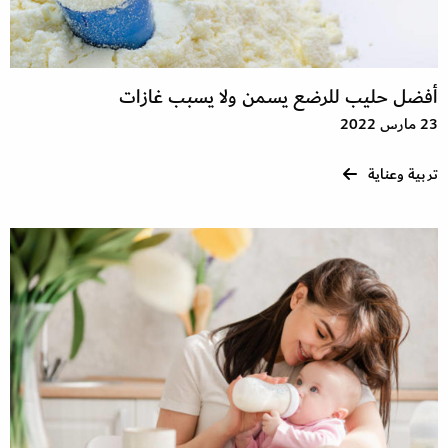
أفضل حليب للرضع يسمن ولا يسبب غازات
23 مارس 2022
تربية وعناية