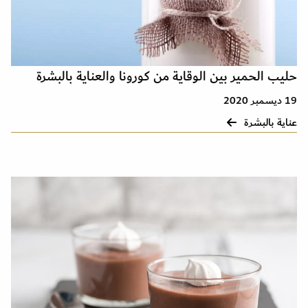
حليب الحمير بين الوقاية من كورونا والعناية بالبشرة
19 ديسمبر 2020
عناية بالبشرة