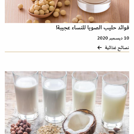
فوائد حليب الصويا للنساء عجيبة!
10 ديسمبر 2020
نصائح غذائية