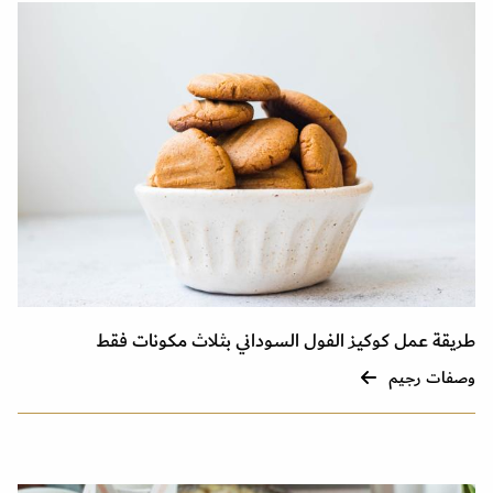
طريقة عمل كوكيز الفول السوداني بثلاث مكونات فقط
وصفات رجيم