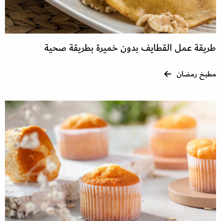
طريقة عمل القطايف بدون خميرة بطريقة صحية
مطبخ رمضان