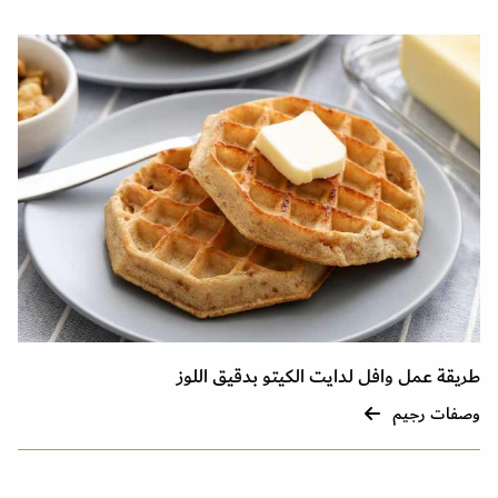
طريقة عمل وافل لدايت الكيتو بدقيق اللوز
وصفات رجيم