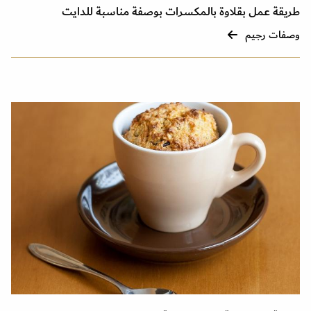
طريقة عمل بقلاوة بالمكسرات بوصفة مناسبة للدايت
وصفات رجيم