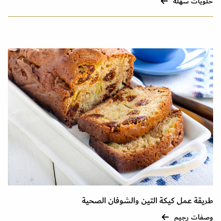
حلويات سهلة
طريقة عمل كيكة التين والشوفان الصحية
وصفات رجيم