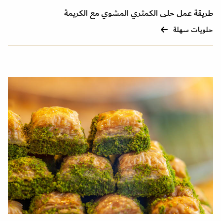
طريقة عمل حلى الكمثري المشوي مع الكريمة
حلويات سهلة