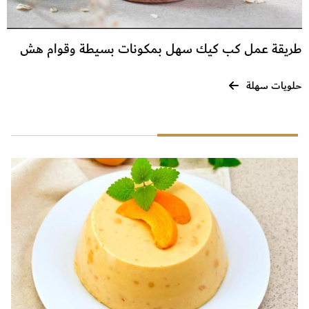
طريقة عمل كب كيك سهل بمكونات بسيطة وقوام هش
حلويات سهلة