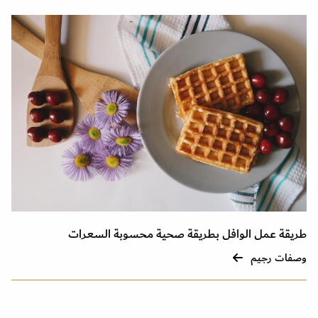
طريقة عمل الوافل بطريقة صحية محسوبة السعرات
وصفات رجيم