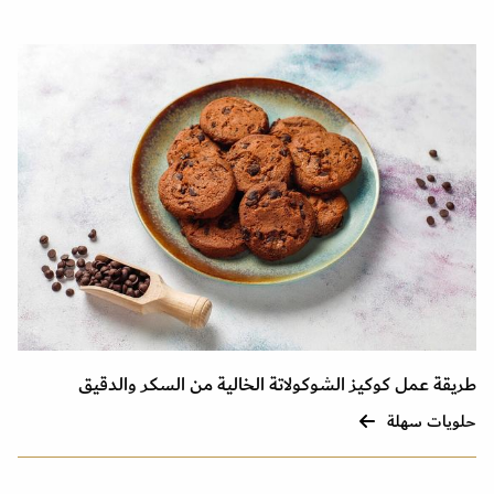
طريقة عمل كوكيز الشوكولاتة الخالية من السكر والدقيق
حلويات سهلة