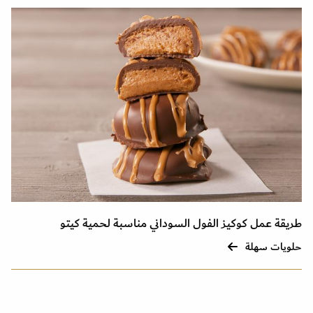
طريقة عمل كوكيز الفول السوداني مناسبة لحمية كيتو
حلويات سهلة