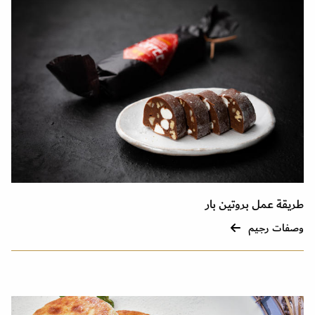
طريقة عمل بروتين بار
وصفات رجيم