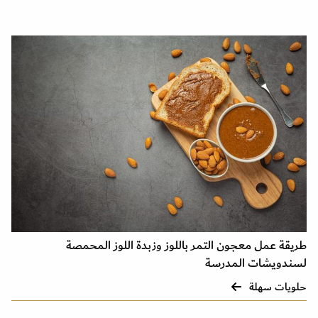
طريقة عمل معجون التمر باللوز وزبدة اللوز المحمصة
لسندويشات المدرسة
حلويات سهلة