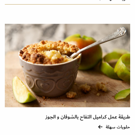
طريقة عمل كراميل التفاح بالشوفان و الجوز
حلويات سهلة