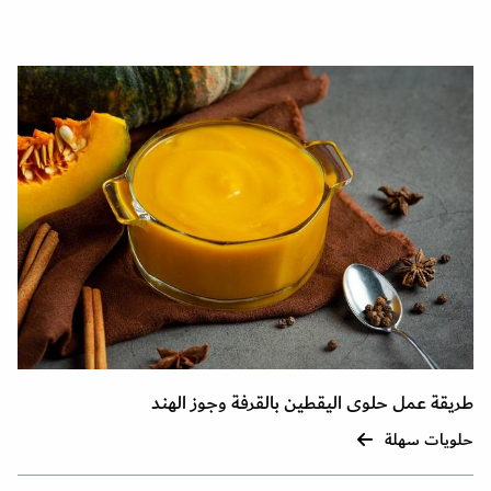
طريقة عمل حلوى اليقطين بالقرفة وجوز الهند
حلويات سهلة