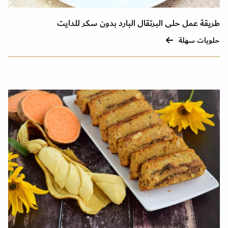
طريقة عمل حلى البرتقال البارد بدون سكر للدايت
حلويات سهلة