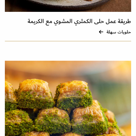
طريقة عمل حلى الكمثري المشوي مع الكريمة
حلويات سهلة