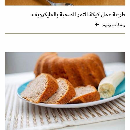
طريقة عمل كيكة التمر الصحية بالمايكرويف
وصفات رجيم