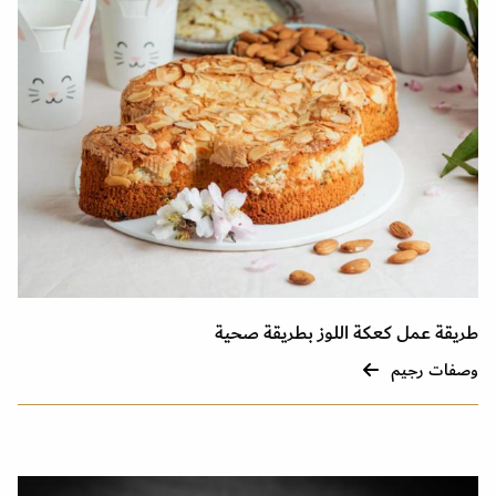
طريقة عمل كعكة اللوز بطريقة صحية
وصفات رجيم