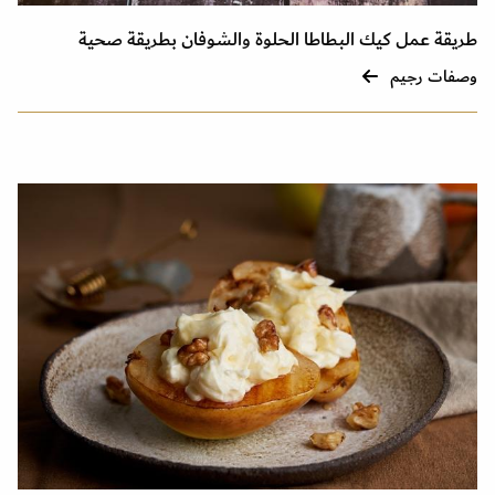
طريقة عمل كيك البطاطا الحلوة والشوفان بطريقة صحية
وصفات رجيم