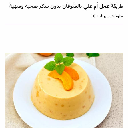
طريقة عمل أم علي بالشوفان بدون سكر صحية وشهية
حلويات سهلة