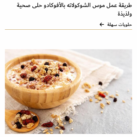
طريقة عمل موس الشوكولاته بالأفوكادو حلى صحية
ولذيذة
حلويات سهلة