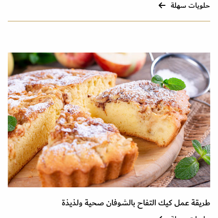
حلويات سهلة
طريقة عمل كيك التفاح بالشوفان صحية ولذيذة