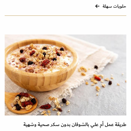
حلويات سهلة
طريقة عمل أم علي بالشوفان بدون سكر صحية وشهية