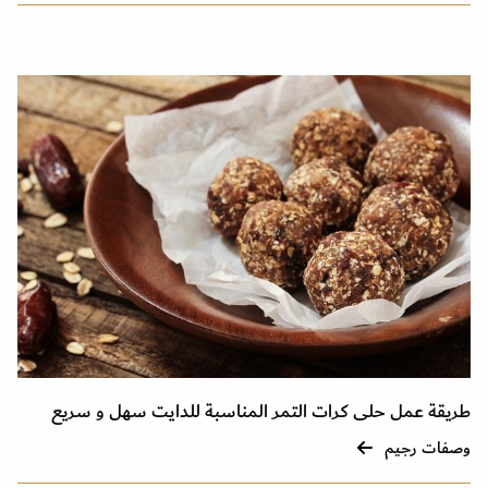
طريقة عمل حلى كرات التمر المناسبة للدايت سهل و سريع
وصفات رجيم