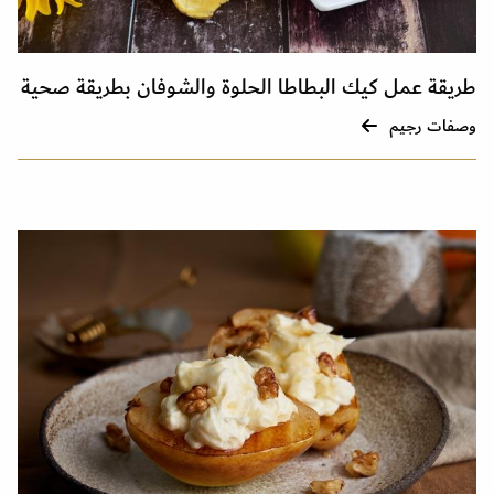
طريقة عمل كيك البطاطا الحلوة والشوفان بطريقة صحية
وصفات رجيم