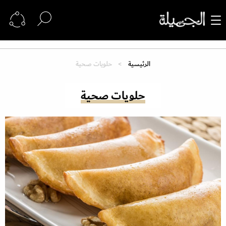
الرئيسية
حلويات صحية
حلويات صحية