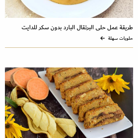
طريقة عمل حلى البرتقال البارد بدون سكر للدايت
حلويات سهلة