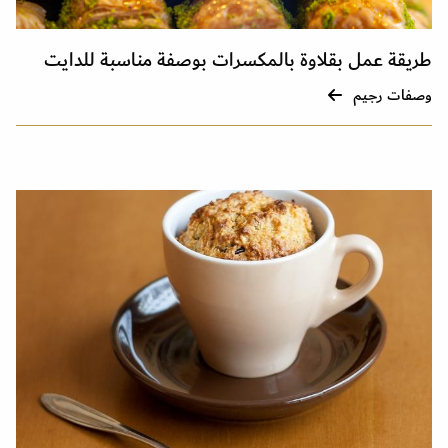
طريقة عمل بقلاوة بالمكسرات بوصفة مناسبة للدايت
وصفات رجيم