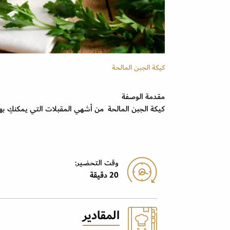
كيكة الجبن المالحة
مقدمة الوصفة
كيكة الجبن المالحة من أشهي المقبلات التي يمكنكِ ب
وقت التحضير:
20 دقيقة
المقادير