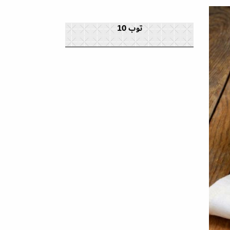
توب 10