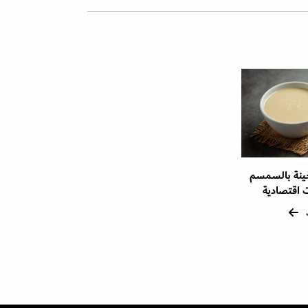
ينة بالسمسم
 اقتصادية