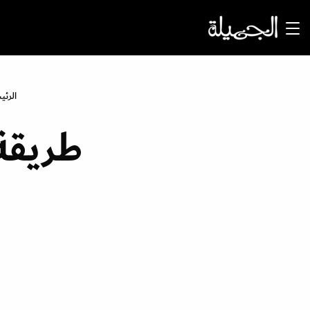
الرئي
طريقة