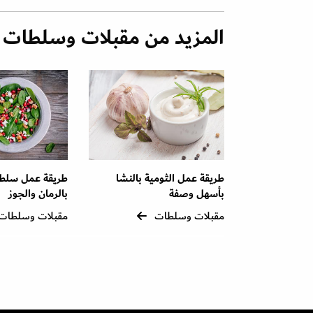
المزيد من مقبلات وسلطات
طريقة عمل الثومية بالنشا
طريقة عمل سلطة
بأسهل وصفة
بالرمان والجوز
مقبلات وسلطات
مقبلات وسلطات