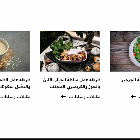
 الجرجير
طريقة عمل سلطة الخيار باللبن
طريقة عمل الطح
بالجوز والكريمبري المجفف
والدقيق بمكونات
مقبلات وسلطات
مقبلات وسلطات