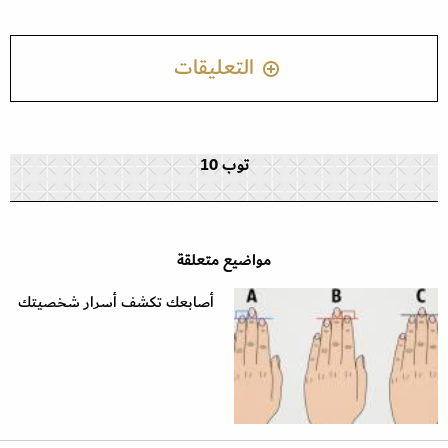
التعليقات
توب 10
مواضيع متعلقة
أصابعك تكشف أسرار شخصيتك