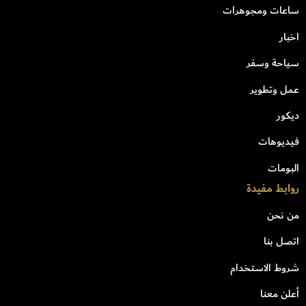
ساعات ومجوهرات
اخبار
سياحة وسفر
عمل وتطوير
ديكور
فيديوهات
البومات
روابط مفيدة
من نحن
اتصل بنا
شروط الاستخدام
أعلن معنا