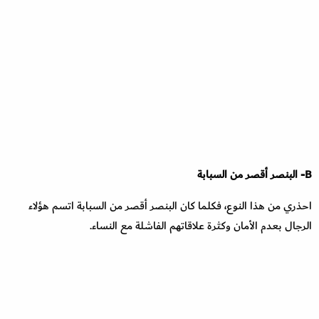
B- البنصر أقصر من السبابة
احذري من هذا النوع، فكلما كان البنصر أقصر من السبابة اتسم هؤلاء
الرجال بعدم الأمان وكثرة علاقاتهم الفاشلة مع النساء.