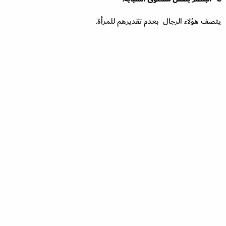
يتصف هؤلاء الرجال بعدم تقديرهم للمرأة.