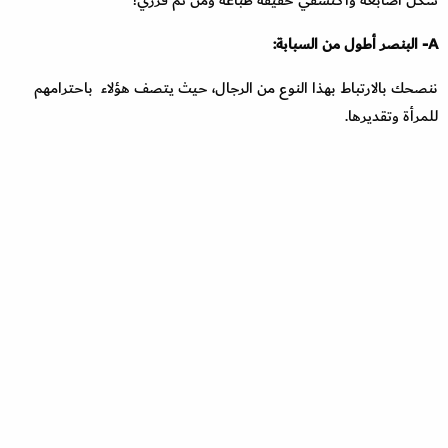
A- البنصر أطول من السبابة:
ننصحك بالارتباط بهذا النوع من الرجال، حيث يتصف هؤلاء باحترامهم
للمرأة وتقديرها.