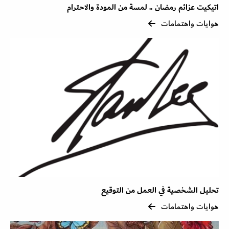
اتيكيت عزائم رمضان .. لمسة من المودة والاحترام
هوايات واهتمامات
تحليل الشخصية في العمل من التوقيع
هوايات واهتمامات