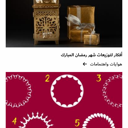
أفكار لتوزيعات شهر رمضان المبارك
هوايات واهتمامات