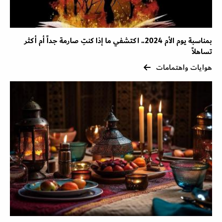
بمناسبة يوم الأم 2024.. اكتشفي ما إذا كنتِ صارمة جداً أم أكثر
تساهلاً
هوايات واهتمامات