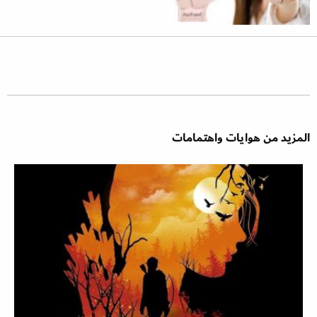
المزيد من هوايات واهتمامات