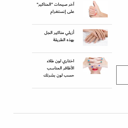
آخر صيحات "المناكير"
على إنستغرام
أزيلي مناكير الجل
بهذه الطريقة
اختاري لون طلاء
الأظافر المناسب
حسب لون بشرتك