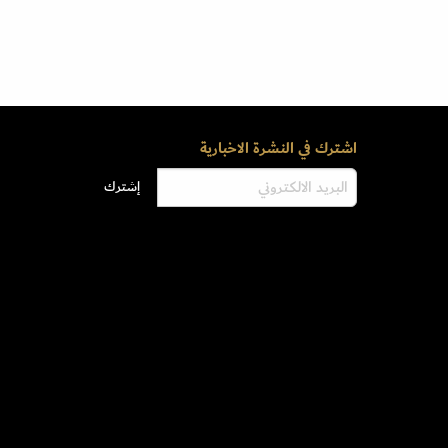
اشترك في النشرة الاخبارية