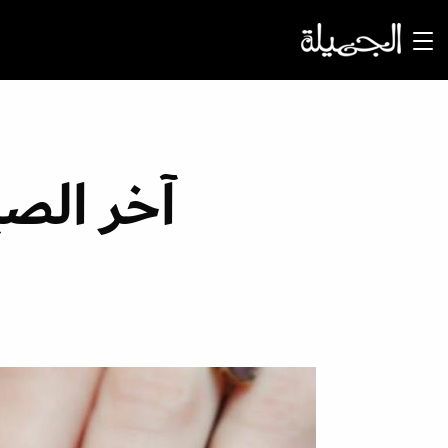
آخر الصي