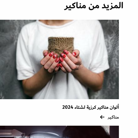
المزيد من مناكير
ألوان مناكير كرزية لشتاء 2024
مناكير