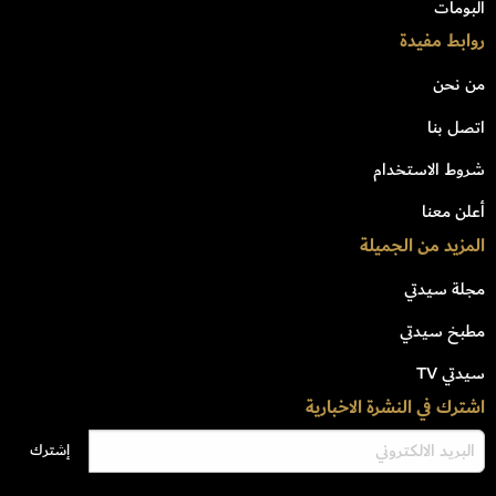
البومات
روابط مفيدة
من نحن
اتصل بنا
شروط الاستخدام
أعلن معنا
المزيد من الجميلة
مجلة سيدتي
مطبخ سيدتي
سيدتي TV
اشترك في النشرة الاخبارية