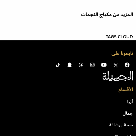
المزيد من مكياج النجمات
TAGS CLOUD
تابعونا على
الأقسام
أزياء
جمال
صحة ورشاقة