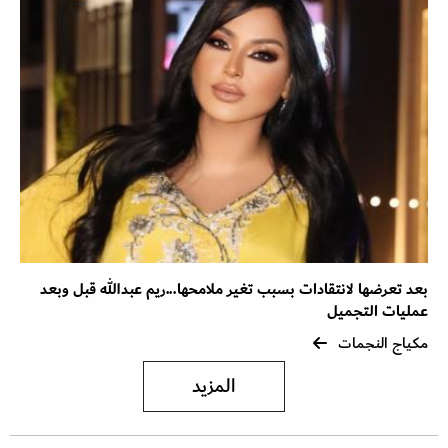
بعد تعرضها لانتقادات بسبب تغير ملامحها...ريم عبدالله قبل وبعد
عمليات التجميل
مكياج النجمات
المزيد