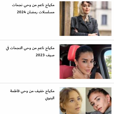
مكياج ناعم من وحي نجمات
مسلسلات رمضان 2024
مكياج ناعم من وحي النجمات في
صيف 2023
مكياج خفيف من وحي فاطمة
البنوي