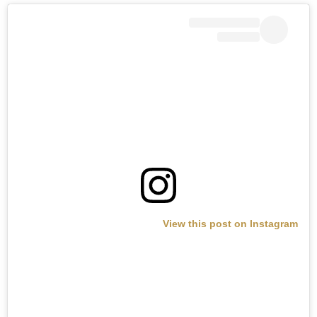
View this post on Instagram