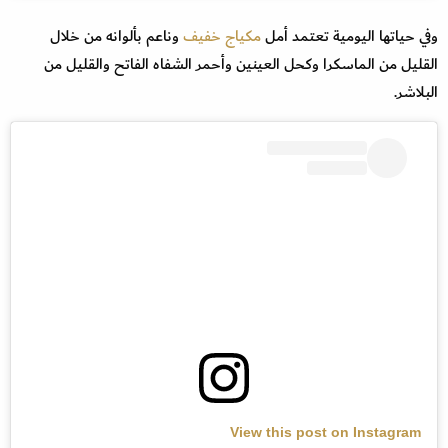
وفي حياتها اليومية تعتمد أمل
مكياج خفيف
وناعم بألوانه من خلال
القليل من الماسكرا وكحل العينين وأحمر الشفاه الفاتح والقليل من
البلاشر.
View this post on Instagram