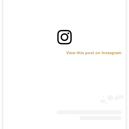
View this post on Instagram