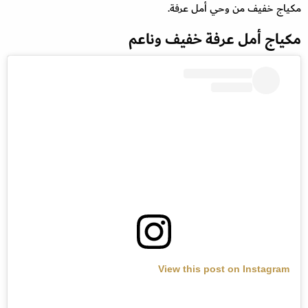
مكياج خفيف من وحي أمل عرفة.
مكياج أمل عرفة خفيف وناعم
View this post on Instagram