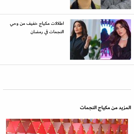
اطلالات مكياج خفيف من وحي
النجمات في رمضان
المزيد من مكياج النجمات