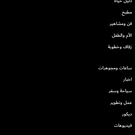
دليل حياة
مطبخ
فن ومشاهير
الأم والطفل
زفاف وخطوبة
ساعات ومجوهرات
اخبار
سياحة وسفر
عمل وتطوير
ديكور
فيديوهات